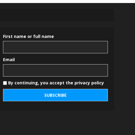
First name or full name
Email
By continuing, you accept the privacy policy