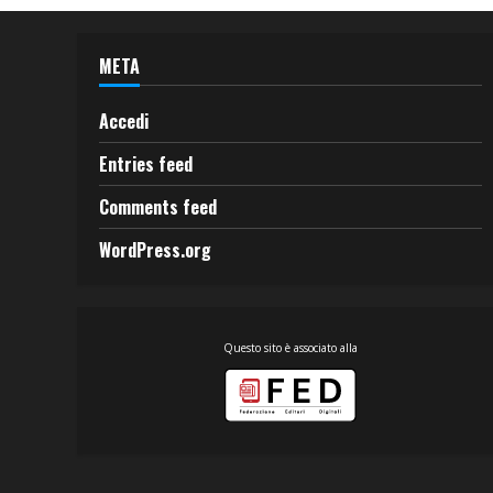
META
Accedi
Entries feed
Comments feed
WordPress.org
Questo sito è associato alla