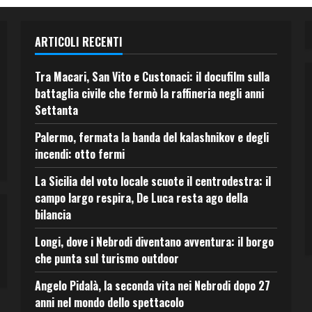
ARTICOLI RECENTI
Tra Macari, San Vito e Custonaci: il docufilm sulla
battaglia civile che fermò la raffineria negli anni
Settanta
Palermo, fermata la banda del kalashnikov e degli
incendi: otto fermi
La Sicilia del voto locale scuote il centrodestra: il
campo largo respira, De Luca resta ago della
bilancia
Longi, dove i Nebrodi diventano avventura: il borgo
che punta sul turismo outdoor
Angelo Pidalà, la seconda vita nei Nebrodi dopo 27
anni nel mondo dello spettacolo