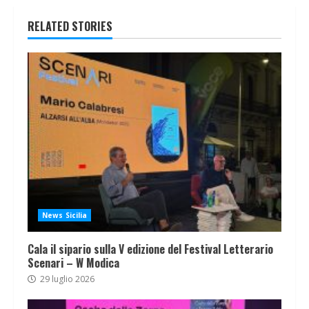
RELATED STORIES
News Sicilia
Cala il sipario sulla V edizione del Festival Letterario
Scenari – W Modica
29 luglio 2026