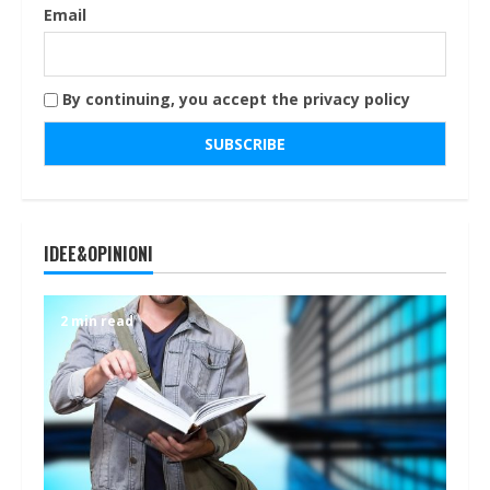
Email
By continuing, you accept the privacy policy
IDEE&OPINIONI
2 min read