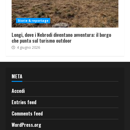
Storie & reportage
Longi, dove i Nebrodi diventano avventura: il borgo
che punta sul turismo outdoor
4 giugno 2026
META
Accedi
Entries feed
Comments feed
WordPress.org