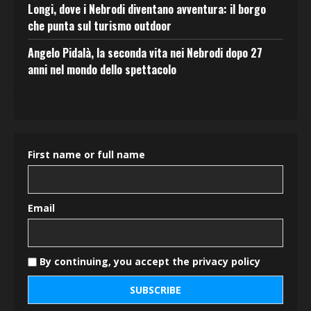
Longi, dove i Nebrodi diventano avventura: il borgo
che punta sul turismo outdoor
Angelo Pidalà, la seconda vita nei Nebrodi dopo 27
anni nel mondo dello spettacolo
First name or full name
Email
By continuing, you accept the privacy policy