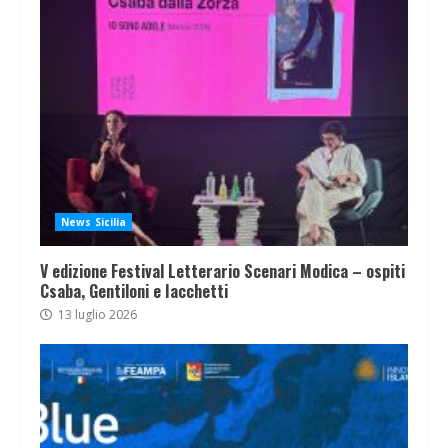
News Sicilia
V edizione Festival Letterario Scenari Modica – ospiti
Csaba, Gentiloni e Iacchetti
13 luglio 2026