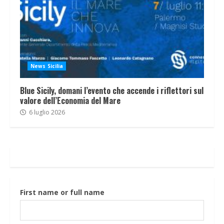
News Sicilia
Blue Sicily, domani l’evento che accende i riflettori sul
valore dell’Economia del Mare
6 luglio 2026
First name or full name