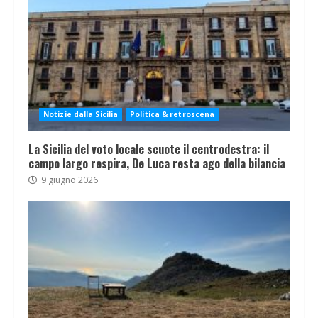
Notizie dalla Sicilia
Politica & retroscena
La Sicilia del voto locale scuote il centrodestra: il
campo largo respira, De Luca resta ago della bilancia
9 giugno 2026