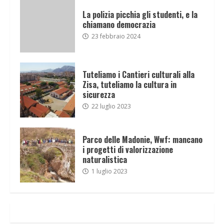
La polizia picchia gli studenti, e la
chiamano democrazia
23 febbraio 2024
Tuteliamo i Cantieri culturali alla
Zisa, tuteliamo la cultura in
sicurezza
22 luglio 2023
Parco delle Madonie, Wwf: mancano
i progetti di valorizzazione
naturalistica
1 luglio 2023