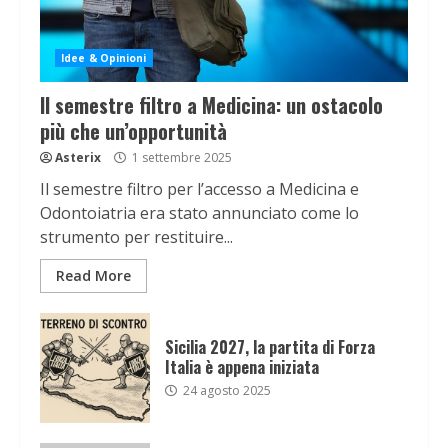
Idee & Opinioni
Il semestre filtro a Medicina: un ostacolo
più che un’opportunità
Asterix
1 settembre 2025
Il semestre filtro per l’accesso a Medicina e
Odontoiatria era stato annunciato come lo
strumento per restituire...
Read More
Sicilia 2027, la partita di Forza
Italia è appena iniziata
24 agosto 2025