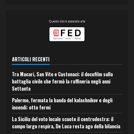
Questo sito è associato alla
ARTICOLI RECENTI
Tra Macari, San Vito e Custonaci: il docufilm sulla
battaglia civile che fermò la raffineria negli anni
Settanta
Palermo, fermata la banda del kalashnikov e degli
incendi: otto fermi
La Sicilia del voto locale scuote il centrodestra: il
campo largo respira, De Luca resta ago della bilancia