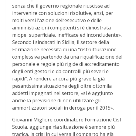
senza che il governo regionale riuscisse ad
intervenire con soluzioni risolutive, anzi, per
molti versi l’azione dell’esecutivo e delle
amministrazioni competenti si è dimostrata
miope, superficiale, inefficace ed inconcludente».
Secondo i sindacati in Sicilia, il settore della
Formazione necessita di una “ristrutturazione
complessiva partendo da una riqualificazione del
personale e regole più rigide di accreditamento
degli enti gestori e da controlli più severi e
rapidi”. A rendere ancora più grave la già
pesantissima situazione degli oltre ottomila
addetti impegnati nel settore, «si è aggiunto
anche la previsione di non utilizzare gli
ammortizzatori sociali in deroga per il 2015».
Giovanni Migliore coordinatore Formazione Cisl
Scuola, aggiunge «la situazione è sempre più
tragica, la crisi in cui versa il comparto ha già