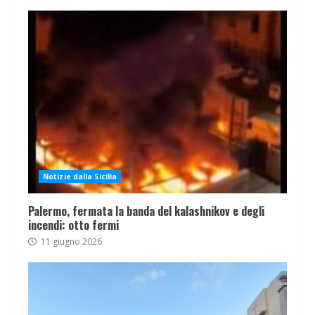
Notizie dalla Sicilia
Palermo, fermata la banda del kalashnikov e degli
incendi: otto fermi
11 giugno 2026