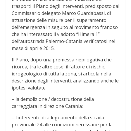
trasporti il Piano degli interventi, predisposto dal
Commissario delegato Marco Guardabassi, di
attuazione delle misure per il superamento
dell’emergenza in seguito al movimento franoso
che ha interessato il viadotto “Himera 1”
dell’autostrada Palermo-Catania verificatosi nel
mese di aprile 2015.
Il Piano, dopo una premessa riepilogativa che
ricorda, tra le altre cose, il fattore di rischio
idrogeologico di tutta la zona, si articola nella
descrizione degli interventi, analizzando anche le
ipotesi valutate:
– la demolizione / decostruzione della
carreggiata in direzione Catania;
– l’intervento di adeguamento della strada
provinciale 24 alle condizioni necessarie per la