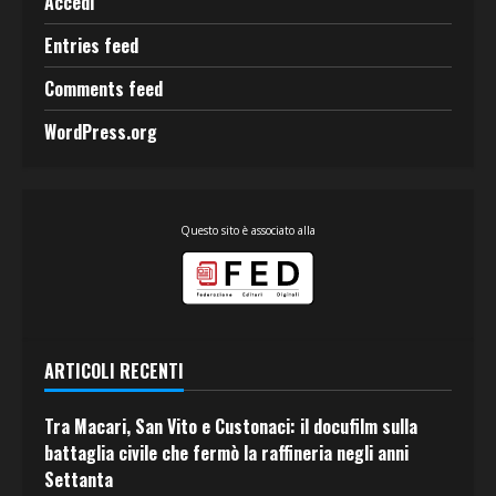
Accedi
Entries feed
Comments feed
WordPress.org
Questo sito è associato alla
ARTICOLI RECENTI
Tra Macari, San Vito e Custonaci: il docufilm sulla
battaglia civile che fermò la raffineria negli anni
Settanta