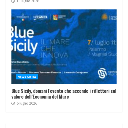
13 luglio 2026
News Sicilia
Blue Sicily, domani l’evento che accende i riflettori sul
valore dell’Economia del Mare
6 luglio 2026