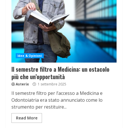
Idee & Opinioni
Il semestre filtro a Medicina: un ostacolo
più che un’opportunità
Asterix
1 settembre 2025
Il semestre filtro per l’accesso a Medicina e
Odontoiatria era stato annunciato come lo
strumento per restituire...
Read More