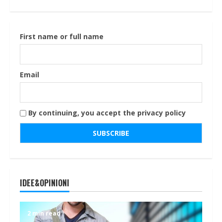
First name or full name
Email
By continuing, you accept the privacy policy
IDEE&OPINIONI
2 min read