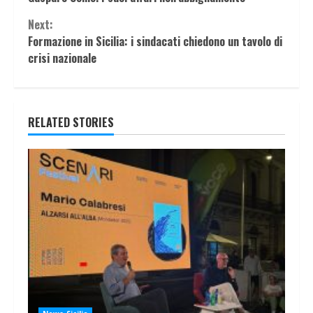
Next:
Formazione in Sicilia: i sindacati chiedono un tavolo di
crisi nazionale
RELATED STORIES