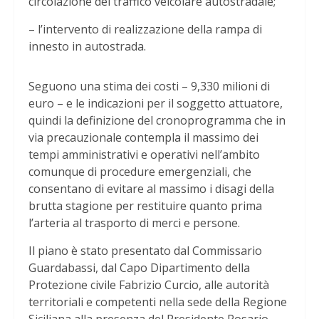
circolazione del traffico veicolare autostradale;
– l’intervento di realizzazione della rampa di
innesto in autostrada.
Seguono una stima dei costi – 9,330 milioni di
euro – e le indicazioni per il soggetto attuatore,
quindi la definizione del cronoprogramma che in
via precauzionale contempla il massimo dei
tempi amministrativi e operativi nell’ambito
comunque di procedure emergenziali, che
consentano di evitare al massimo i disagi della
brutta stagione per restituire quanto prima
l’arteria al trasporto di merci e persone.
Il piano è stato presentato dal Commissario
Guardabassi, dal Capo Dipartimento della
Protezione civile Fabrizio Curcio, alle autorità
territoriali e competenti nella sede della Regione