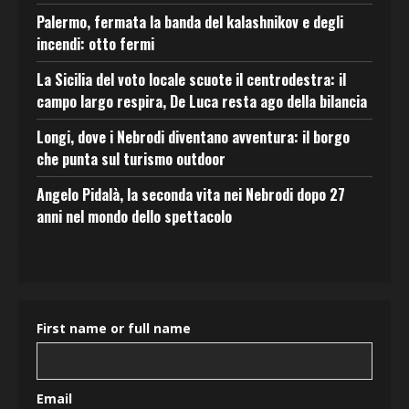
Palermo, fermata la banda del kalashnikov e degli
incendi: otto fermi
La Sicilia del voto locale scuote il centrodestra: il
campo largo respira, De Luca resta ago della bilancia
Longi, dove i Nebrodi diventano avventura: il borgo
che punta sul turismo outdoor
Angelo Pidalà, la seconda vita nei Nebrodi dopo 27
anni nel mondo dello spettacolo
First name or full name
Email