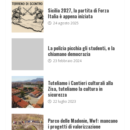
Sicilia 2027, la partita di Forza
Italia è appena iniziata
24 agosto 2025
La polizia picchia gli studenti, e la
chiamano democrazia
23 febbraio 2024
Tuteliamo i Cantieri culturali alla
Zisa, tuteliamo la cultura in
sicurezza
22 luglio 2023
Parco delle Madonie, Wwf: mancano
i progetti di valorizzazione