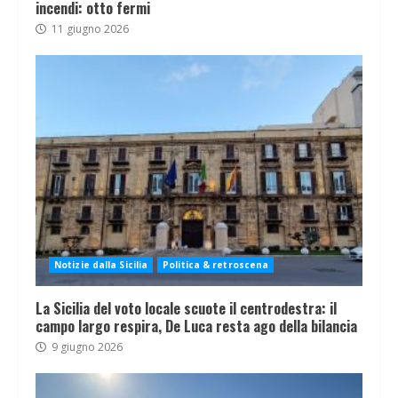
incendi: otto fermi
11 giugno 2026
Notizie dalla Sicilia
Politica & retroscena
La Sicilia del voto locale scuote il centrodestra: il
campo largo respira, De Luca resta ago della bilancia
9 giugno 2026