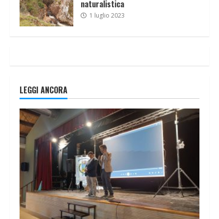
naturalistica
1 luglio 2023
LEGGI ANCORA