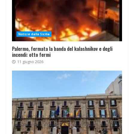
Notizie dalla Sicilia
Palermo, fermata la banda del kalashnikov e degli
incendi: otto fermi
11 giugno 2026