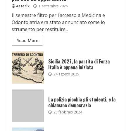
Asterix
1 settembre 2025
Il semestre filtro per l’accesso a Medicina e
Odontoiatria era stato annunciato come lo
strumento per restituire...
Read More
Sicilia 2027, la partita di Forza
Italia è appena iniziata
24 agosto 2025
La polizia picchia gli studenti, e la
chiamano democrazia
23 febbraio 2024