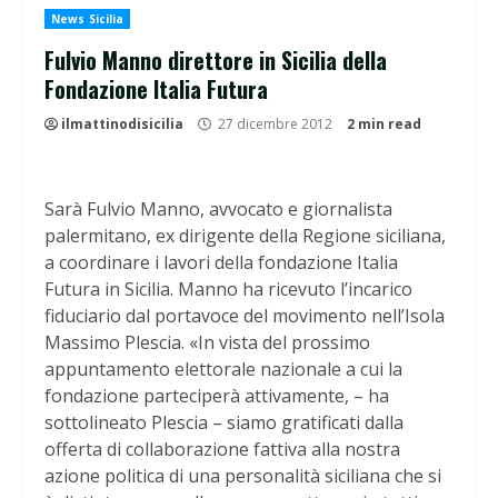
News Sicilia
Fulvio Manno direttore in Sicilia della
Fondazione Italia Futura
ilmattinodisicilia
27 dicembre 2012
2 min read
Sarà Fulvio Manno, avvocato e giornalista
palermitano, ex dirigente della Regione siciliana,
a coordinare i lavori della fondazione Italia
Futura in Sicilia. Manno ha ricevuto l’incarico
fiduciario dal portavoce del movimento nell’Isola
Massimo Plescia. «In vista del prossimo
appuntamento elettorale nazionale a cui la
fondazione parteciperà attivamente, – ha
sottolineato Plescia – siamo gratificati dalla
offerta di collaborazione fattiva alla nostra
azione politica di una personalità siciliana che si