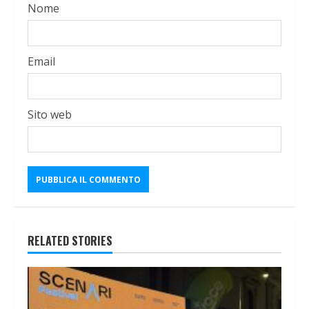
Nome
Email
Sito web
RELATED STORIES