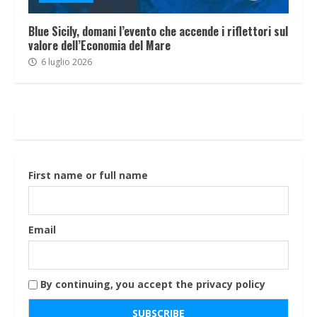
Blue Sicily, domani l’evento che accende i riflettori sul
valore dell’Economia del Mare
6 luglio 2026
First name or full name
Email
By continuing, you accept the privacy policy