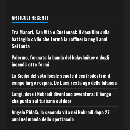
ARTICOLI RECENTI
Tra Macari, San Vito e Custonaci: il docufilm sulla
battaglia civile che fermò la raffineria negli anni
Settanta
Palermo, fermata la banda del kalashnikov e degli
incendi: otto fermi
La Sicilia del voto locale scuote il centrodestra: il
campo largo respira, De Luca resta ago della bilancia
Longi, dove i Nebrodi diventano avventura: il borgo
che punta sul turismo outdoor
Angelo Pidalà, la seconda vita nei Nebrodi dopo 27
anni nel mondo dello spettacolo