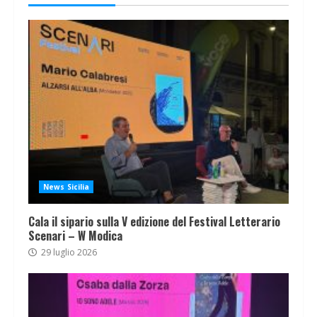
News Sicilia
Cala il sipario sulla V edizione del Festival Letterario
Scenari – W Modica
29 luglio 2026