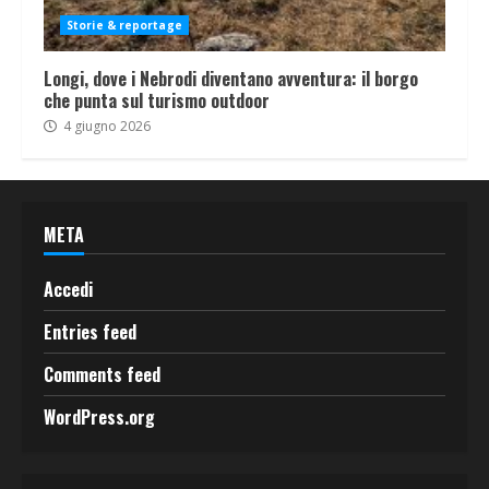
Storie & reportage
Longi, dove i Nebrodi diventano avventura: il borgo
che punta sul turismo outdoor
4 giugno 2026
META
Accedi
Entries feed
Comments feed
WordPress.org