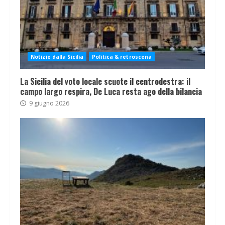
Notizie dalla Sicilia
Politica & retroscena
La Sicilia del voto locale scuote il centrodestra: il
campo largo respira, De Luca resta ago della bilancia
9 giugno 2026