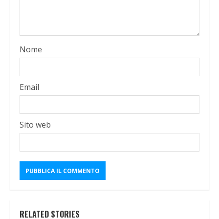
Nome
Email
Sito web
RELATED STORIES