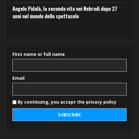
Angelo Pidalà, la seconda vita nei Nebrodi dopo 27
anni nel mondo dello spettacolo
First name or full name
Email
By continuing, you accept the privacy policy