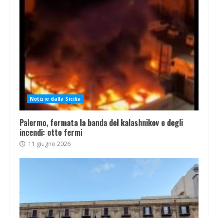
Notizie dalla Sicilia
Palermo, fermata la banda del kalashnikov e degli
incendi: otto fermi
11 giugno 2026