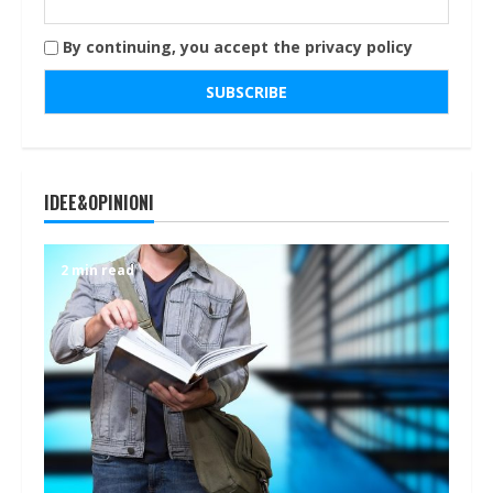
By continuing, you accept the privacy policy
IDEE&OPINIONI
2 min read