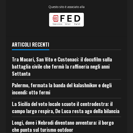
Questo sito è associato alla
ARTICOLI RECENTI
Tra Macari, San Vito e Custonaci: il docufilm sulla
battaglia civile che fermò la raffineria negli anni
Settanta
Palermo, fermata la banda del kalashnikov e degli
incendi: otto fermi
La Sicilia del voto locale scuote il centrodestra: il
campo largo respira, De Luca resta ago della bilancia
Longi, dove i Nebrodi diventano avventura: il borgo
che punta sul turismo outdoor