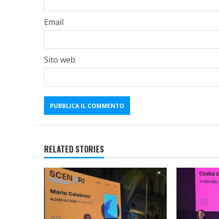
Email
Sito web
RELATED STORIES