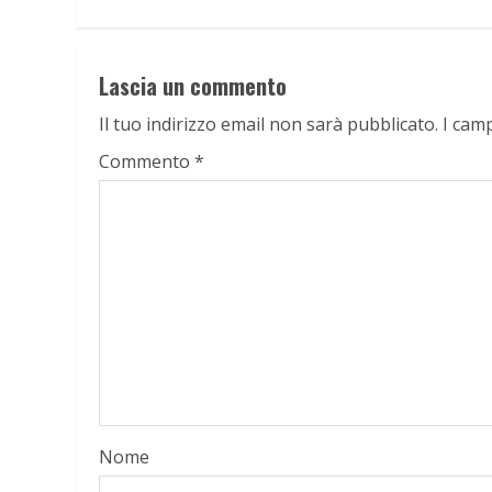
Lascia un commento
Il tuo indirizzo email non sarà pubblicato.
I cam
Commento
*
Nome