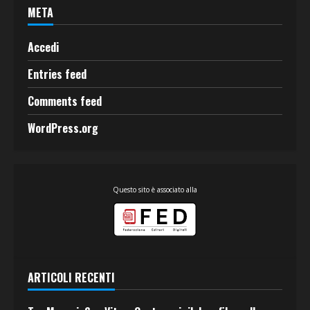
META
Accedi
Entries feed
Comments feed
WordPress.org
Questo sito è associato alla
ARTICOLI RECENTI