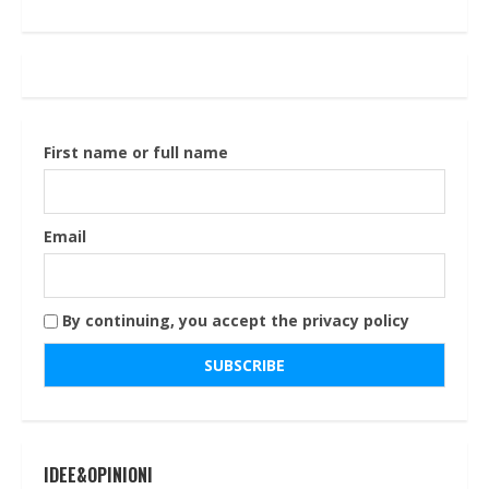
First name or full name
Email
By continuing, you accept the privacy policy
IDEE&OPINIONI