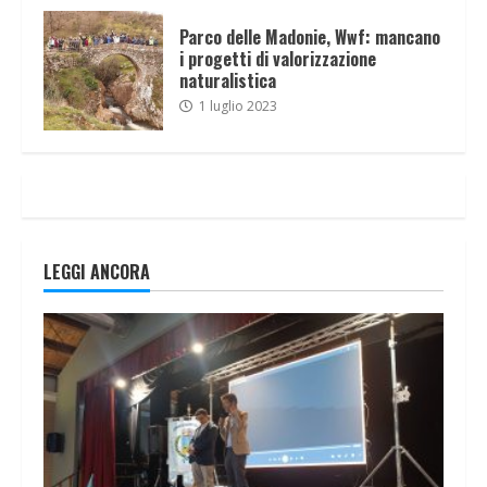
Parco delle Madonie, Wwf: mancano
i progetti di valorizzazione
naturalistica
1 luglio 2023
LEGGI ANCORA