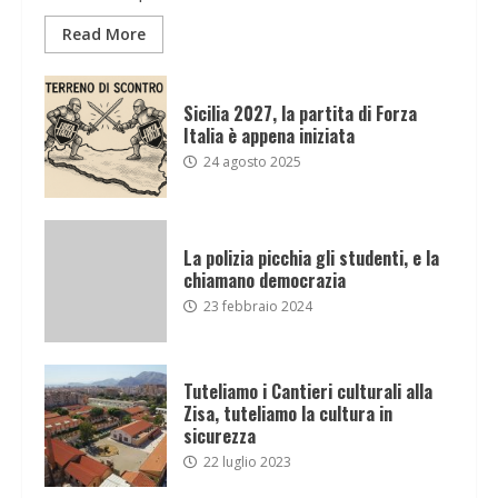
Read More
Sicilia 2027, la partita di Forza
Italia è appena iniziata
24 agosto 2025
La polizia picchia gli studenti, e la
chiamano democrazia
23 febbraio 2024
Tuteliamo i Cantieri culturali alla
Zisa, tuteliamo la cultura in
sicurezza
22 luglio 2023