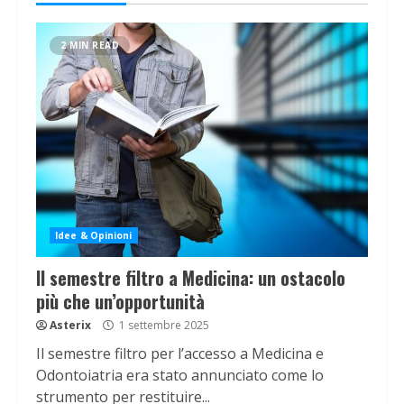
2 MIN READ
Idee & Opinioni
Il semestre filtro a Medicina: un ostacolo
più che un’opportunità
Asterix
1 settembre 2025
Il semestre filtro per l’accesso a Medicina e
Odontoiatria era stato annunciato come lo
strumento per restituire...