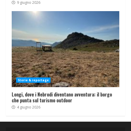
9 giugno 2026
Storie & reportage
Longi, dove i Nebrodi diventano avventura: il borgo
che punta sul turismo outdoor
4 giugno 2026