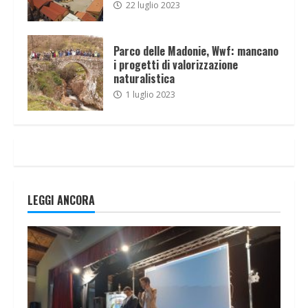
22 luglio 2023
Parco delle Madonie, Wwf: mancano
i progetti di valorizzazione
naturalistica
1 luglio 2023
LEGGI ANCORA