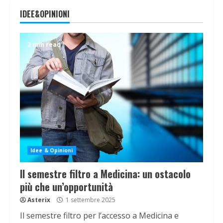
IDEE&OPINIONI
2 min read
Idee & Opinioni
Il semestre filtro a Medicina: un ostacolo
più che un’opportunità
Asterix
1 settembre 2025
Il semestre filtro per l’accesso a Medicina e