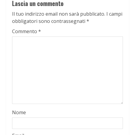
Lascia un commento
Il tuo indirizzo email non sarà pubblicato.
I campi
obbligatori sono contrassegnati
*
Commento
*
Nome