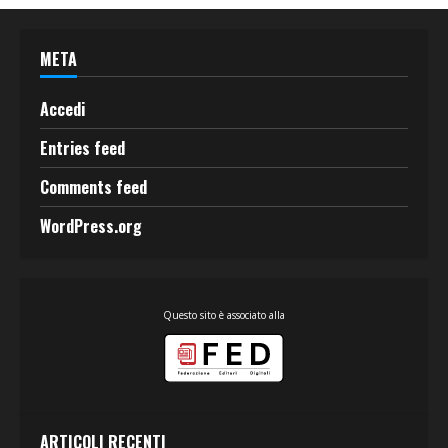
META
Accedi
Entries feed
Comments feed
WordPress.org
Questo sito è associato alla
ARTICOLI RECENTI