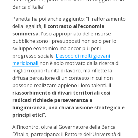
Banca d’Italia’
Panetta ha poi anche aggiunto: “Il rafforzamento
della legalità, il
contrasto all’economia
sommersa
, l’uso appropriato delle risorse
pubbliche sono i presupposti non solo per lo
sviluppo economico ma ancor più per il
progresso sociale.
L’esodo di molti giovani
meridionali
non è solo motivato dalla ricerca di
migliori opportunità di lavoro, ma riflette la
diffusa percezione di un contesto in cui non
possono realizzare appieno i loro talenti.
Il
riassorbimento di divari territoriali così
radicati richiede perseveranza e
lungimiranza, una chiara visione strategica e
principi etici
“.
All’incontro, oltre al Governatore della Banca
D’Italia, partecipano: il Rettore dell’Università di