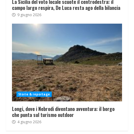
La Sicilia del voto locale scuote il centrodestra: il
campo largo respira, De Luca resta ago della bilancia
9 giugno 2026
Storie & reportage
Longi, dove i Nebrodi diventano avventura: il borgo
che punta sul turismo outdoor
4 giugno 2026