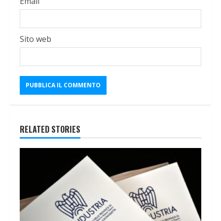
Email
Sito web
RELATED STORIES