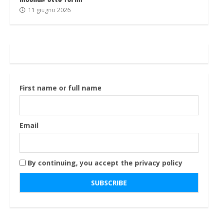
11 giugno 2026
First name or full name
Email
By continuing, you accept the privacy policy