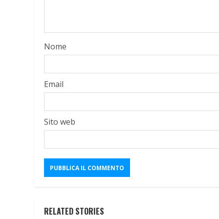
Nome
Email
Sito web
RELATED STORIES