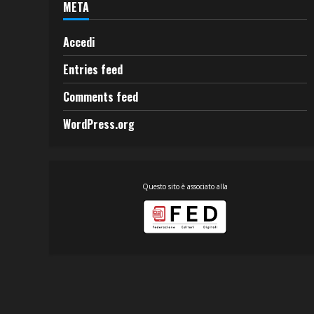
META
Accedi
Entries feed
Comments feed
WordPress.org
Questo sito è associato alla