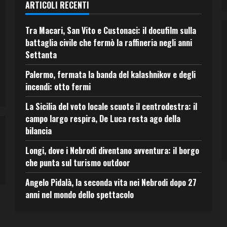
ARTICOLI RECENTI
Tra Macari, San Vito e Custonaci: il docufilm sulla
battaglia civile che fermò la raffineria negli anni
Settanta
Palermo, fermata la banda del kalashnikov e degli
incendi: otto fermi
La Sicilia del voto locale scuote il centrodestra: il
campo largo respira, De Luca resta ago della
bilancia
Longi, dove i Nebrodi diventano avventura: il borgo
che punta sul turismo outdoor
Angelo Pidalà, la seconda vita nei Nebrodi dopo 27
anni nel mondo dello spettacolo