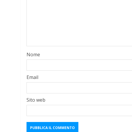
Nome
Email
Sito web