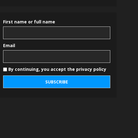
First name or full name
Email
By continuing, you accept the privacy policy