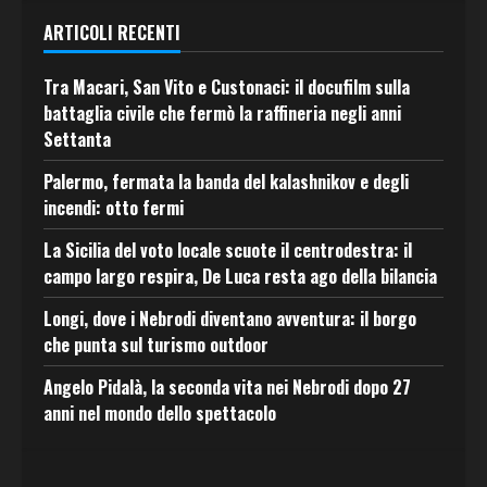
ARTICOLI RECENTI
Tra Macari, San Vito e Custonaci: il docufilm sulla
battaglia civile che fermò la raffineria negli anni
Settanta
Palermo, fermata la banda del kalashnikov e degli
incendi: otto fermi
La Sicilia del voto locale scuote il centrodestra: il
campo largo respira, De Luca resta ago della bilancia
Longi, dove i Nebrodi diventano avventura: il borgo
che punta sul turismo outdoor
Angelo Pidalà, la seconda vita nei Nebrodi dopo 27
anni nel mondo dello spettacolo