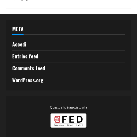
META
Accedi
Entries feed
Comments feed
WordPress.org
Questo sito è associato alla