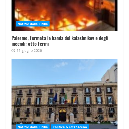
Notizie dalla Sicilia
Palermo, fermata la banda del kalashnikov e degli
incendi: otto fermi
11 giugno 2026
Notizie dalla Sicilia
Politica & retroscena