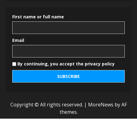
First name or full name
Email
By continuing, you accept the privacy policy
Copyright © All rights reserved.
|
MoreNews
by AF
themes.