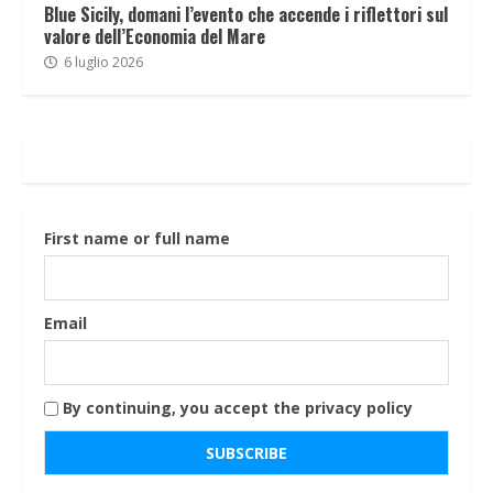
Blue Sicily, domani l’evento che accende i riflettori sul
valore dell’Economia del Mare
6 luglio 2026
First name or full name
Email
By continuing, you accept the privacy policy