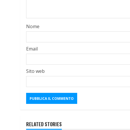
Nome
Email
Sito web
RELATED STORIES