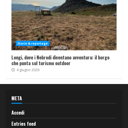
Storie & reportage
Longi, dove i Nebrodi diventano avventura: il borgo
che punta sul turismo outdoor
4 giugno 2026
META
Accedi
Entries feed