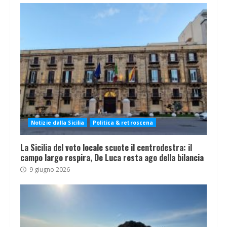
Notizie dalla Sicilia
Politica & retroscena
La Sicilia del voto locale scuote il centrodestra: il
campo largo respira, De Luca resta ago della bilancia
9 giugno 2026