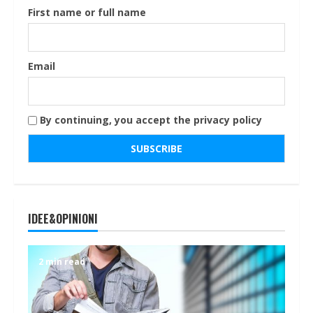
First name or full name
Email
By continuing, you accept the privacy policy
IDEE&OPINIONI
2 min read