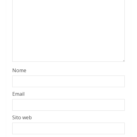
Nome
Email
Sito web