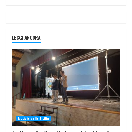
LEGGI ANCORA
Notizie dalla Sicilia