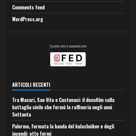
Comments feed
WordPress.org
Questo sito è associato alla
ARTICOLI RECENTI
Tra Macari, San Vito e Custonaci: il docufilm sulla
battaglia civile che fermò la raffineria negli anni
Settanta
Palermo, fermata la banda del kalashnikov e degli
incendi: otto fermi