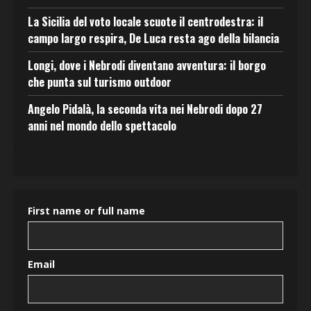
La Sicilia del voto locale scuote il centrodestra: il
campo largo respira, De Luca resta ago della bilancia
Longi, dove i Nebrodi diventano avventura: il borgo
che punta sul turismo outdoor
Angelo Pidalà, la seconda vita nei Nebrodi dopo 27
anni nel mondo dello spettacolo
First name or full name
Email