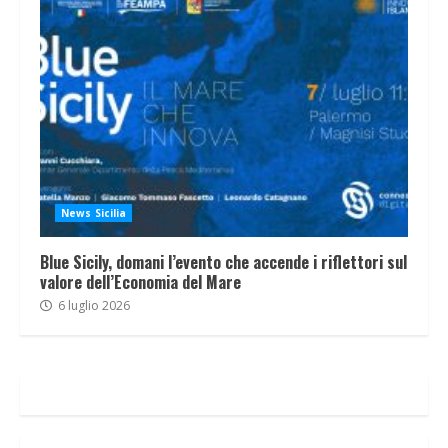
News Sicilia
Blue Sicily, domani l’evento che accende i riflettori sul
valore dell’Economia del Mare
6 luglio 2026