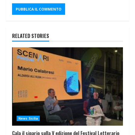
RELATED STORIES
News Sicilia
Cala il sipario sulla V edizione del Festival Letterario