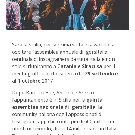
Sarà la Sicilia, per la prima volta in assoluto, a
ospitare l’assemblea annuale di IgersItalia:
centinaia di instagramers da tutta Italia e non
solo si riuniranno a
Catania e Siracusa
per il
meeting ufficiale che si terrà dal
29 settembre
al 1 ottobre
2017.
Dopo Bari, Trieste, Ancona e Arezzo
l’appuntamento è in Sicilia per la
quinta
assemblea nazionale di IgersItalia
, la
community italiana degli appassionati di
Instagram, app che conta più di 600 milioni di
utenti nel mondo, di cui 14 milioni solo in Italia.