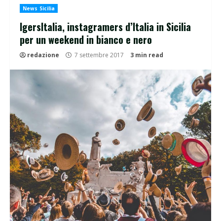
News Sicilia
IgersItalia, instagramers d’Italia in Sicilia
per un weekend in bianco e nero
redazione
7 settembre 2017
3 min read