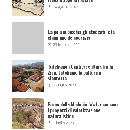
24 agosto 2025
La polizia picchia gli studenti, e la
chiamano democrazia
23 febbraio 2024
Tuteliamo i Cantieri culturali alla
Zisa, tuteliamo la cultura in
sicurezza
22 luglio 2023
Parco delle Madonie, Wwf: mancano
i progetti di valorizzazione
naturalistica
1 luglio 2023