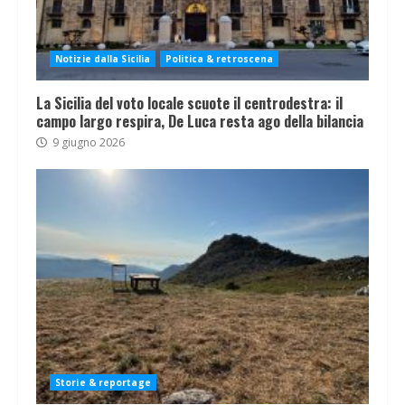
Notizie dalla Sicilia
Politica & retroscena
La Sicilia del voto locale scuote il centrodestra: il
campo largo respira, De Luca resta ago della bilancia
9 giugno 2026
Storie & reportage