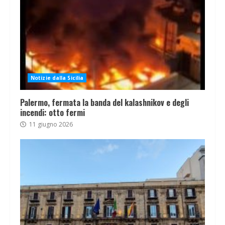
Notizie dalla Sicilia
Palermo, fermata la banda del kalashnikov e degli
incendi: otto fermi
11 giugno 2026