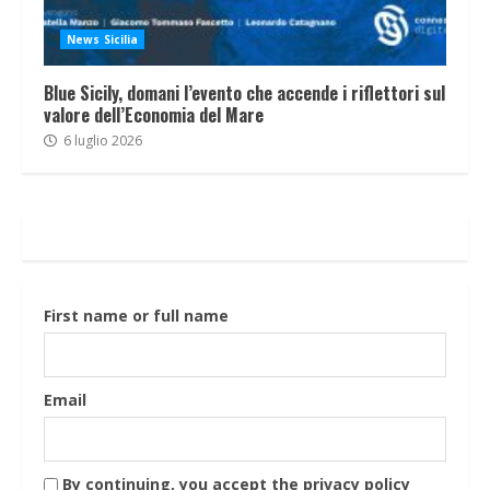
News Sicilia
Blue Sicily, domani l’evento che accende i riflettori sul
valore dell’Economia del Mare
6 luglio 2026
First name or full name
Email
By continuing, you accept the privacy policy