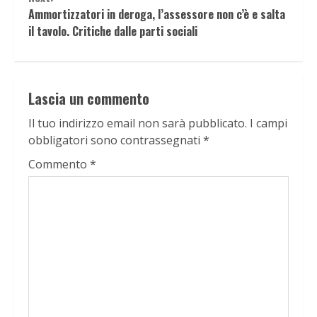
Ammortizzatori in deroga, l’assessore non c’è e salta
il tavolo. Critiche dalle parti sociali
Lascia un commento
Il tuo indirizzo email non sarà pubblicato.
I campi
obbligatori sono contrassegnati
*
Commento
*