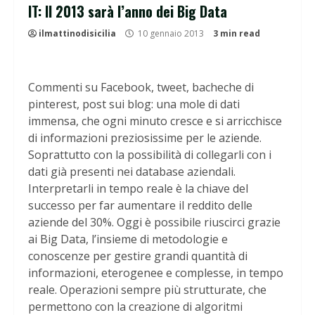
IT: Il 2013 sarà l’anno dei Big Data
ilmattinodisicilia
10 gennaio 2013
3 min read
Commenti su Facebook, tweet, bacheche di
pinterest, post sui blog: una mole di dati
immensa, che ogni minuto cresce e si arricchisce
di informazioni preziosissime per le aziende.
Soprattutto con la possibilità di collegarli con i
dati già presenti nei database aziendali.
Interpretarli in tempo reale è la chiave del
successo per far aumentare il reddito delle
aziende del 30%. Oggi è possibile riuscirci grazie
ai Big Data, l’insieme di metodologie e
conoscenze per gestire grandi quantità di
informazioni, eterogenee e complesse, in tempo
reale. Operazioni sempre più strutturate, che
permettono con la creazione di algoritmi