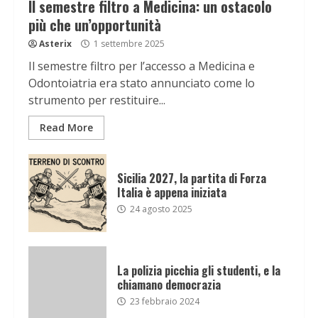
Il semestre filtro a Medicina: un ostacolo
più che un’opportunità
Asterix
1 settembre 2025
Il semestre filtro per l’accesso a Medicina e
Odontoiatria era stato annunciato come lo
strumento per restituire...
Read More
Sicilia 2027, la partita di Forza
Italia è appena iniziata
24 agosto 2025
La polizia picchia gli studenti, e la
chiamano democrazia
23 febbraio 2024