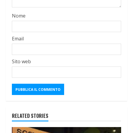
Nome
Email
Sito web
RELATED STORIES