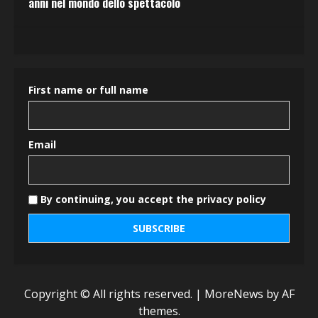
anni nel mondo dello spettacolo
First name or full name
Email
By continuing, you accept the privacy policy
Copyright © All rights reserved.
|
MoreNews
by AF
themes.