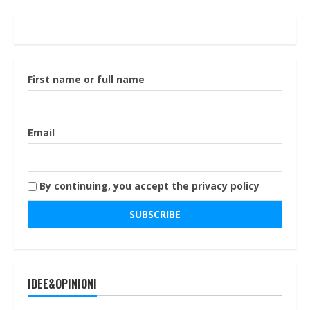
First name or full name
Email
By continuing, you accept the privacy policy
IDEE&OPINIONI