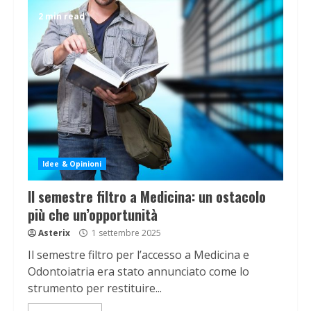
2 min read
Idee & Opinioni
Il semestre filtro a Medicina: un ostacolo
più che un’opportunità
Asterix
1 settembre 2025
Il semestre filtro per l’accesso a Medicina e
Odontoiatria era stato annunciato come lo
strumento per restituire...