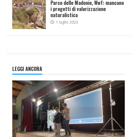
Parco delle Madonie, Wwf: mancano
i progetti di valorizzazione
naturalistica
1 luglio 2023
LEGGI ANCORA