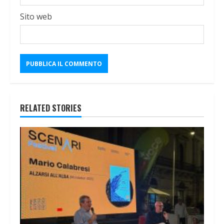
Sito web
RELATED STORIES