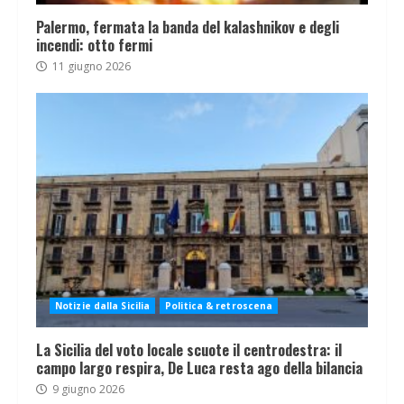
Palermo, fermata la banda del kalashnikov e degli
incendi: otto fermi
11 giugno 2026
Notizie dalla Sicilia
Politica & retroscena
La Sicilia del voto locale scuote il centrodestra: il
campo largo respira, De Luca resta ago della bilancia
9 giugno 2026