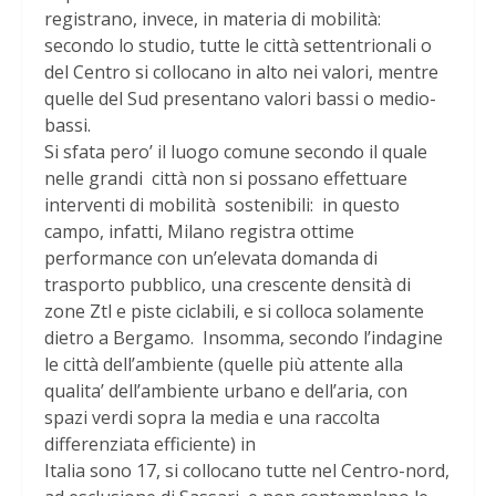
registrano, invece, in materia di mobilità:
secondo lo studio, tutte le città settentrionali o
del Centro si collocano in alto nei valori, mentre
quelle del Sud presentano valori bassi o medio-
bassi.
Si sfata pero’ il luogo comune secondo il quale
nelle grandi città non si possano effettuare
interventi di mobilità sostenibili: in questo
campo, infatti, Milano registra ottime
performance con un’elevata domanda di
trasporto pubblico, una crescente densità di
zone Ztl e piste ciclabili, e si colloca solamente
dietro a Bergamo. Insomma, secondo l’indagine
le città dell’ambiente (quelle più attente alla
qualita’ dell’ambiente urbano e dell’aria, con
spazi verdi sopra la media e una raccolta
differenziata efficiente) in
Italia sono 17, si collocano tutte nel Centro-nord,