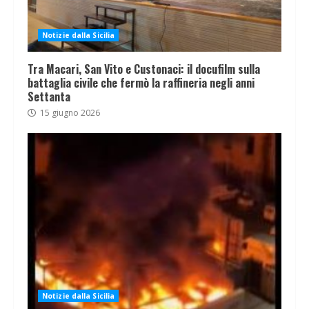
Notizie dalla Sicilia
Tra Macari, San Vito e Custonaci: il docufilm sulla
battaglia civile che fermò la raffineria negli anni
Settanta
15 giugno 2026
Notizie dalla Sicilia