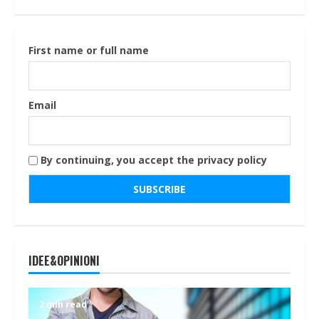
First name or full name
Email
By continuing, you accept the privacy policy
IDEE&OPINIONI
2 min read