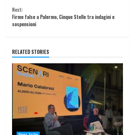
Next:
Firme false a Palermo, Cinque Stelle tra indagini e
sospensioni
RELATED STORIES
News Sicilia