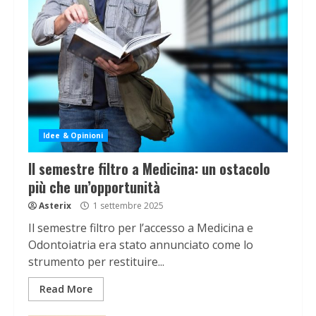
Idee & Opinioni
Il semestre filtro a Medicina: un ostacolo
più che un’opportunità
Asterix
1 settembre 2025
Il semestre filtro per l’accesso a Medicina e
Odontoiatria era stato annunciato come lo
strumento per restituire...
Read More