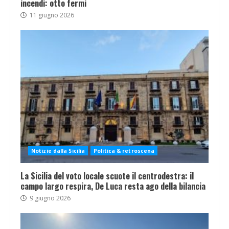
incendi: otto fermi
11 giugno 2026
Notizie dalla Sicilia
Politica & retroscena
La Sicilia del voto locale scuote il centrodestra: il
campo largo respira, De Luca resta ago della bilancia
9 giugno 2026