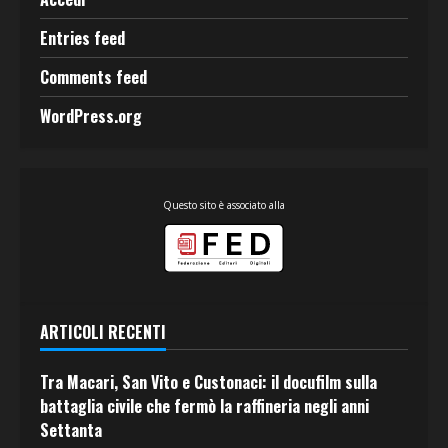
Entries feed
Comments feed
WordPress.org
Questo sito è associato alla
ARTICOLI RECENTI
Tra Macari, San Vito e Custonaci: il docufilm sulla
battaglia civile che fermò la raffineria negli anni
Settanta