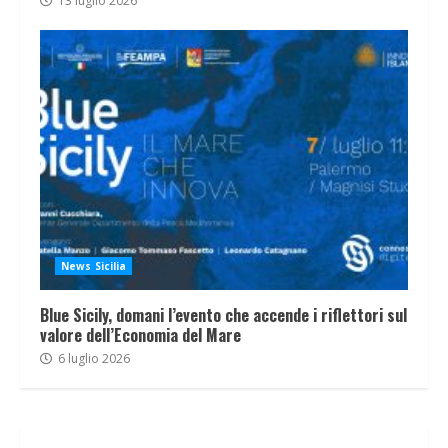
13 luglio 2026
News Sicilia
Blue Sicily, domani l’evento che accende i riflettori sul
valore dell’Economia del Mare
6 luglio 2026