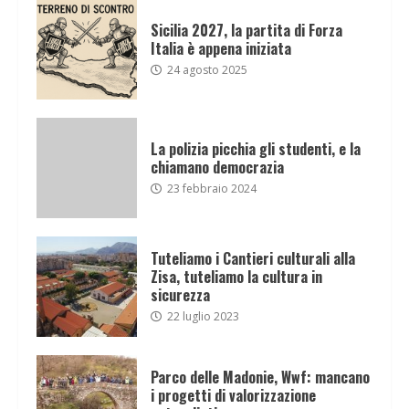
Sicilia 2027, la partita di Forza
Italia è appena iniziata
24 agosto 2025
La polizia picchia gli studenti, e la
chiamano democrazia
23 febbraio 2024
Tuteliamo i Cantieri culturali alla
Zisa, tuteliamo la cultura in
sicurezza
22 luglio 2023
Parco delle Madonie, Wwf: mancano
i progetti di valorizzazione