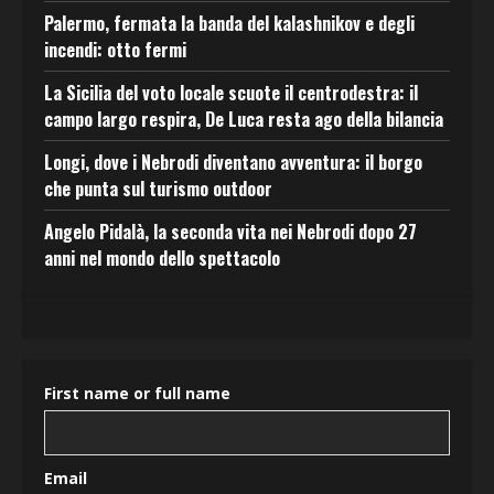
Palermo, fermata la banda del kalashnikov e degli
incendi: otto fermi
La Sicilia del voto locale scuote il centrodestra: il
campo largo respira, De Luca resta ago della bilancia
Longi, dove i Nebrodi diventano avventura: il borgo
che punta sul turismo outdoor
Angelo Pidalà, la seconda vita nei Nebrodi dopo 27
anni nel mondo dello spettacolo
First name or full name
Email