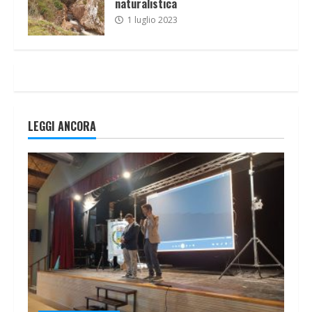
naturalistica
1 luglio 2023
LEGGI ANCORA