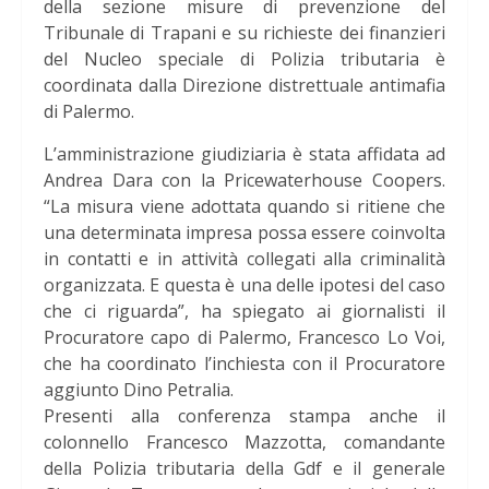
della sezione misure di prevenzione del
Tribunale di Trapani e su richieste dei finanzieri
del Nucleo speciale di Polizia tributaria è
coordinata dalla Direzione distrettuale antimafia
di Palermo.
L’amministrazione giudiziaria è stata affidata ad
Andrea Dara con la Pricewaterhouse Coopers.
“La misura viene adottata quando si ritiene che
una determinata impresa possa essere coinvolta
in contatti e in attività collegati alla criminalità
organizzata. E questa è una delle ipotesi del caso
che ci riguarda”, ha spiegato ai giornalisti il
Procuratore capo di Palermo, Francesco Lo Voi,
che ha coordinato l’inchiesta con il Procuratore
aggiunto Dino Petralia.
Presenti alla conferenza stampa anche il
colonnello Francesco Mazzotta, comandante
della Polizia tributaria della Gdf e il generale