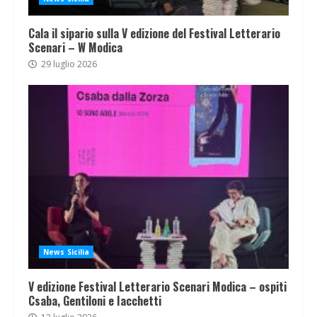
Cala il sipario sulla V edizione del Festival Letterario
Scenari – W Modica
29 luglio 2026
News Sicilia
V edizione Festival Letterario Scenari Modica – ospiti
Csaba, Gentiloni e Iacchetti