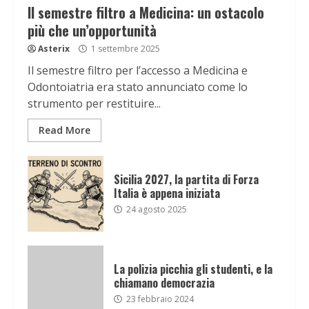
Il semestre filtro a Medicina: un ostacolo
più che un’opportunità
Asterix
1 settembre 2025
Il semestre filtro per l’accesso a Medicina e
Odontoiatria era stato annunciato come lo
strumento per restituire...
Read More
Sicilia 2027, la partita di Forza
Italia è appena iniziata
24 agosto 2025
La polizia picchia gli studenti, e la
chiamano democrazia
23 febbraio 2024