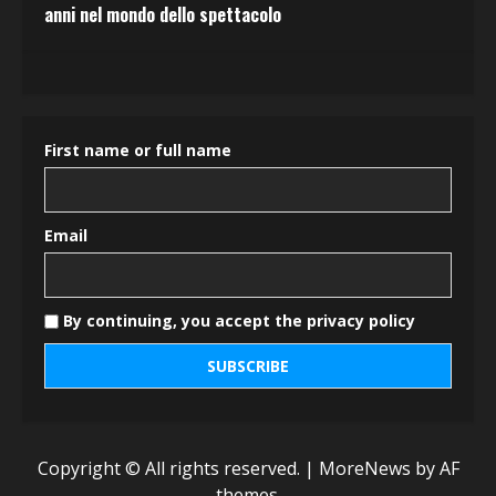
anni nel mondo dello spettacolo
First name or full name
Email
By continuing, you accept the privacy policy
Copyright © All rights reserved.
|
MoreNews
by AF
themes.