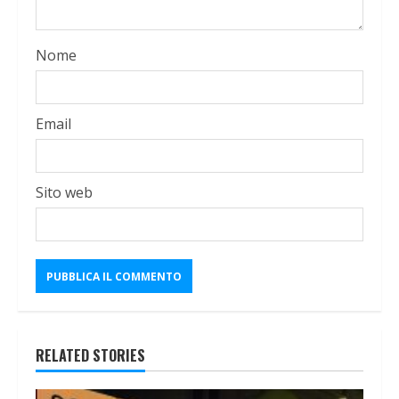
Nome
Email
Sito web
RELATED STORIES