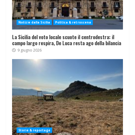
Notizie dalla Sicilia
Politica & retroscena
La Sicilia del voto locale scuote il centrodestra: il
campo largo respira, De Luca resta ago della bilancia
9 giugno 2026
Storie & reportage