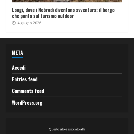
Longi, dove i Nebrodi diventano avventura: il borgo
che punta sul turismo outdoor
4 giugno 2026
META
Accedi
Entries feed
Comments feed
WordPress.org
Questo sito è associato alla