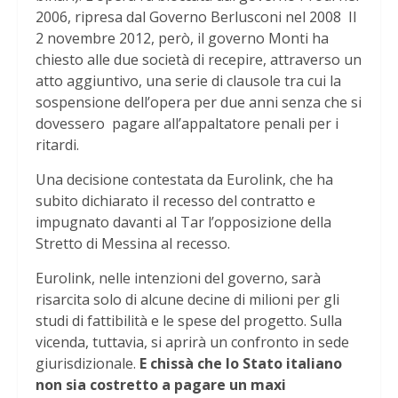
2006, ripresa dal Governo Berlusconi nel 2008 Il
2 novembre 2012, però, il governo Monti ha
chiesto alle due società di recepire, attraverso un
atto aggiuntivo, una serie di clausole tra cui la
sospensione dell’opera per due anni senza che si
dovessero pagare all’appaltatore penali per i
ritardi.
Una decisione contestata da Eurolink, che ha
subito dichiarato il recesso del contratto e
impugnato davanti al Tar l’opposizione della
Stretto di Messina al recesso.
Eurolink, nelle intenzioni del governo, sarà
risarcita solo di alcune decine di milioni per gli
studi di fattibilità e le spese del progetto. Sulla
vicenda, tuttavia, si aprirà un confronto in sede
giurisdizionale.
E chissà che lo Stato italiano
non sia costretto a pagare un maxi