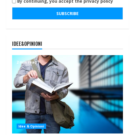
By continuing, you accept the privacy policy
IDEE&OPINIONI
2 min read
Idee & Opinioni