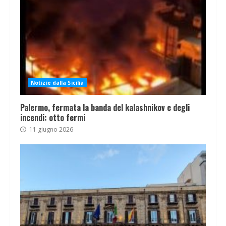
Notizie dalla Sicilia
Palermo, fermata la banda del kalashnikov e degli
incendi: otto fermi
11 giugno 2026