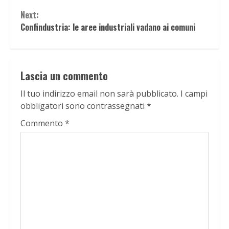
Next:
Confindustria: le aree industriali vadano ai comuni
Lascia un commento
Il tuo indirizzo email non sarà pubblicato.
I campi
obbligatori sono contrassegnati
*
Commento
*