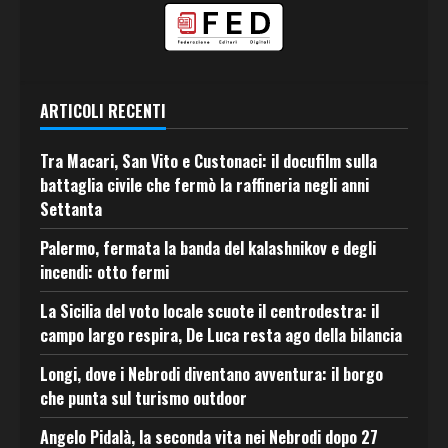
ARTICOLI RECENTI
Tra Macari, San Vito e Custonaci: il docufilm sulla
battaglia civile che fermò la raffineria negli anni
Settanta
Palermo, fermata la banda del kalashnikov e degli
incendi: otto fermi
La Sicilia del voto locale scuote il centrodestra: il
campo largo respira, De Luca resta ago della bilancia
Longi, dove i Nebrodi diventano avventura: il borgo
che punta sul turismo outdoor
Angelo Pidalà, la seconda vita nei Nebrodi dopo 27