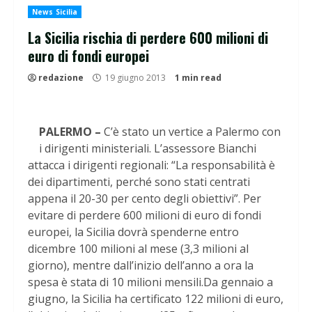
News Sicilia
La Sicilia rischia di perdere 600 milioni di
euro di fondi europei
redazione
19 giugno 2013
1 min read
PALERMO –
C’è stato un vertice a Palermo con
i dirigenti ministeriali. L’assessore Bianchi
attacca i dirigenti regionali: “La responsabilità è
dei dipartimenti, perché sono stati centrati
appena il 20-30 per cento degli obiettivi”. Per
evitare di perdere 600 milioni di euro di fondi
europei, la Sicilia dovrà spenderne entro
dicembre 100 milioni al mese (3,3 milioni al
giorno), mentre dall’inizio dell’anno a ora la
spesa è stata di 10 milioni mensili.Da gennaio a
giugno, la Sicilia ha certificato 122 milioni di euro,