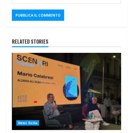
RELATED STORIES
News Sicilia