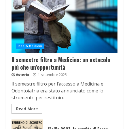
Idee & Opinioni
Il semestre filtro a Medicina: un ostacolo
più che un’opportunità
Asterix
1 settembre 2025
Il semestre filtro per l’accesso a Medicina e
Odontoiatria era stato annunciato come lo
strumento per restituire...
Read More