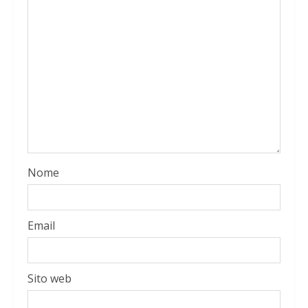
Nome
Email
Sito web