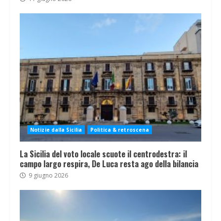
Notizie dalla Sicilia
Politica & retroscena
La Sicilia del voto locale scuote il centrodestra: il
campo largo respira, De Luca resta ago della bilancia
9 giugno 2026