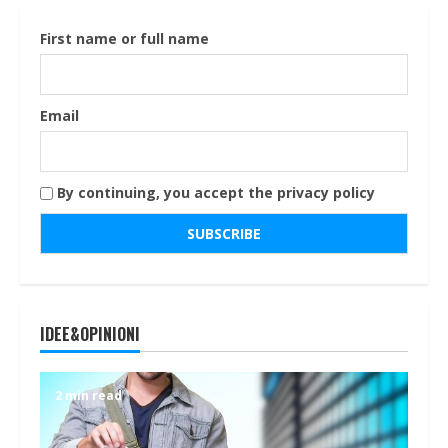
First name or full name
Email
By continuing, you accept the privacy policy
IDEE&OPINIONI
2 min read