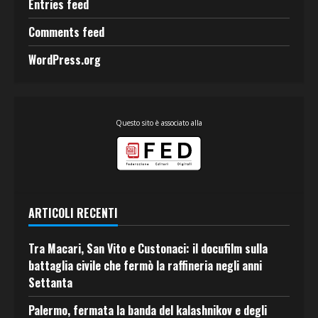
Entries feed
Comments feed
WordPress.org
Questo sito è associato alla
ARTICOLI RECENTI
Tra Macari, San Vito e Custonaci: il docufilm sulla
battaglia civile che fermò la raffineria negli anni
Settanta
Palermo, fermata la banda del kalashnikov e degli