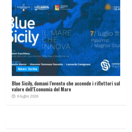
News Sicilia
Blue Sicily, domani l’evento che accende i riflettori sul
valore dell’Economia del Mare
6 luglio 2026