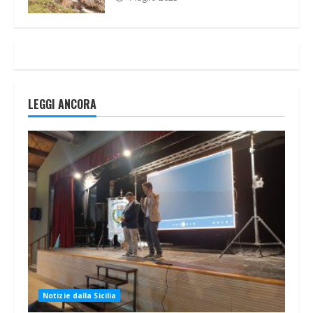
LEGGI ANCORA
Notizie dalla Sicilia