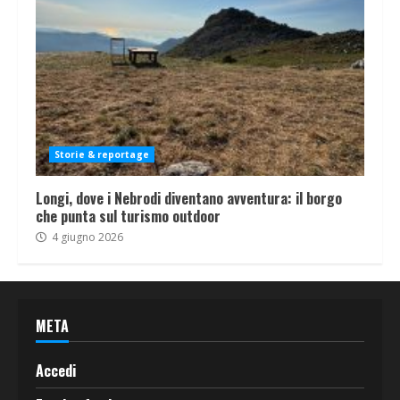
Storie & reportage
Longi, dove i Nebrodi diventano avventura: il borgo
che punta sul turismo outdoor
4 giugno 2026
META
Accedi