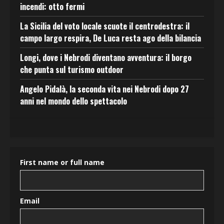
incendi: otto fermi
La Sicilia del voto locale scuote il centrodestra: il
campo largo respira, De Luca resta ago della bilancia
Longi, dove i Nebrodi diventano avventura: il borgo
che punta sul turismo outdoor
Angelo Pidalà, la seconda vita nei Nebrodi dopo 27
anni nel mondo dello spettacolo
First name or full name
Email