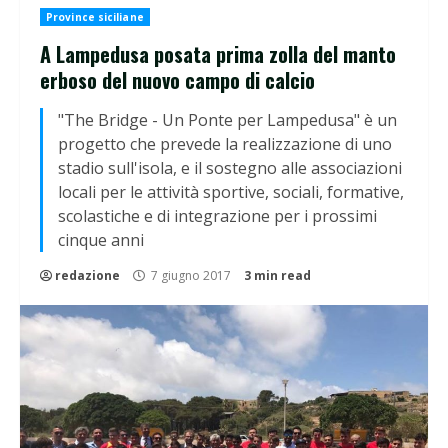
Province siciliane
A Lampedusa posata prima zolla del manto
erboso del nuovo campo di calcio
"The Bridge - Un Ponte per Lampedusa" è un
progetto che prevede la realizzazione di uno
stadio sull'isola, e il sostegno alle associazioni
locali per le attività sportive, sociali, formative,
scolastiche e di integrazione per i prossimi
cinque anni
redazione
7 giugno 2017
3 min read