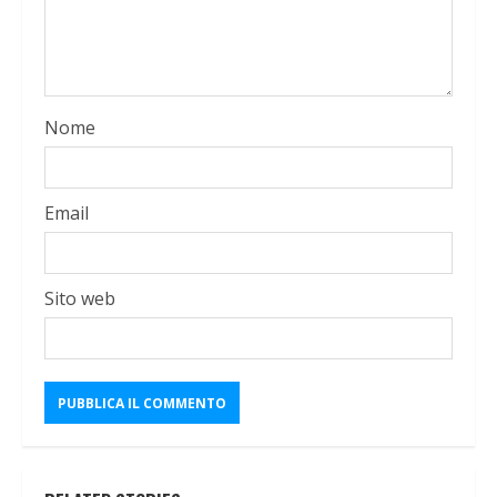
Nome
Email
Sito web