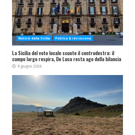
Notizie dalla Sicilia
Politica & retroscena
La Sicilia del voto locale scuote il centrodestra: il
campo largo respira, De Luca resta ago della bilancia
9 giugno 2026