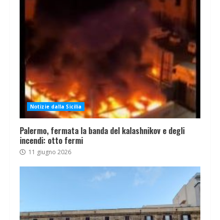
Notizie dalla Sicilia
Palermo, fermata la banda del kalashnikov e degli
incendi: otto fermi
11 giugno 2026