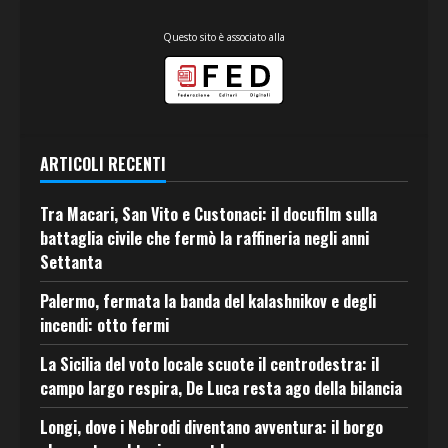
Questo sito è associato alla
ARTICOLI RECENTI
Tra Macari, San Vito e Custonaci: il docufilm sulla
battaglia civile che fermò la raffineria negli anni
Settanta
Palermo, fermata la banda del kalashnikov e degli
incendi: otto fermi
La Sicilia del voto locale scuote il centrodestra: il
campo largo respira, De Luca resta ago della bilancia
Longi, dove i Nebrodi diventano avventura: il borgo