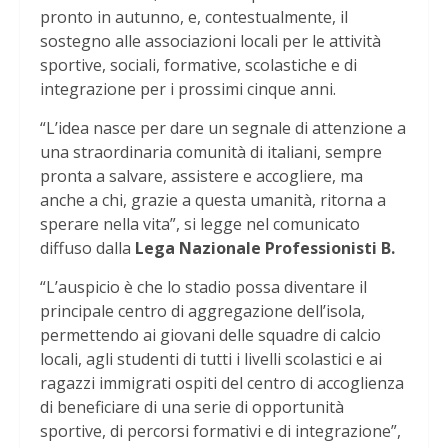
pronto in autunno, e, contestualmente, il
sostegno alle associazioni locali per le attività
sportive, sociali, formative, scolastiche e di
integrazione per i prossimi cinque anni.
“L’idea nasce per dare un segnale di attenzione a
una straordinaria comunità di italiani, sempre
pronta a salvare, assistere e accogliere, ma
anche a chi, grazie a questa umanità, ritorna a
sperare nella vita”, si legge nel comunicato
diffuso dalla
Lega Nazionale Professionisti B.
“L’auspicio è che lo stadio possa diventare il
principale centro di aggregazione dell’isola,
permettendo ai giovani delle squadre di calcio
locali, agli studenti di tutti i livelli scolastici e ai
ragazzi immigrati ospiti del centro di accoglienza
di beneficiare di una serie di opportunità
sportive, di percorsi formativi e di integrazione”,