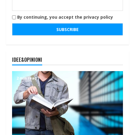
By continuing, you accept the privacy policy
IDEE&OPINIONI
2 min read