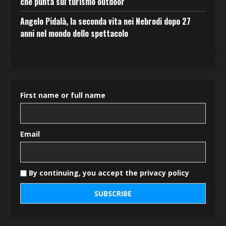
che punta sul turismo outdoor
Angelo Pidalà, la seconda vita nei Nebrodi dopo 27
anni nel mondo dello spettacolo
First name or full name
Email
By continuing, you accept the privacy policy