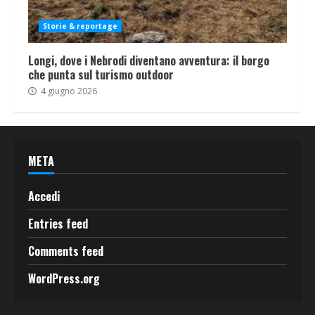
Storie & reportage
Longi, dove i Nebrodi diventano avventura: il borgo
che punta sul turismo outdoor
4 giugno 2026
META
Accedi
Entries feed
Comments feed
WordPress.org