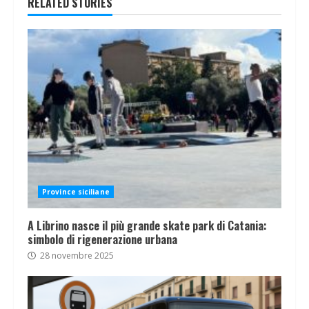
RELATED STORIES
Province siciliane
A Librino nasce il più grande skate park di Catania:
simbolo di rigenerazione urbana
28 novembre 2025