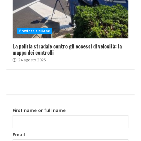
Province siciliane
La polizia stradale contro gli eccessi di velocità: la
mappa dei controlli
24 agosto 2025
First name or full name
Email