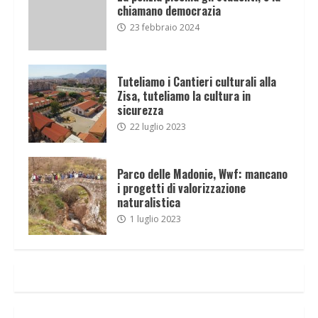
chiamano democrazia
23 febbraio 2024
Tuteliamo i Cantieri culturali alla
Zisa, tuteliamo la cultura in
sicurezza
22 luglio 2023
Parco delle Madonie, Wwf: mancano
i progetti di valorizzazione
naturalistica
1 luglio 2023