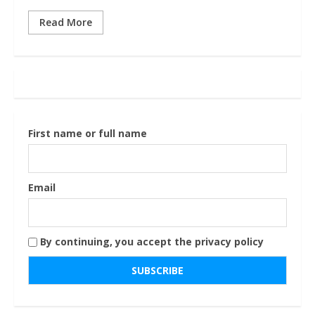
Read More
First name or full name
Email
By continuing, you accept the privacy policy