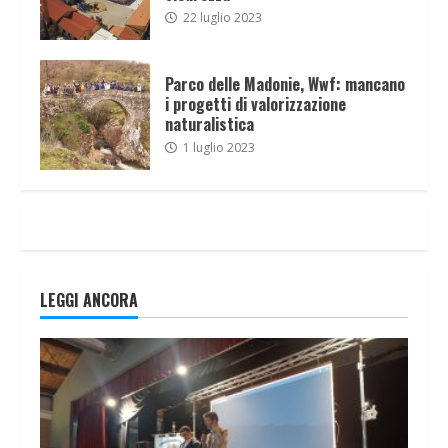
22 luglio 2023
Parco delle Madonie, Wwf: mancano
i progetti di valorizzazione
naturalistica
1 luglio 2023
LEGGI ANCORA