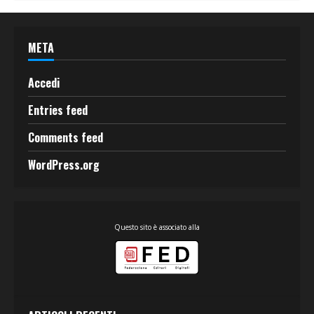
META
Accedi
Entries feed
Comments feed
WordPress.org
Questo sito è associato alla