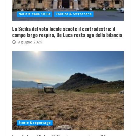
Notizie dalla Sicilia
Politica & retroscena
La Sicilia del voto locale scuote il centrodestra: il
campo largo respira, De Luca resta ago della bilancia
9 giugno 2026
Storie & reportage