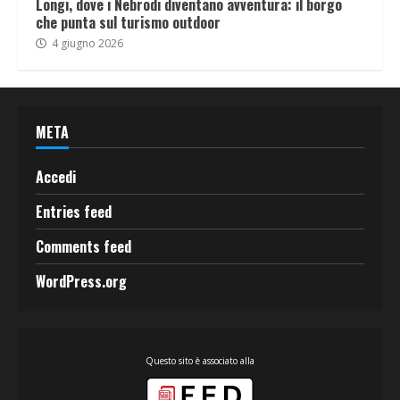
Longi, dove i Nebrodi diventano avventura: il borgo
che punta sul turismo outdoor
4 giugno 2026
META
Accedi
Entries feed
Comments feed
WordPress.org
Questo sito è associato alla