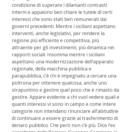
condizione di superare i dilanianti contrasti
interni e appaiono ben chiare le tutele di certi
interessi che sono stati ben remunerati dai
governi precedenti. Mentre i siciliani aspettano
interventi, anche legislativi, per rendere la
regione più efficiente e competitiva, più
attraente per gli investimenti, più dinamica nei
rapporti sociali. Insomma mentre i siciliani
aspettano una modernizzazione dell’apparato
regionale, della macchina pubblica e
parapubblica, c’è chi è impegnato a cercare una
poltrona per ottenere qualcosa, anche uno
strapuntino e gestire quel poco che è rimasto da
gestire. Appare evidente a chi vuol vedere quali e
quanti interessi vi sono in campo e come intere
categorie non intendano rinunciare all’abitudine
di continuare a essere grazie al trasferimento di
denaro pubblico. Che però non c’è più. Dice l’ex