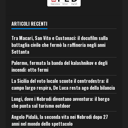
ARTICOLI RECENTI
Tra Macari, San Vito e Custonaci: il docufilm sulla
battaglia civile che fermò la raffineria negli anni
Settanta
Palermo, fermata la banda del kalashnikov e degli
incendi: otto fermi
La Sicilia del voto locale scuote il centrodestra: il
campo largo respira, De Luca resta ago della bilancia
Longi, dove i Nebrodi diventano avventura: il borgo
che punta sul turismo outdoor
Angelo Pidalà, la seconda vita nei Nebrodi dopo 27
anni nel mondo dello spettacolo