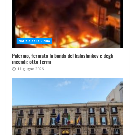
Notizie dalla Sicilia
Palermo, fermata la banda del kalashnikov e degli
incendi: otto fermi
11 giugno 2026