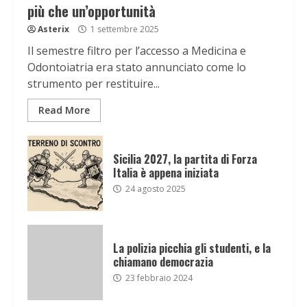
più che un’opportunità
Asterix
1 settembre 2025
Il semestre filtro per l’accesso a Medicina e
Odontoiatria era stato annunciato come lo
strumento per restituire...
Read More
Sicilia 2027, la partita di Forza
Italia è appena iniziata
24 agosto 2025
La polizia picchia gli studenti, e la
chiamano democrazia
23 febbraio 2024