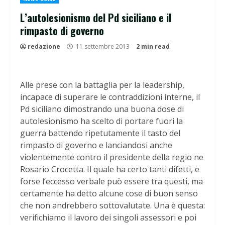
L’autolesionismo del Pd siciliano e il
rimpasto di governo
redazione
11 settembre 2013
2 min read
Alle prese con la battaglia per la leadership,
incapace di superare le contraddizioni interne, il
Pd siciliano dimostrando una buona dose di
autolesionismo ha scelto di portare fuori la
guerra battendo ripetutamente il tasto del
rimpasto di governo e lanciandosi anche
violentemente contro il presidente della regio ne
Rosario Crocetta. Il quale ha certo tanti difetti, e
forse l’eccesso verbale può essere tra questi, ma
certamente ha detto alcune cose di buon senso
che non andrebbero sottovalutate. Una è questa:
verifichiamo il lavoro dei singoli assessori e poi