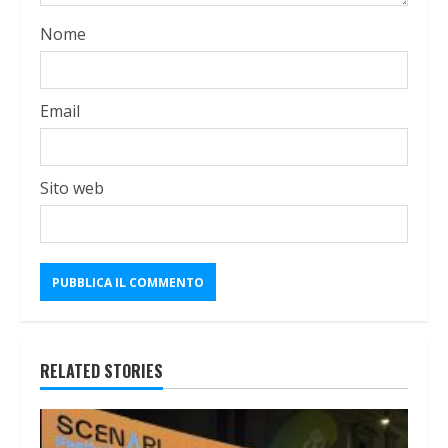
Nome
Email
Sito web
RELATED STORIES