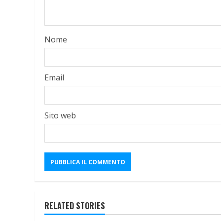
Nome
Email
Sito web
RELATED STORIES