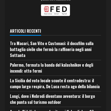
ARTICOLI RECENTI
Tra Macari, San Vito e Custonaci: il docufilm sulla
battaglia civile che fermò la raffineria negli anni
Settanta
Palermo, fermata la banda del kalashnikov e degli
incendi: otto fermi
La Sicilia del voto locale scuote il centrodestra: il
campo largo respira, De Luca resta ago della bilancia
Longi, dove i Nebrodi diventano avventura: il borgo
che punta sul turismo outdoor