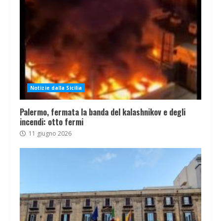
Notizie dalla Sicilia
Palermo, fermata la banda del kalashnikov e degli
incendi: otto fermi
11 giugno 2026