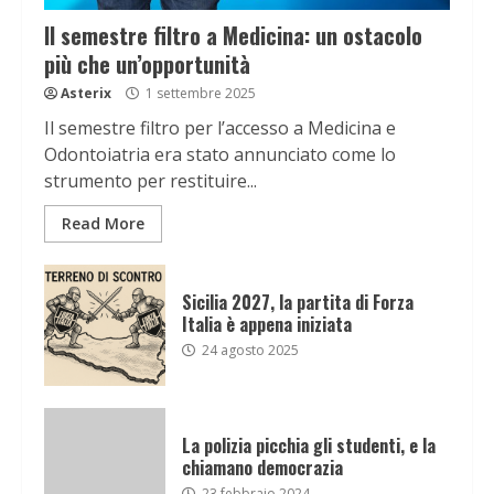
Il semestre filtro a Medicina: un ostacolo
più che un’opportunità
Asterix
1 settembre 2025
Il semestre filtro per l’accesso a Medicina e
Odontoiatria era stato annunciato come lo
strumento per restituire...
Read More
Sicilia 2027, la partita di Forza
Italia è appena iniziata
24 agosto 2025
La polizia picchia gli studenti, e la
chiamano democrazia
23 febbraio 2024