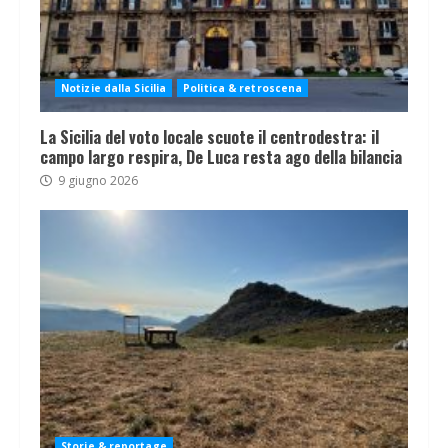
Notizie dalla Sicilia
Politica & retroscena
La Sicilia del voto locale scuote il centrodestra: il
campo largo respira, De Luca resta ago della bilancia
9 giugno 2026
Storie & reportage