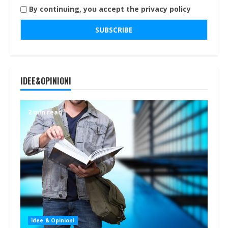
By continuing, you accept the privacy policy
IDEE&OPINIONI
2 min read
Idee & Opinioni