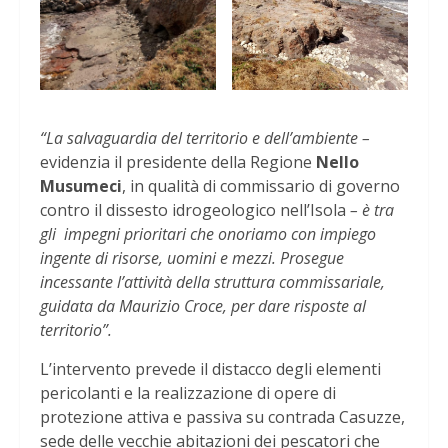
“La salvaguardia del territorio e dell’ambiente –
evidenzia il presidente della Regione
Nello
Musumeci
, in qualità di commissario di governo
contro il dissesto idrogeologico nell’Isola
– è tra
gli impegni prioritari che onoriamo con impiego
ingente di risorse, uomini e mezzi. Prosegue
incessante l’attività della struttura commissariale,
guidata da Maurizio Croce, per dare risposte al
territorio”.
L’intervento prevede il distacco degli elementi
pericolanti e la realizzazione di opere di
protezione attiva e passiva su contrada Casuzze,
sede delle vecchie abitazioni dei pescatori che