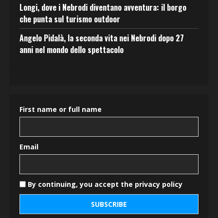
Longi, dove i Nebrodi diventano avventura: il borgo
che punta sul turismo outdoor
Angelo Pidalà, la seconda vita nei Nebrodi dopo 27
anni nel mondo dello spettacolo
First name or full name
Email
By continuing, you accept the privacy policy