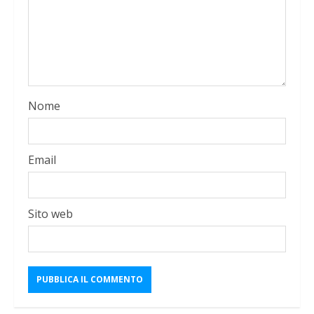
Nome
Email
Sito web