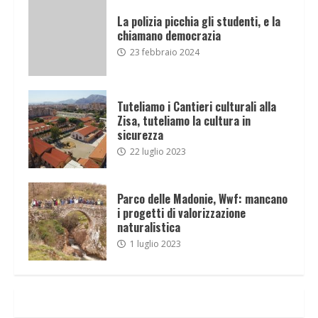
La polizia picchia gli studenti, e la
chiamano democrazia
23 febbraio 2024
Tuteliamo i Cantieri culturali alla
Zisa, tuteliamo la cultura in
sicurezza
22 luglio 2023
Parco delle Madonie, Wwf: mancano
i progetti di valorizzazione
naturalistica
1 luglio 2023