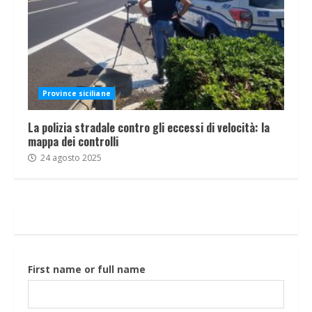
Province siciliane
La polizia stradale contro gli eccessi di velocità: la
mappa dei controlli
24 agosto 2025
First name or full name