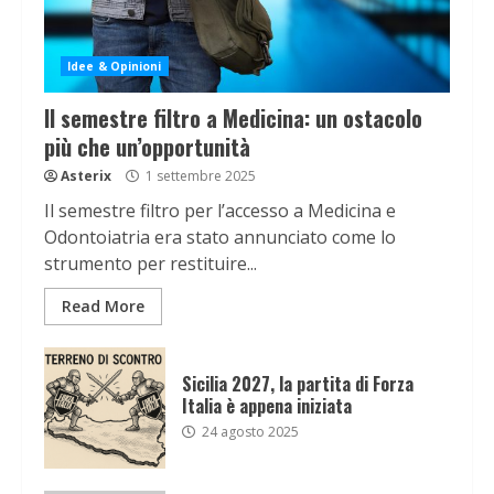
Idee & Opinioni
Il semestre filtro a Medicina: un ostacolo
più che un’opportunità
Asterix
1 settembre 2025
Il semestre filtro per l’accesso a Medicina e
Odontoiatria era stato annunciato come lo
strumento per restituire...
Read More
Sicilia 2027, la partita di Forza
Italia è appena iniziata
24 agosto 2025