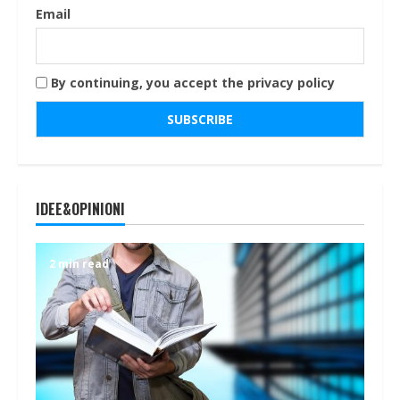
Email
By continuing, you accept the privacy policy
IDEE&OPINIONI
2 min read