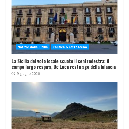
Notizie dalla Sicilia
Politica & retroscena
La Sicilia del voto locale scuote il centrodestra: il
campo largo respira, De Luca resta ago della bilancia
9 giugno 2026