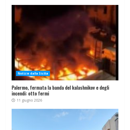
Notizie dalla Sicilia
Palermo, fermata la banda del kalashnikov e degli
incendi: otto fermi
11 giugno 2026