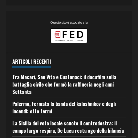
Questo sito è associato alla
ARTICOLI RECENTI
Tra Macari, San Vito e Custonaci: il docufilm sulla
battaglia civile che fermò la raffineria negli anni
Settanta
Palermo, fermata la banda del kalashnikov e degli
incendi: otto fermi
La Sicilia del voto locale scuote il centrodestra: il
campo largo respira, De Luca resta ago della bilancia