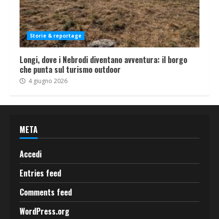
Storie & reportage
Longi, dove i Nebrodi diventano avventura: il borgo
che punta sul turismo outdoor
4 giugno 2026
META
Accedi
Entries feed
Comments feed
WordPress.org