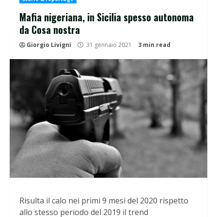
Mafia nigeriana, in Sicilia spesso autonoma
da Cosa nostra
Giorgio Livigni
31 gennaio 2021
3 min read
Risulta il calo nei primi 9 mesi del 2020 rispetto
allo stesso periodo del 2019 il trend