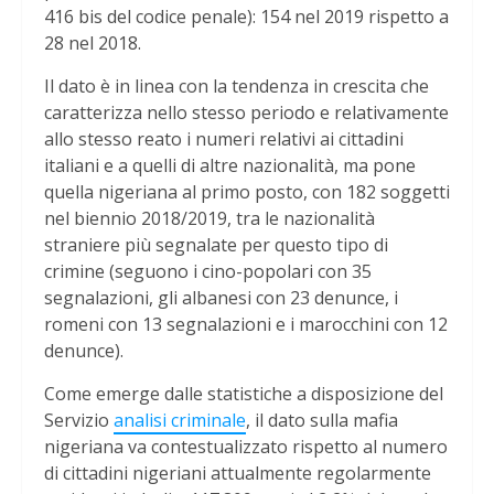
416 bis del codice penale): 154 nel 2019 rispetto a
28 nel 2018.
Il dato è in linea con la tendenza in crescita che
caratterizza nello stesso periodo e relativamente
allo stesso reato i numeri relativi ai cittadini
italiani e a quelli di altre nazionalità, ma pone
quella nigeriana al primo posto, con 182 soggetti
nel biennio 2018/2019, tra le nazionalità
straniere più segnalate per questo tipo di
crimine (seguono i cino-popolari con 35
segnalazioni, gli albanesi con 23 denunce, i
romeni con 13 segnalazioni e i marocchini con 12
denunce).
Come emerge dalle statistiche a disposizione del
Servizio
analisi criminale
, il dato sulla mafia
nigeriana va contestualizzato rispetto al numero
di cittadini nigeriani attualmente regolarmente