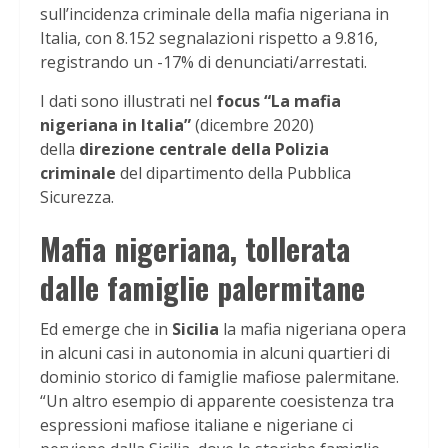
sull’incidenza criminale della mafia nigeriana in
Italia, con 8.152 segnalazioni rispetto a 9.816,
registrando un -17% di denunciati/arrestati.
I dati sono illustrati nel
focus “La mafia
nigeriana in Italia”
(dicembre 2020)
della
direzione centrale della Polizia
criminale
del dipartimento della Pubblica
Sicurezza.
Mafia nigeriana, tollerata
dalle famiglie palermitane
Ed emerge che in
Sicilia
la mafia nigeriana opera
in alcuni casi in autonomia in alcuni quartieri di
dominio storico di famiglie mafiose palermitane.
“Un altro esempio di apparente coesistenza tra
espressioni mafiose italiane e nigeriane ci