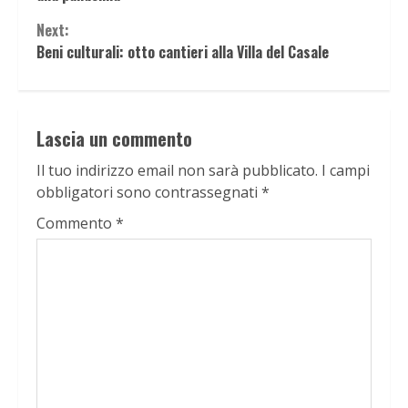
Next:
Beni culturali: otto cantieri alla Villa del Casale
Lascia un commento
Il tuo indirizzo email non sarà pubblicato.
I campi
obbligatori sono contrassegnati
*
Commento
*