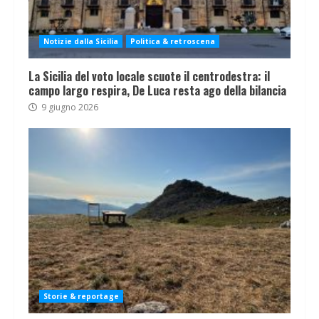
Notizie dalla Sicilia
Politica & retroscena
La Sicilia del voto locale scuote il centrodestra: il
campo largo respira, De Luca resta ago della bilancia
9 giugno 2026
Storie & reportage