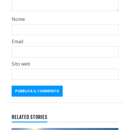
Nome
Email
Sito web
RELATED STORIES