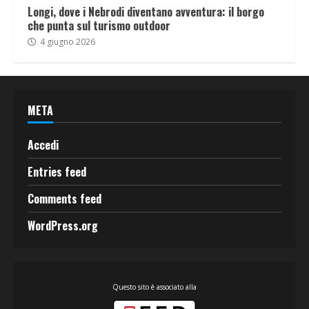
Longi, dove i Nebrodi diventano avventura: il borgo
che punta sul turismo outdoor
4 giugno 2026
META
Accedi
Entries feed
Comments feed
WordPress.org
Questo sito è associato alla