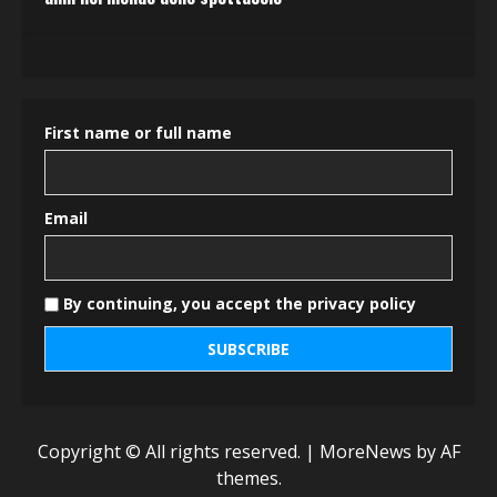
First name or full name
Email
By continuing, you accept the privacy policy
Copyright © All rights reserved.
|
MoreNews
by AF
themes.