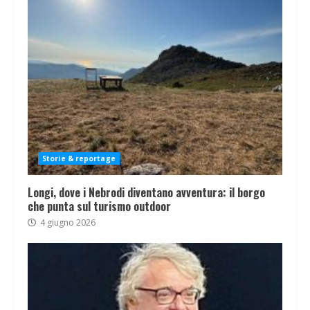
Storie & reportage
Longi, dove i Nebrodi diventano avventura: il borgo
che punta sul turismo outdoor
4 giugno 2026