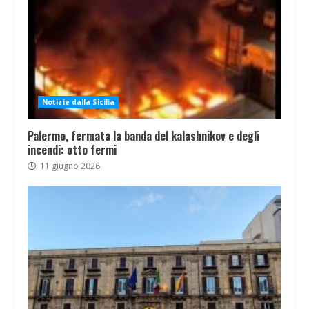
Notizie dalla Sicilia
Palermo, fermata la banda del kalashnikov e degli
incendi: otto fermi
11 giugno 2026