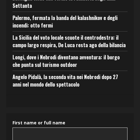
Settanta
Palermo, fermata la banda del kalashnikov e degli
incendi: otto fermi
La Sicilia del voto locale scuote il centrodestra: il
campo largo respira, De Luca resta ago della bilancia
Longi, dove i Nebrodi diventano avventura: il borgo
che punta sul turismo outdoor
Angelo Pidalà, la seconda vita nei Nebrodi dopo 27
anni nel mondo dello spettacolo
First name or full name