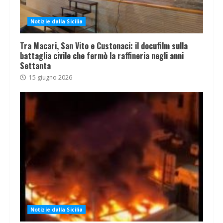
Notizie dalla Sicilia
Tra Macari, San Vito e Custonaci: il docufilm sulla
battaglia civile che fermò la raffineria negli anni
Settanta
15 giugno 2026
Notizie dalla Sicilia