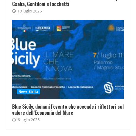
Csaba, Gentiloni e Iacchetti
13 luglio 2026
News Sicilia
Blue Sicily, domani l’evento che accende i riflettori sul
valore dell’Economia del Mare
6 luglio 2026