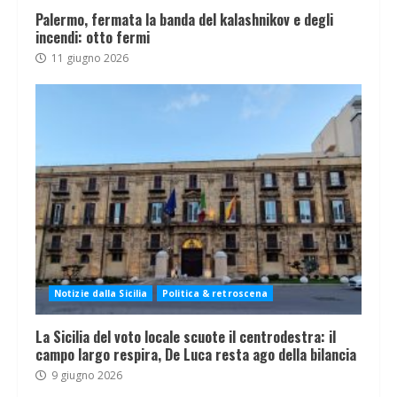
Palermo, fermata la banda del kalashnikov e degli
incendi: otto fermi
11 giugno 2026
Notizie dalla Sicilia
Politica & retroscena
La Sicilia del voto locale scuote il centrodestra: il
campo largo respira, De Luca resta ago della bilancia
9 giugno 2026