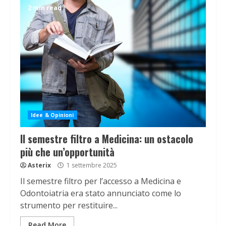
2 min read
Idee & Opinioni
Il semestre filtro a Medicina: un ostacolo
più che un’opportunità
Asterix
1 settembre 2025
Il semestre filtro per l’accesso a Medicina e
Odontoiatria era stato annunciato come lo
strumento per restituire...
Read More