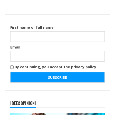
First name or full name
Email
By continuing, you accept the privacy policy
IDEE&OPINIONI