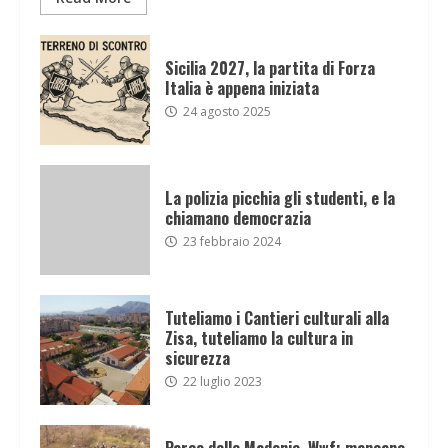
Sicilia 2027, la partita di Forza
Italia è appena iniziata
24 agosto 2025
La polizia picchia gli studenti, e la
chiamano democrazia
23 febbraio 2024
Tuteliamo i Cantieri culturali alla
Zisa, tuteliamo la cultura in
sicurezza
22 luglio 2023