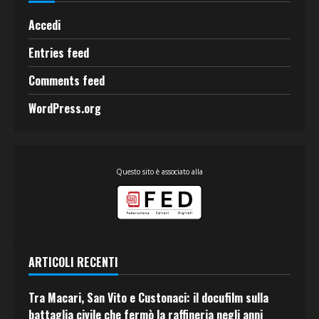
Accedi
Entries feed
Comments feed
WordPress.org
Questo sito è associato alla
ARTICOLI RECENTI
Tra Macari, San Vito e Custonaci: il docufilm sulla
battaglia civile che fermò la raffineria negli anni