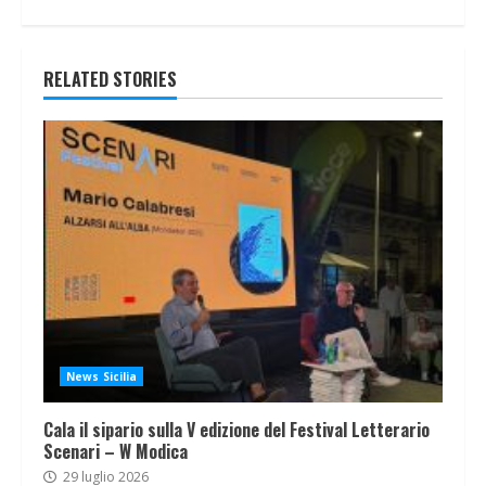
RELATED STORIES
News Sicilia
Cala il sipario sulla V edizione del Festival Letterario
Scenari – W Modica
29 luglio 2026