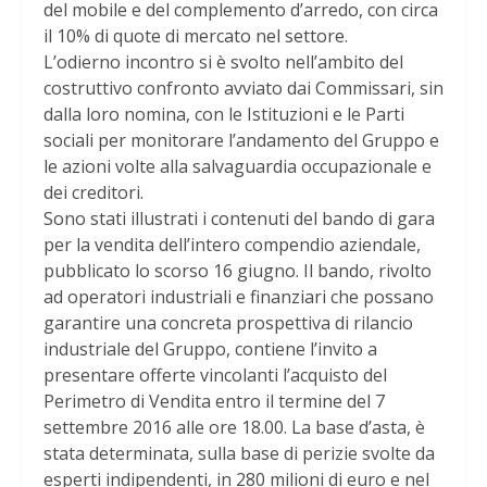
del mobile e del complemento d’arredo, con circa
il 10% di quote di mercato nel settore.
L’odierno incontro si è svolto nell’ambito del
costruttivo confronto avviato dai Commissari, sin
dalla loro nomina, con le Istituzioni e le Parti
sociali per monitorare l’andamento del Gruppo e
le azioni volte alla salvaguardia occupazionale e
dei creditori.
Sono stati illustrati i contenuti del bando di gara
per la vendita dell’intero compendio aziendale,
pubblicato lo scorso 16 giugno. Il bando, rivolto
ad operatori industriali e finanziari che possano
garantire una concreta prospettiva di rilancio
industriale del Gruppo, contiene l’invito a
presentare offerte vincolanti l’acquisto del
Perimetro di Vendita entro il termine del 7
settembre 2016 alle ore 18.00. La base d’asta, è
stata determinata, sulla base di perizie svolte da
esperti indipendenti, in 280 milioni di euro e nel