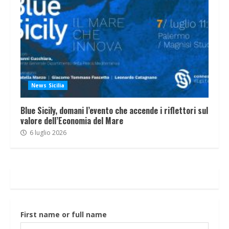
News Sicilia
Blue Sicily, domani l’evento che accende i riflettori sul
valore dell’Economia del Mare
6 luglio 2026
First name or full name