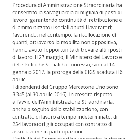
Procedura di Amministrazione Straordinaria ha
consentito la salvaguardia di migliaia di posti di
lavoro, garantendo continuità di retribuzione e
di ammortizzatori sociali a tutti i lavoratori;
favorendo, nel contempo, la ricollocazione di
quanti, attraverso la mobilità non oppositiva,
hanno avuto l’opportunità di trovare altri posti
di lavoro. Il 27 maggio, il Ministero del Lavoro e
delle Politiche Sociali ha concesso, sino al 14
gennaio 2017, la proroga della CIGS scaduta il 6
aprile.
I dipendenti del Gruppo Mercatone Uno sono
3.345 (al 30 aprile 2016), in crescita rispetto
all’avvio dell’Amministrazione Straordinaria,
anche a seguito della stabilizzazione, con
contratto di lavoro a tempo indeterminato, di
254 lavoratori già occupati con contratto di
associazione in partecipazione.