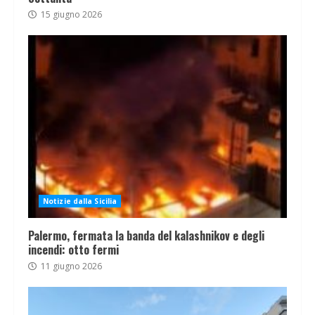
15 giugno 2026
Notizie dalla Sicilia
Palermo, fermata la banda del kalashnikov e degli
incendi: otto fermi
11 giugno 2026