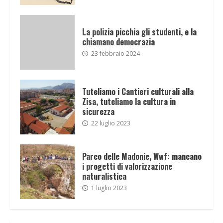
La polizia picchia gli studenti, e la
chiamano democrazia
23 febbraio 2024
Tuteliamo i Cantieri culturali alla
Zisa, tuteliamo la cultura in
sicurezza
22 luglio 2023
Parco delle Madonie, Wwf: mancano
i progetti di valorizzazione
naturalistica
1 luglio 2023