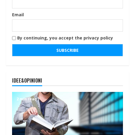
Email
By continuing, you accept the privacy policy
IDEE&OPINIONI
2 min read