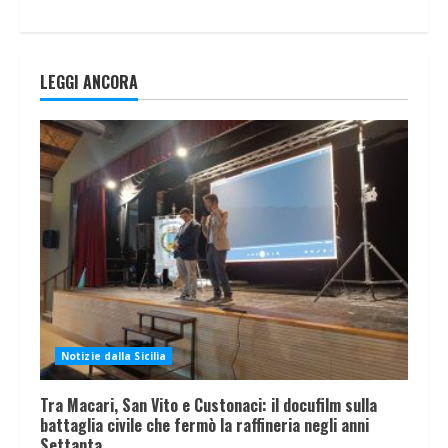
LEGGI ANCORA
Notizie dalla Sicilia
Tra Macari, San Vito e Custonaci: il docufilm sulla
battaglia civile che fermò la raffineria negli anni
Settanta