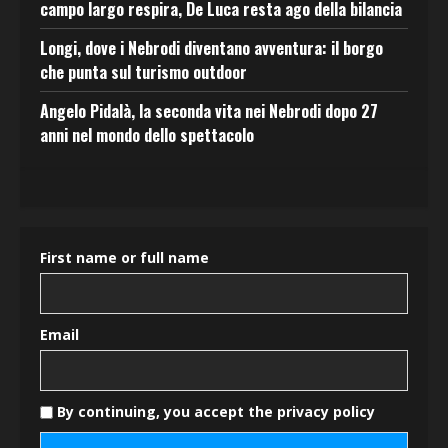
campo largo respira, De Luca resta ago della bilancia
Longi, dove i Nebrodi diventano avventura: il borgo
che punta sul turismo outdoor
Angelo Pidalà, la seconda vita nei Nebrodi dopo 27
anni nel mondo dello spettacolo
First name or full name
Email
By continuing, you accept the privacy policy