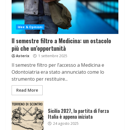
Idee & Opinioni
Il semestre filtro a Medicina: un ostacolo
più che un’opportunità
Asterix
1 settembre 2025
Il semestre filtro per l’accesso a Medicina e
Odontoiatria era stato annunciato come lo
strumento per restituire...
Read More
Sicilia 2027, la partita di Forza
Italia è appena iniziata
24 agosto 2025