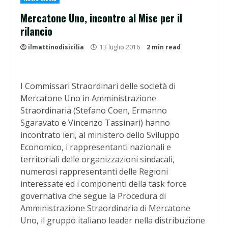
Mercatone Uno, incontro al Mise per il
rilancio
ilmattinodisicilia
13 luglio 2016
2 min read
I Commissari Straordinari delle società di
Mercatone Uno in Amministrazione
Straordinaria (Stefano Coen, Ermanno
Sgaravato e Vincenzo Tassinari) hanno
incontrato ieri, al ministero dello Sviluppo
Economico, i rappresentanti nazionali e
territoriali delle organizzazioni sindacali,
numerosi rappresentanti delle Regioni
interessate ed i componenti della task force
governativa che segue la Procedura di
Amministrazione Straordinaria di Mercatone
Uno, il gruppo italiano leader nella distribuzione