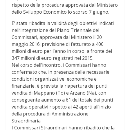
rispetto della procedura approvata dal Ministero
dello Sviluppo Economico lo scorso 7 giugno.
E’ stata ribadita la validità degli obiettivi indicati
nell’integrazione del Piano Triennale dei
Commissari, approvata dal Ministero il 20
maggio 2016: previsione di fatturato a 400
milioni di euro per l’anno in corso, a fronte dei
347 milioni di euro registrati nel 2015.
Nel corso dell’incontro, i Commissari hanno
confermato che, in presenza delle necessarie
condizioni organizzative, economiche e
finanziarie, è prevista la riapertura dei punti
vendita di Mappano (To) e Arzano (Na), con
conseguente aumento a 61 del totale dei punti
vendita operativi rispetto ai 42 aperti all’inizio
della procedura di Amministrazione
Straordinaria
I Commissari Straordinari hanno ribadito che la