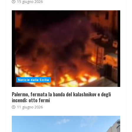
15 giugno 2026
Notizie dalla Sicilia
Palermo, fermata la banda del kalashnikov e degli
incendi: otto fermi
11 giugno 2026