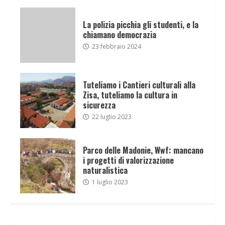
La polizia picchia gli studenti, e la
chiamano democrazia
23 febbraio 2024
Tuteliamo i Cantieri culturali alla
Zisa, tuteliamo la cultura in
sicurezza
22 luglio 2023
Parco delle Madonie, Wwf: mancano
i progetti di valorizzazione
naturalistica
1 luglio 2023