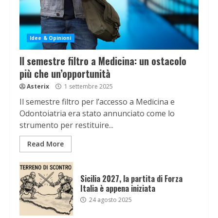
Idee & Opinioni
Il semestre filtro a Medicina: un ostacolo
più che un’opportunità
Asterix
1 settembre 2025
Il semestre filtro per l’accesso a Medicina e
Odontoiatria era stato annunciato come lo
strumento per restituire...
Read More
Sicilia 2027, la partita di Forza
Italia è appena iniziata
24 agosto 2025