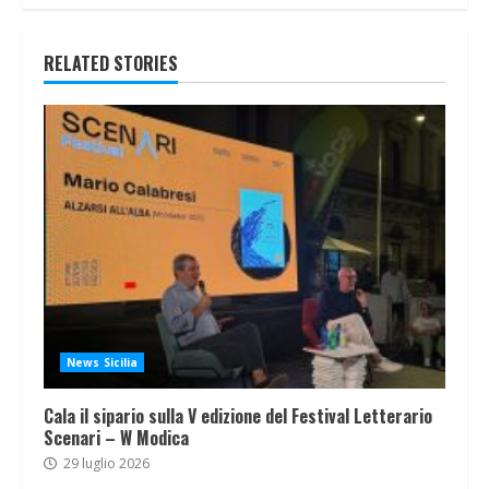
RELATED STORIES
News Sicilia
Cala il sipario sulla V edizione del Festival Letterario
Scenari – W Modica
29 luglio 2026