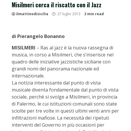
Misilmeri cerca il riscatto con il Jazz
ilmattinodisicilia
27 luglio 2013
2 min read
di Pierangelo Bonanno
MISILMERI
– Ras al jazz è la nuova rassegna di
musica, in corso a Misilmeri, che s’inserisce nel
quadro delle iniziative jazzistiche siciliane con
grandi nomi del panorama nazionale ed
internazionale.
La notizia interessante dal punto di vista
musicale diventa fondamentale dal punto di vista
sociale, perché si svolge a Misilmeri, in provincia
di Palermo, le cui istituzioni comunali sono state
sciolte per tre volte in questi ultimi venti anni per
infiltrazioni mafiose. La necessità dei ripetuti
interventi del Governo in più occasioni per