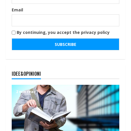
Email
By continuing, you accept the privacy policy
IDEE&OPINIONI
2 min read