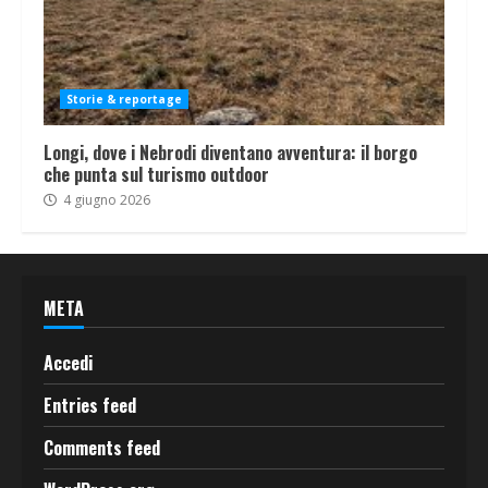
Storie & reportage
Longi, dove i Nebrodi diventano avventura: il borgo
che punta sul turismo outdoor
4 giugno 2026
META
Accedi
Entries feed
Comments feed