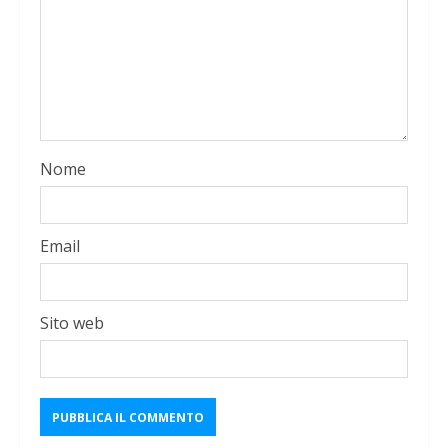
Nome
Email
Sito web