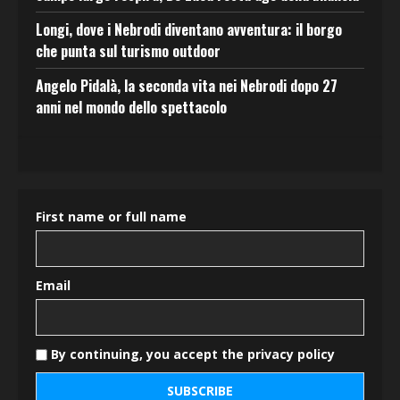
Longi, dove i Nebrodi diventano avventura: il borgo
che punta sul turismo outdoor
Angelo Pidalà, la seconda vita nei Nebrodi dopo 27
anni nel mondo dello spettacolo
First name or full name
Email
By continuing, you accept the privacy policy