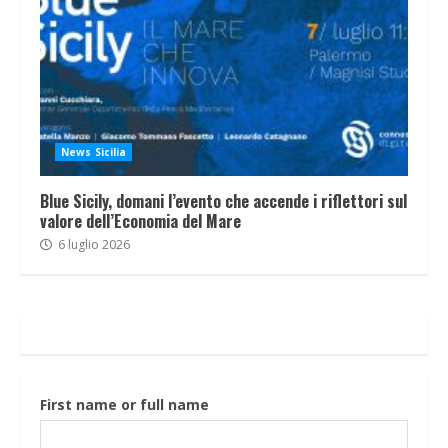
News Sicilia
Blue Sicily, domani l’evento che accende i riflettori sul
valore dell’Economia del Mare
6 luglio 2026
First name or full name