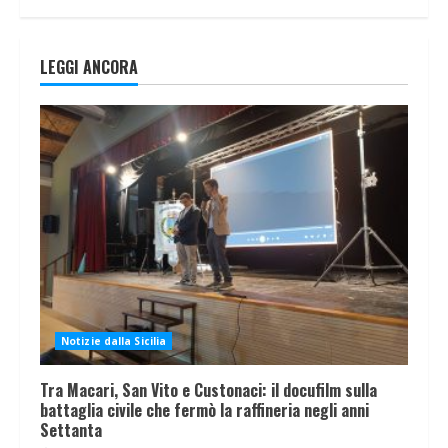
LEGGI ANCORA
Notizie dalla Sicilia
Tra Macari, San Vito e Custonaci: il docufilm sulla
battaglia civile che fermò la raffineria negli anni
Settanta