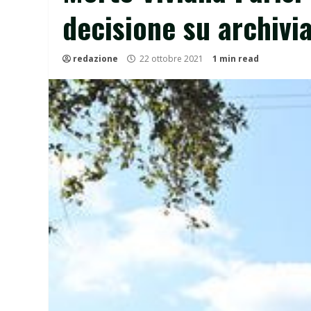
decisione su archivi
redazione
22 ottobre 2021
1 min read