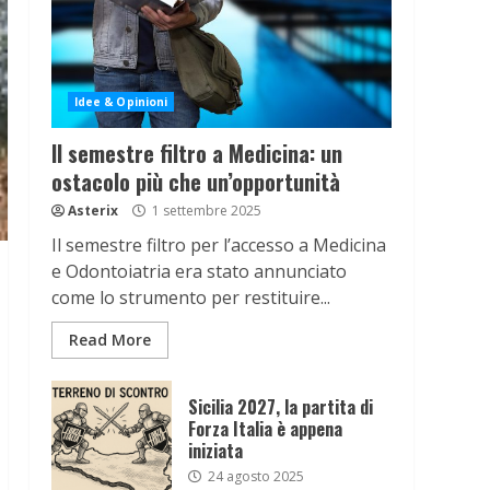
Idee & Opinioni
Il semestre filtro a Medicina: un
ostacolo più che un’opportunità
Asterix
1 settembre 2025
Il semestre filtro per l’accesso a Medicina
e Odontoiatria era stato annunciato
come lo strumento per restituire...
Read More
Sicilia 2027, la partita di
Forza Italia è appena
iniziata
24 agosto 2025