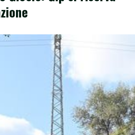
azione