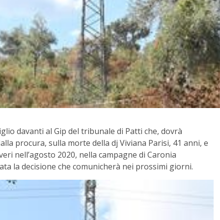
lio davanti al Gip del tribunale di Patti che, dovrà
alla procura, sulla morte della dj Viviana Parisi, 41 anni, e
daveri nell’agosto 2020, nella campagne di Caronia
vata la decisione che comunicherà nei prossimi giorni.