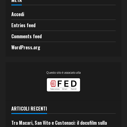
Accedi
Entries feed
Comments feed
WordPress.org
Questo sito è associato alla
ARTICOLI RECENTI
Tra Macari, San Vito e Custonaci: il docufilm sulla