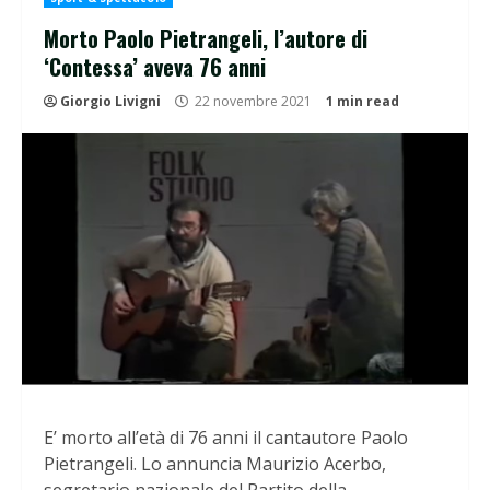
Morto Paolo Pietrangeli, l’autore di
‘Contessa’ aveva 76 anni
Giorgio Livigni
22 novembre 2021
1 min read
E’ morto all’età di 76 anni il cantautore Paolo
Pietrangeli. Lo annuncia Maurizio Acerbo,
segretario nazionale del Partito della