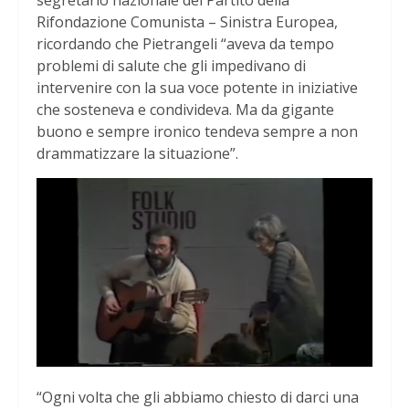
Rifondazione Comunista – Sinistra Europea,
ricordando che Pietrangeli “aveva da tempo
problemi di salute che gli impedivano di
intervenire con la sua voce potente in iniziative
che sosteneva e condivideva. Ma da gigante
buono e sempre ironico tendeva sempre a non
drammatizzare la situazione”.
“Ogni volta che gli abbiamo chiesto di darci una