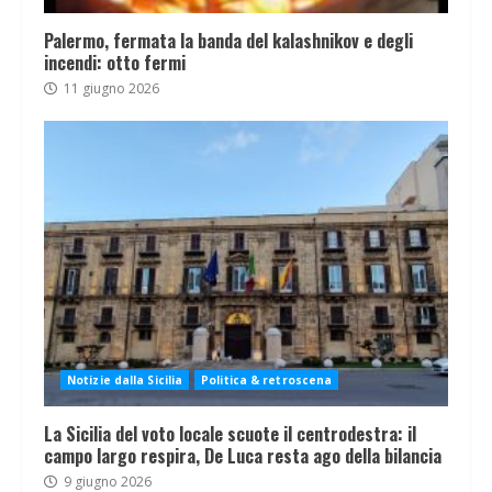
Palermo, fermata la banda del kalashnikov e degli
incendi: otto fermi
11 giugno 2026
Notizie dalla Sicilia
Politica & retroscena
La Sicilia del voto locale scuote il centrodestra: il
campo largo respira, De Luca resta ago della bilancia
9 giugno 2026