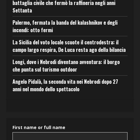
battaglia civile che fermò la raffineria negli anni
Settanta
Palermo, fermata la banda del kalashnikov e degli
incendi: otto fermi
La Sicilia del voto locale scuote il centrodestra: il
campo largo respira, De Luca resta ago della bilancia
Longi, dove i Nebrodi diventano avventura: il borgo
che punta sul turismo outdoor
Angelo Pidalà, la seconda vita nei Nebrodi dopo 27
anni nel mondo dello spettacolo
First name or full name