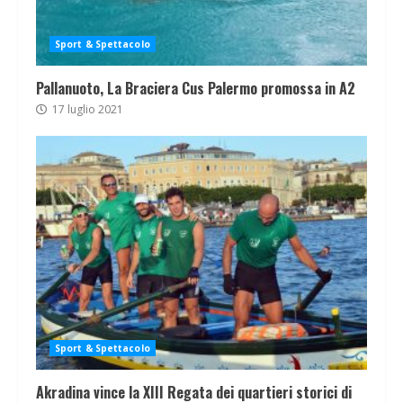
Sport & Spettacolo
Pallanuoto, La Braciera Cus Palermo promossa in A2
17 luglio 2021
Sport & Spettacolo
Akradina vince la XIII Regata dei quartieri storici di