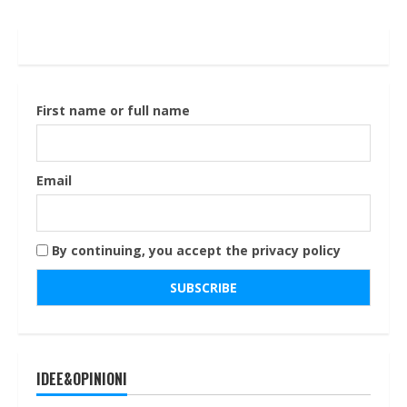
First name or full name
Email
By continuing, you accept the privacy policy
IDEE&OPINIONI