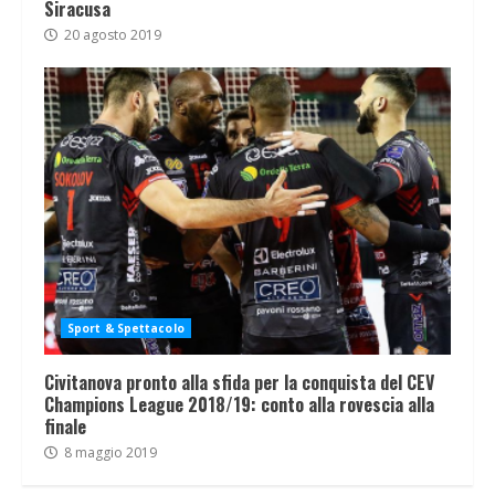
Siracusa
20 agosto 2019
Sport & Spettacolo
Civitanova pronto alla sfida per la conquista del CEV
Champions League 2018/19: conto alla rovescia alla
finale
8 maggio 2019