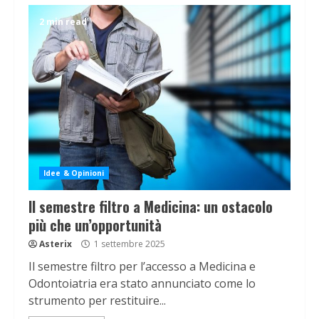
2 min read
Idee & Opinioni
Il semestre filtro a Medicina: un ostacolo
più che un’opportunità
Asterix
1 settembre 2025
Il semestre filtro per l’accesso a Medicina e
Odontoiatria era stato annunciato come lo
strumento per restituire...