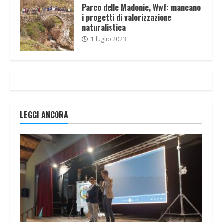
Parco delle Madonie, Wwf: mancano
i progetti di valorizzazione
naturalistica
1 luglio 2023
LEGGI ANCORA