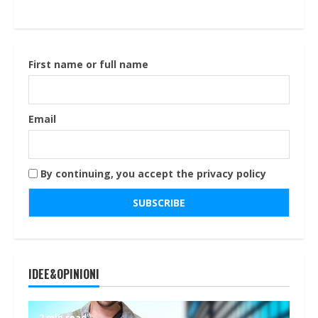
First name or full name
Email
By continuing, you accept the privacy policy
IDEE&OPINIONI
2 min read