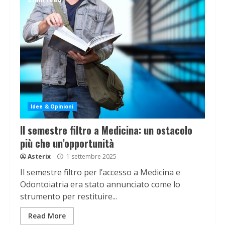
Idee & Opinioni
Il semestre filtro a Medicina: un ostacolo
più che un’opportunità
Asterix
1 settembre 2025
Il semestre filtro per l’accesso a Medicina e
Odontoiatria era stato annunciato come lo
strumento per restituire...
Read More