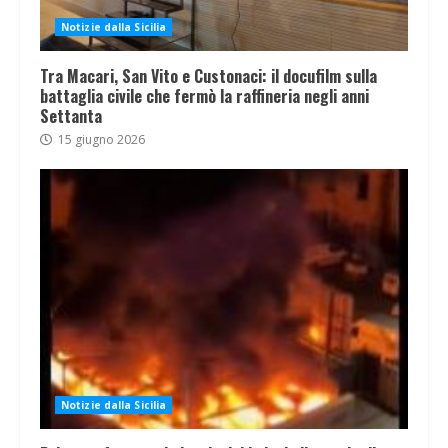
Notizie dalla Sicilia
Tra Macari, San Vito e Custonaci: il docufilm sulla
battaglia civile che fermò la raffineria negli anni
Settanta
15 giugno 2026
Notizie dalla Sicilia