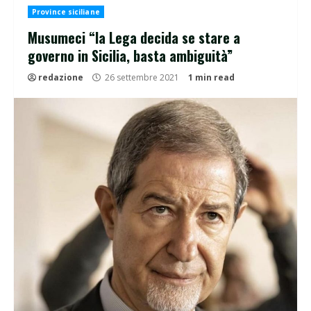
Province siciliane
Musumeci “la Lega decida se stare a
governo in Sicilia, basta ambiguità”
redazione
26 settembre 2021
1 min read