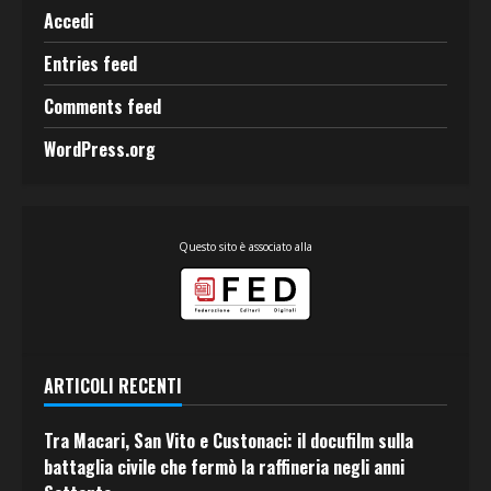
Accedi
Entries feed
Comments feed
WordPress.org
Questo sito è associato alla
ARTICOLI RECENTI
Tra Macari, San Vito e Custonaci: il docufilm sulla
battaglia civile che fermò la raffineria negli anni