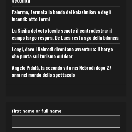
Settanta
Palermo, fermata la banda del kalashnikov e degli
incendi: otto fermi
La Sicilia del voto locale scuote il centrodestra: il
campo largo respira, De Luca resta ago della bilancia
Longi, dove i Nebrodi diventano avventura: il borgo
che punta sul turismo outdoor
Angelo Pidalà, la seconda vita nei Nebrodi dopo 27
anni nel mondo dello spettacolo
First name or full name