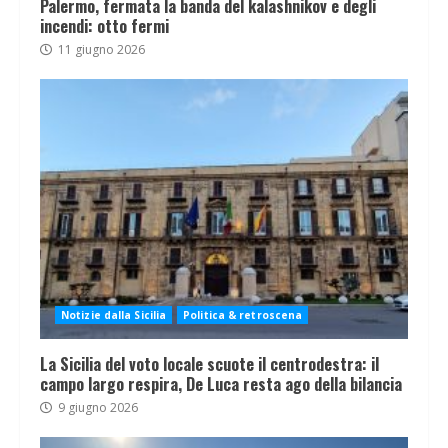
Palermo, fermata la banda del kalashnikov e degli
incendi: otto fermi
11 giugno 2026
Notizie dalla Sicilia
Politica & retroscena
La Sicilia del voto locale scuote il centrodestra: il
campo largo respira, De Luca resta ago della bilancia
9 giugno 2026