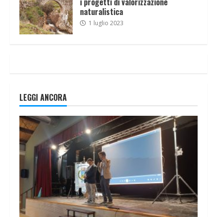
i progetti di valorizzazione
naturalistica
1 luglio 2023
LEGGI ANCORA