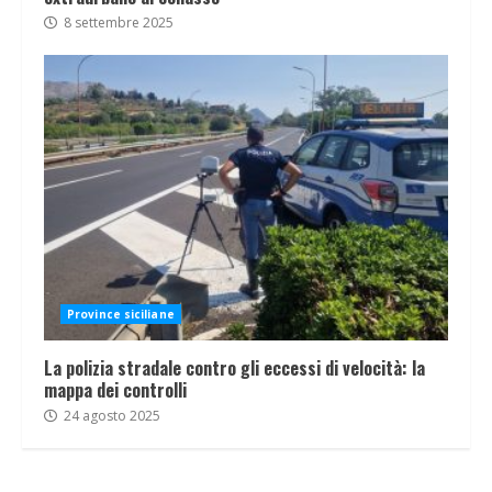
8 settembre 2025
Province siciliane
La polizia stradale contro gli eccessi di velocità: la
mappa dei controlli
24 agosto 2025