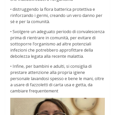
• distruggendo la flora batterica protettiva e
rinforzando i germi, creando un vero danno per
sé e per la comunità.
• Svolgere un adeguato periodo di convalescenza
prima di rientrare in comunità, per evitare di
sottoporre l’organismo ad altre potenziali
infezioni che potrebbero approfittare della
debolezza legata alla recente malattia.
• Infine, per bambini e adulti, si consiglia di
prestare attenzione alla propria igiene
personale lavandosi spesso e bene le mani, oltre
a usare di fazzoletti di carta usa e getta, da
cambiare frequentement