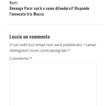
Next:
Revenge Porn: cos’è e come difendersi? Risponde
l’avvocato Iris Musso
Lascia un commento
Il tuo indirizzo email non sarà pubblicato.
I campi
obbligatori sono contrassegnati
*
Commento
*