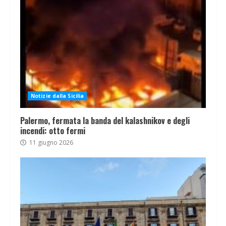
Notizie dalla Sicilia
Palermo, fermata la banda del kalashnikov e degli
incendi: otto fermi
11 giugno 2026