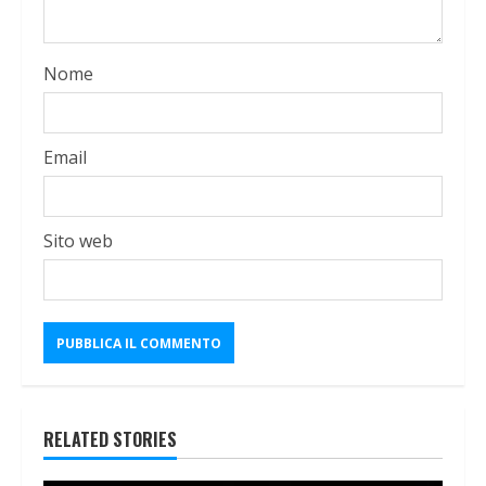
Nome
Email
Sito web
RELATED STORIES