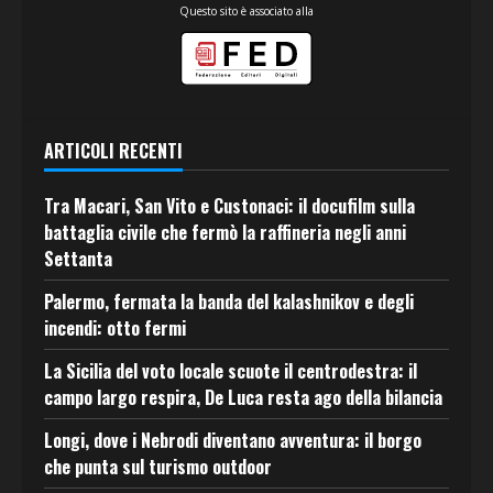
Questo sito è associato alla
ARTICOLI RECENTI
Tra Macari, San Vito e Custonaci: il docufilm sulla
battaglia civile che fermò la raffineria negli anni
Settanta
Palermo, fermata la banda del kalashnikov e degli
incendi: otto fermi
La Sicilia del voto locale scuote il centrodestra: il
campo largo respira, De Luca resta ago della bilancia
Longi, dove i Nebrodi diventano avventura: il borgo
che punta sul turismo outdoor