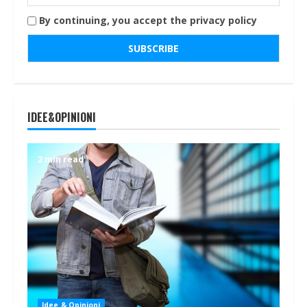
By continuing, you accept the privacy policy
IDEE&OPINIONI
2 min read
Idee & Opinioni