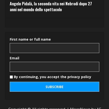
Angelo Pidalà, la seconda vita nei Nebrodi dopo 27
anni nel mondo dello spettacolo
First name or full name
Email
By continuing, you accept the privacy policy