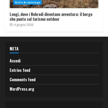
Storie & reportage
Longi, dove i Nebrodi diventano avventura: il borgo
che punta sul turismo outdoor
4 giugno 2026
META
Accedi
Entries feed
Comments feed
WordPress.org