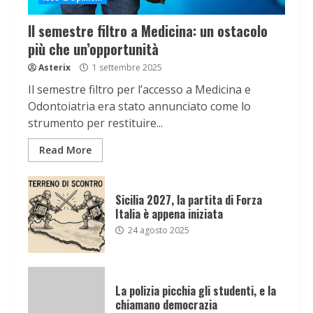
Il semestre filtro a Medicina: un ostacolo
più che un’opportunità
Asterix
1 settembre 2025
Il semestre filtro per l’accesso a Medicina e
Odontoiatria era stato annunciato come lo
strumento per restituire...
Read More
Sicilia 2027, la partita di Forza
Italia è appena iniziata
24 agosto 2025
La polizia picchia gli studenti, e la
chiamano democrazia