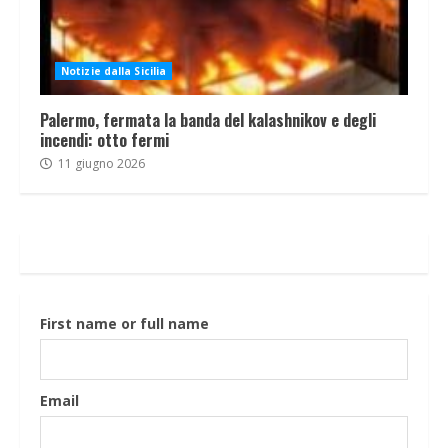
Notizie dalla Sicilia
Palermo, fermata la banda del kalashnikov e degli
incendi: otto fermi
11 giugno 2026
First name or full name
Email