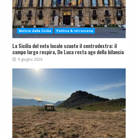
Notizie dalla Sicilia
Politica & retroscena
La Sicilia del voto locale scuote il centrodestra: il
campo largo respira, De Luca resta ago della bilancia
9 giugno 2026