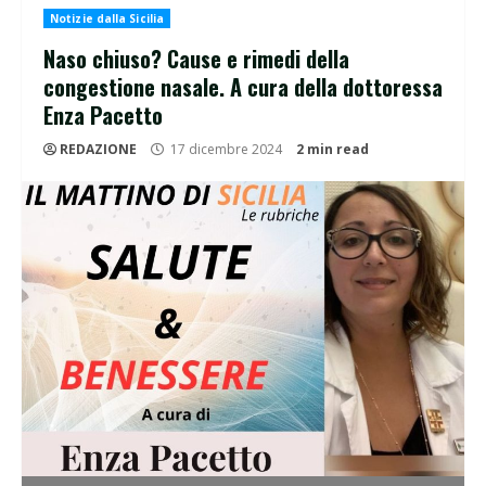
Notizie dalla Sicilia
Naso chiuso? Cause e rimedi della
congestione nasale. A cura della dottoressa
Enza Pacetto
REDAZIONE
17 dicembre 2024
2 min read