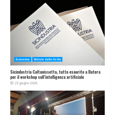
Economia
Notizie dalla Sicilia
Sicindustria Caltanissetta, tutto esaurito a Butera
per il workshop sull’intelligenza artificiale
23 giugno 2026