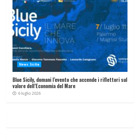
News Sicilia
Blue Sicily, domani l’evento che accende i riflettori sul
valore dell’Economia del Mare
6 luglio 2026