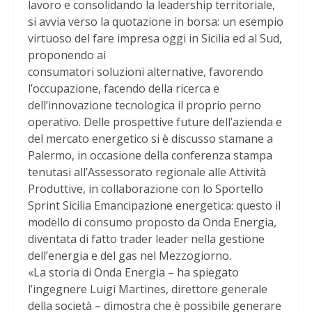
lavoro e consolidando la leadership territoriale,
si avvia verso la quotazione in borsa: un esempio
virtuoso del fare impresa oggi in Sicilia ed al Sud,
proponendo ai
consumatori soluzioni alternative, favorendo
l’occupazione, facendo della ricerca e
dell’innovazione tecnologica il proprio perno
operativo. Delle prospettive future dell’azienda e
del mercato energetico si è discusso stamane a
Palermo, in occasione della conferenza stampa
tenutasi all’Assessorato regionale alle Attività
Produttive, in collaborazione con lo Sportello
Sprint Sicilia Emancipazione energetica: questo il
modello di consumo proposto da Onda Energia,
diventata di fatto trader leader nella gestione
dell’energia e del gas nel Mezzogiorno.
«La storia di Onda Energia – ha spiegato
l’ingegnere Luigi Martines, direttore generale
della società – dimostra che è possibile generare