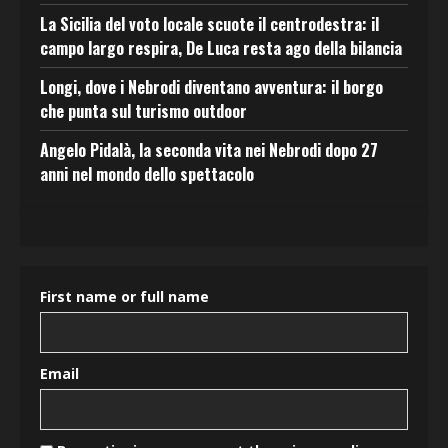
La Sicilia del voto locale scuote il centrodestra: il
campo largo respira, De Luca resta ago della bilancia
Longi, dove i Nebrodi diventano avventura: il borgo
che punta sul turismo outdoor
Angelo Pidalà, la seconda vita nei Nebrodi dopo 27
anni nel mondo dello spettacolo
First name or full name
Email