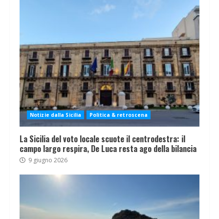
Notizie dalla Sicilia
Politica & retroscena
La Sicilia del voto locale scuote il centrodestra: il
campo largo respira, De Luca resta ago della bilancia
9 giugno 2026