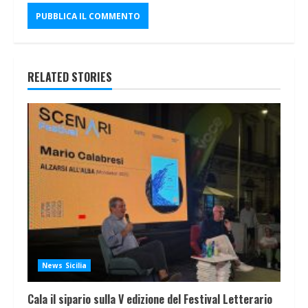
RELATED STORIES
News Sicilia
Cala il sipario sulla V edizione del Festival Letterario