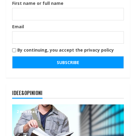
First name or full name
Email
By continuing, you accept the privacy policy
IDEE&OPINIONI
2 min read