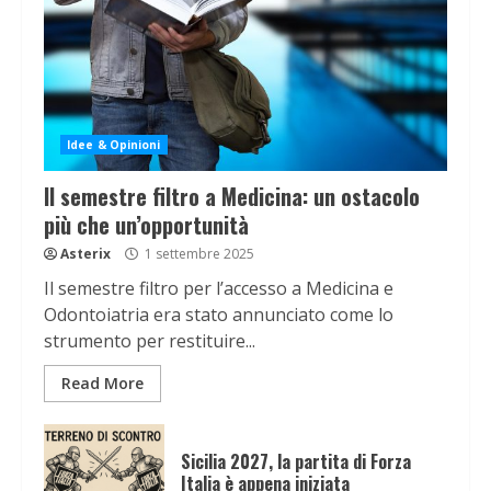
Idee & Opinioni
Il semestre filtro a Medicina: un ostacolo
più che un’opportunità
Asterix
1 settembre 2025
Il semestre filtro per l’accesso a Medicina e
Odontoiatria era stato annunciato come lo
strumento per restituire...
Read More
Sicilia 2027, la partita di Forza
Italia è appena iniziata