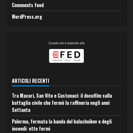
Comments feed
WordPress.org
Questo sito è associato alla
ARTICOLI RECENTI
Tra Macari, San Vito e Custonaci: il docufilm sulla
battaglia civile che fermò la raffineria negli anni
Settanta
Palermo, fermata la banda del kalashnikov e degli
incendi: otto fermi