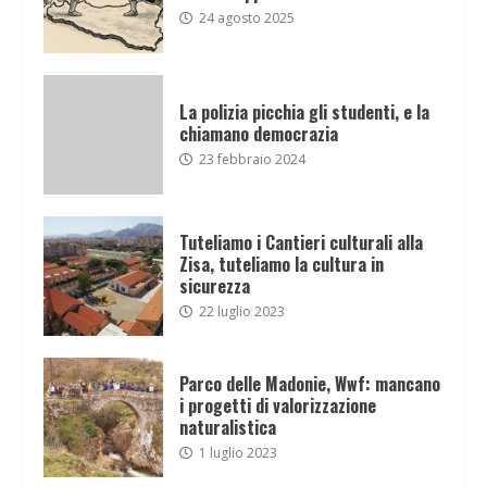
24 agosto 2025
La polizia picchia gli studenti, e la
chiamano democrazia
23 febbraio 2024
Tuteliamo i Cantieri culturali alla
Zisa, tuteliamo la cultura in
sicurezza
22 luglio 2023
Parco delle Madonie, Wwf: mancano
i progetti di valorizzazione
naturalistica
1 luglio 2023