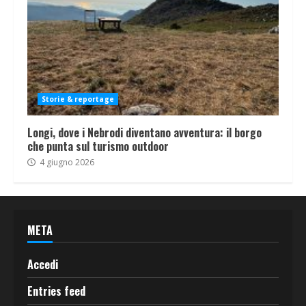
Storie & reportage
Longi, dove i Nebrodi diventano avventura: il borgo
che punta sul turismo outdoor
4 giugno 2026
META
Accedi
Entries feed