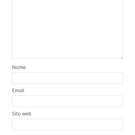
Nome
Email
Sito web