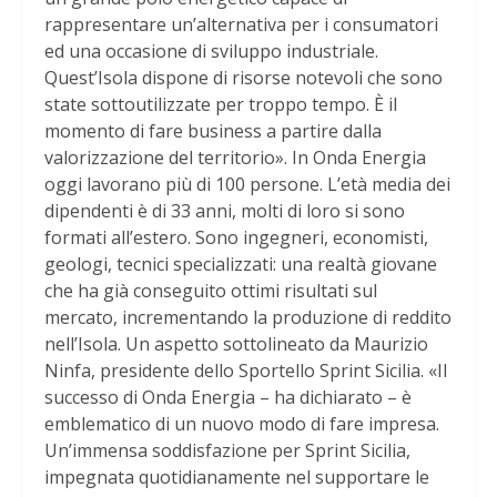
rappresentare un’alternativa per i consumatori
ed una occasione di sviluppo industriale.
Quest’Isola dispone di risorse notevoli che sono
state sottoutilizzate per troppo tempo. È il
momento di fare business a partire dalla
valorizzazione del territorio». In Onda Energia
oggi lavorano più di 100 persone. L’età media dei
dipendenti è di 33 anni, molti di loro si sono
formati all’estero. Sono ingegneri, economisti,
geologi, tecnici specializzati: una realtà giovane
che ha già conseguito ottimi risultati sul
mercato, incrementando la produzione di reddito
nell’Isola. Un aspetto sottolineato da Maurizio
Ninfa, presidente dello Sportello Sprint Sicilia. «Il
successo di Onda Energia – ha dichiarato – è
emblematico di un nuovo modo di fare impresa.
Un’immensa soddisfazione per Sprint Sicilia,
impegnata quotidianamente nel supportare le