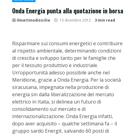
Onda Energia punta alla quotazione in borsa
ilmattinodisicilia
13 dicembre 2012
3 min read
Risparmiare sui consumi energetici e contribuire
al rispetto ambientale, determinando condizioni
di crescita e sviluppo tanto per le famiglie che
per il tessuto produttivo e industriale.
Un’opportunità adesso possibile anche nel
Meridione, grazie a Onda Energia. Per la società
siracusana, impegnata nella produzione di
energia sin dalla liberalizzazione del mercato
elettrico in Italia, si delinea un futuro di
consolidamento sul mercato e di
internazionalizzazione. Onda Energia infatti,
dopo aver acquisito – qualche settimana fa – il
gruppo sardo Energit, salvando 60 posti di