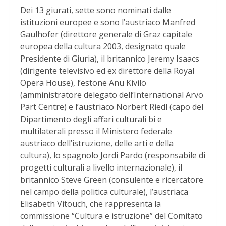
Dei 13 giurati, sette sono nominati dalle
istituzioni europee e sono l’austriaco Manfred
Gaulhofer (direttore generale di Graz capitale
europea della cultura 2003, designato quale
Presidente di Giuria), il britannico Jeremy Isaacs
(dirigente televisivo ed ex direttore della Royal
Opera House), l’estone Anu Kivilo
(amministratore delegato dell’International Arvo
Pärt Centre) e l’austriaco Norbert Riedl (capo del
Dipartimento degli affari culturali bi e
multilaterali presso il Ministero federale
austriaco dell’istruzione, delle arti e della
cultura), lo spagnolo Jordi Pardo (responsabile di
progetti culturali a livello internazionale), il
britannico Steve Green (consulente e ricercatore
nel campo della politica culturale), l’austriaca
Elisabeth Vitouch, che rappresenta la
commissione “Cultura e istruzione” del Comitato