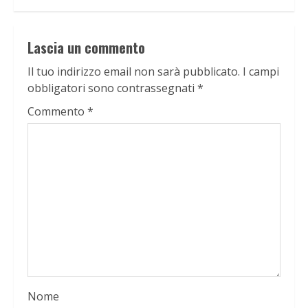
Lascia un commento
Il tuo indirizzo email non sarà pubblicato.
I campi
obbligatori sono contrassegnati
*
Commento
*
Nome