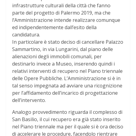
infrastrutture culturali della città che fanno
parte del progetto di Palermo 2019, ma che
l’Amministrazione intende realizzare comunque
ed indipendentemente dall’esito della
candidatura.
In particolare è stato deciso di cancellare Palazzo
Sammartino, in via Lungarini, dal piano delle
alienazioni degli immobili comunali, per
destinarlo invece a Museo, inserendo quindi i
relativi interventi di recupero nel Piano triennale
delle Opere Pubbliche. L’Amministrazione si è in
tal senso impegnata ad avviare una ricognizione
per l’affidamento dell’incarico di progettazione
dell’intervento.
Analogo provvedimento riguarda il complesso di
San Basilio, il cui recupero era già stato inserito
nel Piano triennale ma per il quale si è ora deciso
di accelerare le procedure, facendolo rientrare