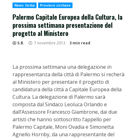
News Sicilia
Province siciliane
Palermo Capitale Europea della Cultura, la
prossima settimana presentazione del
progetto al Ministero
S.B.
7 novembre 2013
3 min read
La prossima settimana una delegazione in
rappresentanza della città di Palermo si recherà
al Ministero per presentare il progetto di
candidatura della città a Capitale Europea della
Cultura. La delegazione di Palermo sarà
composta dal Sindaco Leoluca Orlando e
dall’Assessore Francesco Giambrone, dai due
artisti che hanno sottoscritto l’appello per
Palermo Capitale, Moni Ovadia e Simonetta
Agnello Hornby, da una rappresentante del