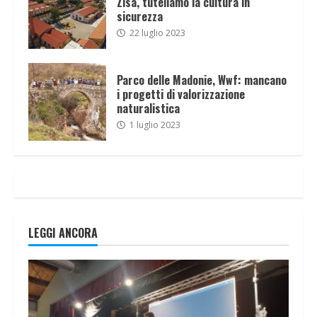
Zisa, tuteliamo la cultura in
sicurezza
22 luglio 2023
Parco delle Madonie, Wwf: mancano
i progetti di valorizzazione
naturalistica
1 luglio 2023
LEGGI ANCORA