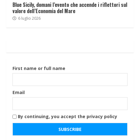
Blue Sicily, domani l’evento che accende i riflettori sul
valore dell’Economia del Mare
6 luglio 2026
First name or full name
Email
By continuing, you accept the privacy policy