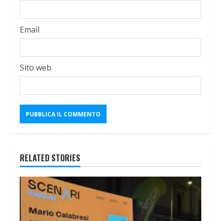
Email
Sito web
RELATED STORIES