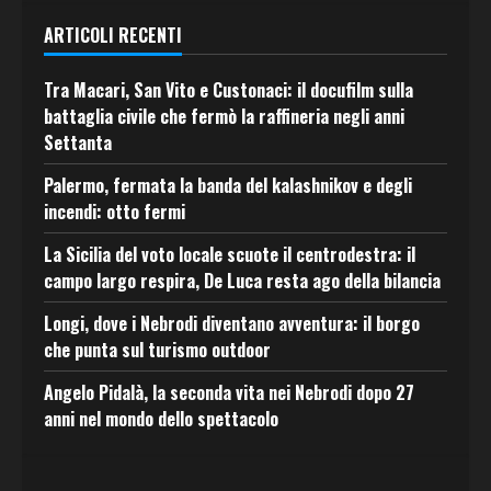
ARTICOLI RECENTI
Tra Macari, San Vito e Custonaci: il docufilm sulla
battaglia civile che fermò la raffineria negli anni
Settanta
Palermo, fermata la banda del kalashnikov e degli
incendi: otto fermi
La Sicilia del voto locale scuote il centrodestra: il
campo largo respira, De Luca resta ago della bilancia
Longi, dove i Nebrodi diventano avventura: il borgo
che punta sul turismo outdoor
Angelo Pidalà, la seconda vita nei Nebrodi dopo 27
anni nel mondo dello spettacolo