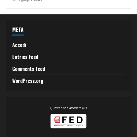
META
Accedi
Entries feed
Comments feed
WordPress.org
Questo sito è associato alla