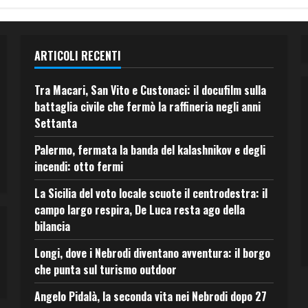
ARTICOLI RECENTI
Tra Macari, San Vito e Custonaci: il docufilm sulla
battaglia civile che fermò la raffineria negli anni
Settanta
Palermo, fermata la banda del kalashnikov e degli
incendi: otto fermi
La Sicilia del voto locale scuote il centrodestra: il
campo largo respira, De Luca resta ago della
bilancia
Longi, dove i Nebrodi diventano avventura: il borgo
che punta sul turismo outdoor
Angelo Pidalà, la seconda vita nei Nebrodi dopo 27