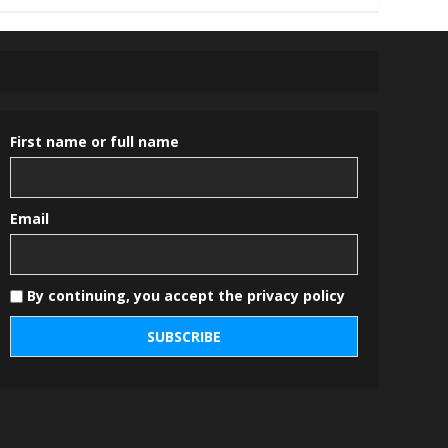
First name or full name
Email
By continuing, you accept the privacy policy