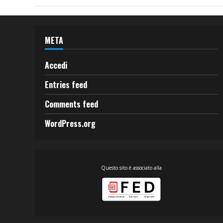
META
Accedi
Entries feed
Comments feed
WordPress.org
Questo sito è associato alla