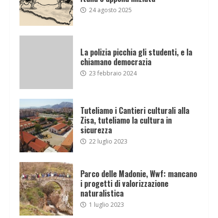
24 agosto 2025
La polizia picchia gli studenti, e la
chiamano democrazia
23 febbraio 2024
Tuteliamo i Cantieri culturali alla
Zisa, tuteliamo la cultura in
sicurezza
22 luglio 2023
Parco delle Madonie, Wwf: mancano
i progetti di valorizzazione
naturalistica
1 luglio 2023