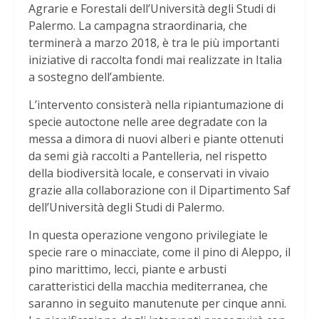
Agrarie e Forestali dell’Università degli Studi di
Palermo. La campagna straordinaria, che
terminerà a marzo 2018, è tra le più importanti
iniziative di raccolta fondi mai realizzate in Italia
a sostegno dell’ambiente.
L’intervento consisterà nella ripiantumazione di
specie autoctone nelle aree degradate con la
messa a dimora di nuovi alberi e piante ottenuti
da semi già raccolti a Pantelleria, nel rispetto
della biodiversità locale, e conservati in vivaio
grazie alla collaborazione con il Dipartimento Saf
dell’Università degli Studi di Palermo.
In questa operazione vengono privilegiate le
specie rare o minacciate, come il pino di Aleppo, il
pino marittimo, lecci, piante e arbusti
caratteristici della macchia mediterranea, che
saranno in seguito manutenute per cinque anni.