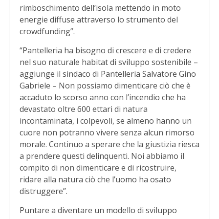
rimboschimento dell’isola mettendo in moto
energie diffuse attraverso lo strumento del
crowdfunding”.
“Pantelleria ha bisogno di crescere e di credere
nel suo naturale habitat di sviluppo sostenibile –
aggiunge il sindaco di Pantelleria Salvatore Gino
Gabriele – Non possiamo dimenticare ciò che è
accaduto lo scorso anno con l’incendio che ha
devastato oltre 600 ettari di natura
incontaminata, i colpevoli, se almeno hanno un
cuore non potranno vivere senza alcun rimorso
morale. Continuo a sperare che la giustizia riesca
a prendere questi delinquenti. Noi abbiamo il
compito di non dimenticare e di ricostruire,
ridare alla natura ciò che l’uomo ha osato
distruggere”.
Puntare a diventare un modello di sviluppo