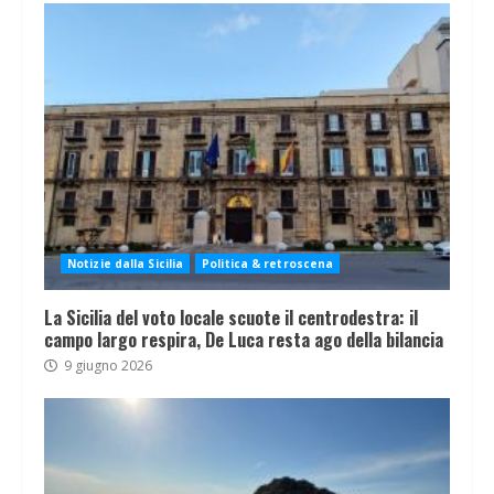
Notizie dalla Sicilia
Politica & retroscena
La Sicilia del voto locale scuote il centrodestra: il
campo largo respira, De Luca resta ago della bilancia
9 giugno 2026