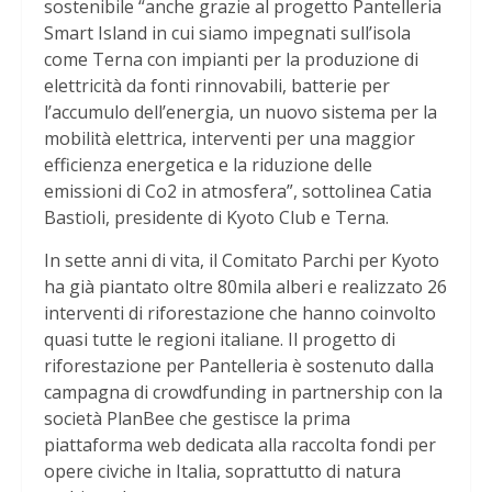
sostenibile “anche grazie al progetto Pantelleria
Smart Island in cui siamo impegnati sull’isola
come Terna con impianti per la produzione di
elettricità da fonti rinnovabili, batterie per
l’accumulo dell’energia, un nuovo sistema per la
mobilità elettrica, interventi per una maggior
efficienza energetica e la riduzione delle
emissioni di Co2 in atmosfera”, sottolinea Catia
Bastioli, presidente di Kyoto Club e Terna.
In sette anni di vita, il Comitato Parchi per Kyoto
ha già piantato oltre 80mila alberi e realizzato 26
interventi di riforestazione che hanno coinvolto
quasi tutte le regioni italiane. Il progetto di
riforestazione per Pantelleria è sostenuto dalla
campagna di crowdfunding in partnership con la
società PlanBee che gestisce la prima
piattaforma web dedicata alla raccolta fondi per
opere civiche in Italia, soprattutto di natura