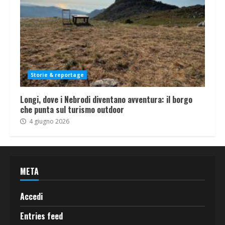
Storie & reportage
Longi, dove i Nebrodi diventano avventura: il borgo
che punta sul turismo outdoor
4 giugno 2026
META
Accedi
Entries feed