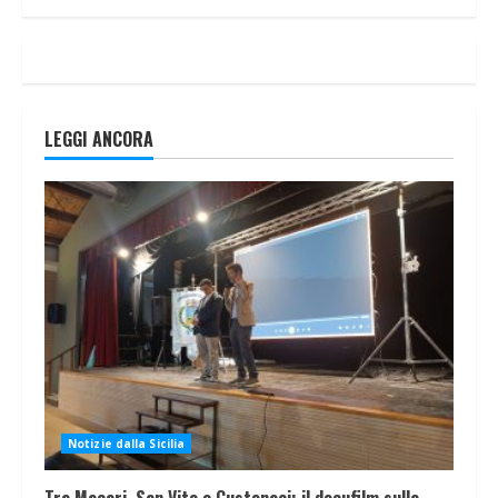
LEGGI ANCORA
Notizie dalla Sicilia