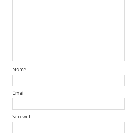
Nome
Email
Sito web