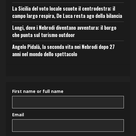
La Sicilia del voto locale scuote il centrodestra: il
campo largo respira, De Luca resta ago della bilancia
Longi, dove i Nebrodi diventano avventura: il borgo
che punta sul turismo outdoor
Angelo Pidalà, la seconda vita nei Nebrodi dopo 27
anni nel mondo dello spettacolo
First name or full name
Email