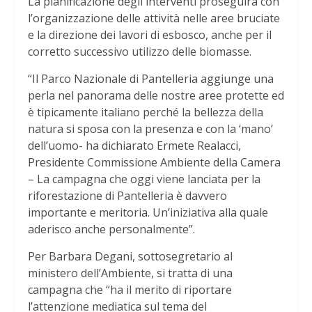
La pianificazione degli interventi proseguirà con
l’organizzazione delle attività nelle aree bruciate
e la direzione dei lavori di esbosco, anche per il
corretto successivo utilizzo delle biomasse.
“Il Parco Nazionale di Pantelleria aggiunge una
perla nel panorama delle nostre aree protette ed
è tipicamente italiano perché la bellezza della
natura si sposa con la presenza e con la ‘mano’
dell’uomo- ha dichiarato Ermete Realacci,
Presidente Commissione Ambiente della Camera
– La campagna che oggi viene lanciata per la
riforestazione di Pantelleria è davvero
importante e meritoria. Un’iniziativa alla quale
aderisco anche personalmente”.
Per Barbara Degani, sottosegretario al
ministero dell’Ambiente, si tratta di una
campagna che “ha il merito di riportare
l’attenzione mediatica sul tema del