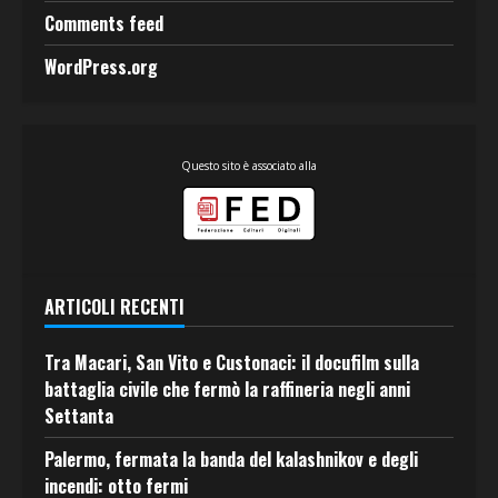
Comments feed
WordPress.org
Questo sito è associato alla
ARTICOLI RECENTI
Tra Macari, San Vito e Custonaci: il docufilm sulla
battaglia civile che fermò la raffineria negli anni
Settanta
Palermo, fermata la banda del kalashnikov e degli
incendi: otto fermi