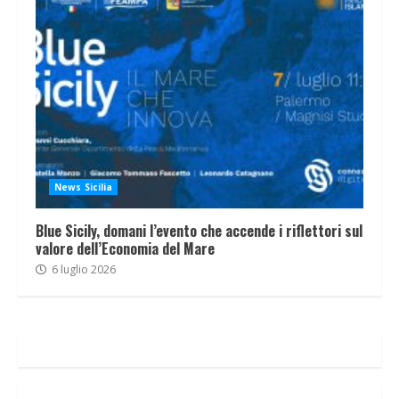
News Sicilia
Blue Sicily, domani l’evento che accende i riflettori sul
valore dell’Economia del Mare
6 luglio 2026