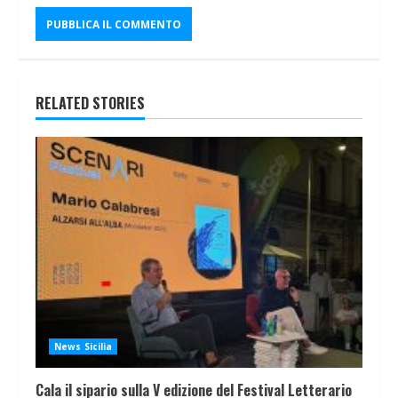
RELATED STORIES
News Sicilia
Cala il sipario sulla V edizione del Festival Letterario