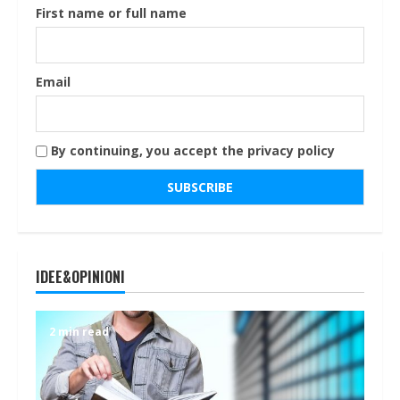
First name or full name
Email
By continuing, you accept the privacy policy
IDEE&OPINIONI
2 min read