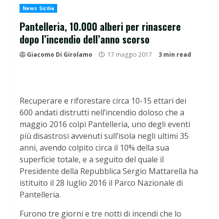
News Sicilia
Pantelleria, 10.000 alberi per rinascere
dopo l’incendio dell’anno scorso
Giacomo Di Girolamo
17 maggio 2017
3 min read
Recuperare e riforestare circa 10-15 ettari dei
600 andati distrutti nell’incendio doloso che a
maggio 2016 colpì Pantelleria, uno degli eventi
più disastrosi avvenuti sull’isola negli ultimi 35
anni, avendo colpito circa il 10% della sua
superficie totale, e a seguito del quale il
Presidente della Repubblica Sergio Mattarella ha
istituito il 28 luglio 2016 il Parco Nazionale di
Pantelleria.
Furono tre giorni e tre notti di incendi che lo