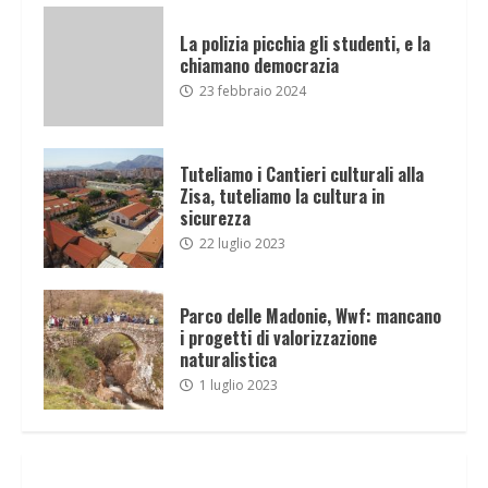
La polizia picchia gli studenti, e la
chiamano democrazia
23 febbraio 2024
Tuteliamo i Cantieri culturali alla
Zisa, tuteliamo la cultura in
sicurezza
22 luglio 2023
Parco delle Madonie, Wwf: mancano
i progetti di valorizzazione
naturalistica
1 luglio 2023