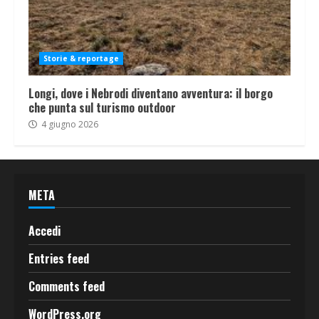
Storie & reportage
Longi, dove i Nebrodi diventano avventura: il borgo
che punta sul turismo outdoor
4 giugno 2026
META
Accedi
Entries feed
Comments feed
WordPress.org