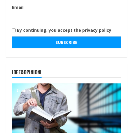
Email
By continuing, you accept the privacy policy
IDEE&OPINIONI
2 min read