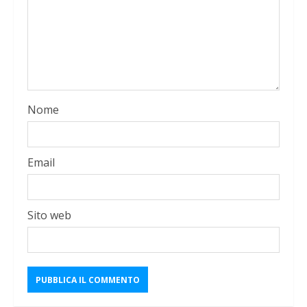
Nome
Email
Sito web