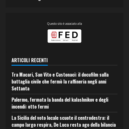
Questo sito è associato alla
ARTICOLI RECENTI
Tra Macari, San Vito e Custonaci: il docufilm sulla
battaglia civile che fermò la raffineria negli anni
Settanta
Palermo, fermata la banda del kalashnikov e degli
incendi: otto fermi
La Sicilia del voto locale scuote il centrodestra: il
campo largo respira, De Luca resta ago della bilancia