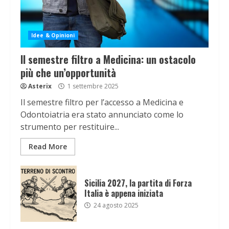
Idee & Opinioni
Il semestre filtro a Medicina: un ostacolo
più che un’opportunità
Asterix
1 settembre 2025
Il semestre filtro per l’accesso a Medicina e
Odontoiatria era stato annunciato come lo
strumento per restituire...
Read More
Sicilia 2027, la partita di Forza
Italia è appena iniziata
24 agosto 2025