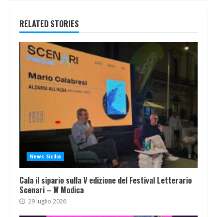
RELATED STORIES
News Sicilia
Cala il sipario sulla V edizione del Festival Letterario
Scenari – W Modica
29 luglio 2026