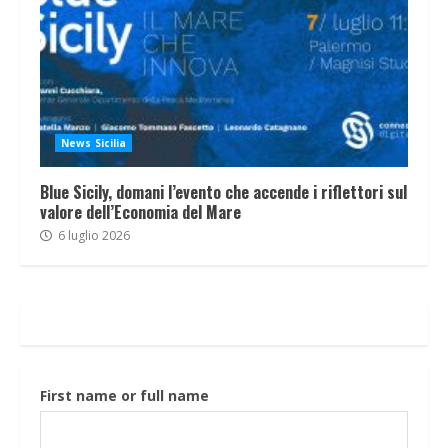
News Sicilia
Blue Sicily, domani l’evento che accende i riflettori sul
valore dell’Economia del Mare
6 luglio 2026
First name or full name