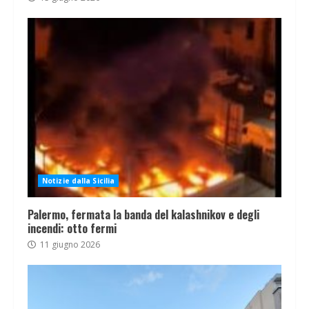
Notizie dalla Sicilia
Palermo, fermata la banda del kalashnikov e degli
incendi: otto fermi
11 giugno 2026