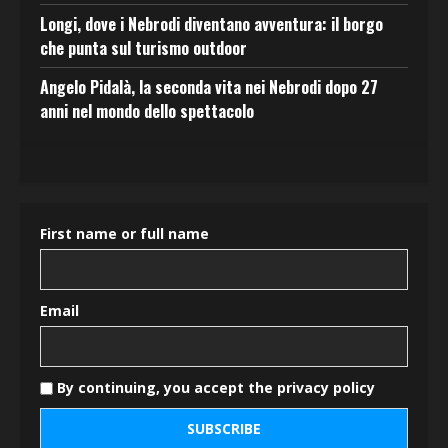
Longi, dove i Nebrodi diventano avventura: il borgo
che punta sul turismo outdoor
Angelo Pidalà, la seconda vita nei Nebrodi dopo 27
anni nel mondo dello spettacolo
First name or full name
Email
By continuing, you accept the privacy policy