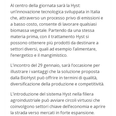
Al centro della giornata sarà la Hyst:
un’innovazione tecnologica sviluppata in Italia
che, attraverso un processo privo di emissioni e
a basso costo, consente di lavorare qualsiasi
biomassa vegetale. Partendo da una stessa
materia prima, con il trattamento Hyst si
possono ottenere più prodotti da destinare a
settori diversi, quali ad esempio l’alimentare,
l’energetico e il mangimistico.
L’incontro del 29 gennaio, sarà l’occasione per
illustrare i vantaggi che la soluzione proposta
dalla BioHyst può offrire in termini di qualità,
diversificazione della produzione e competitività.
L’introduzione del sistema Hyst nella filiera
agroindustriale può avviare circoli virtuosi che
coinvolgono settori chiave dell’economia e aprire
la strada verso mercati in forte espansione.