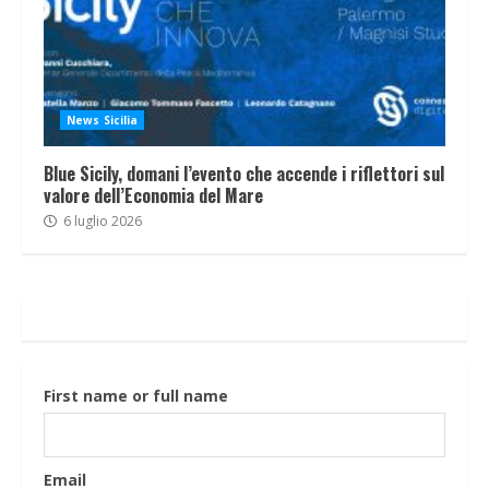
News Sicilia
Blue Sicily, domani l’evento che accende i riflettori sul
valore dell’Economia del Mare
6 luglio 2026
First name or full name
Email