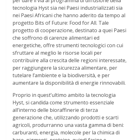
per dare il via al programma di diffusione della
tecnologia Hyst sia nei Paesi industrializzati sia
nei Paesi Africani che hanno aderito da tempo al
progetto Bits of Future: Food for All. Tale
progetto di cooperazione, destinato a quei Paesi
che soffrono di carenze alimentari ed
energetiche, offre strumenti tecnologici con cui
sfruttare al meglio le risorse locali per
contribuire alla crescita delle regioni interessate,
per raggiungere la sicurezza alimentare, per
tutelare l’ambiente e la biodiversità, e per
aumentare la disponibilità di energie rinnovabili.
Proprio in quest’ultimo ambito la tecnologia
Hyst, si candida come strumento essenziale
all’interno delle bioraffinerie di terza
generazione che, utilizzando prodotti e scarti
agricoli, produrranno una vasta gamma di beni:
carburanti, energia, molecole per la chimica di