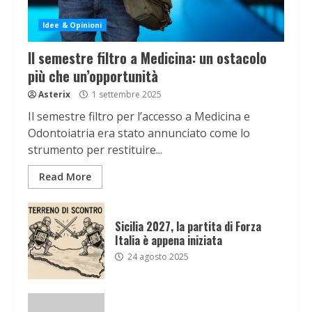
Idee & Opinioni
Il semestre filtro a Medicina: un ostacolo
più che un’opportunità
Asterix
1 settembre 2025
Il semestre filtro per l’accesso a Medicina e
Odontoiatria era stato annunciato come lo
strumento per restituire...
Read More
Sicilia 2027, la partita di Forza
Italia è appena iniziata
24 agosto 2025