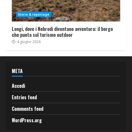
Storie & reportage
Longi, dove i Nebrodi diventano avventura: il borgo
che punta sul turismo outdoor
4 giugno 2026
META
Accedi
Entries feed
Comments feed
WordPress.org