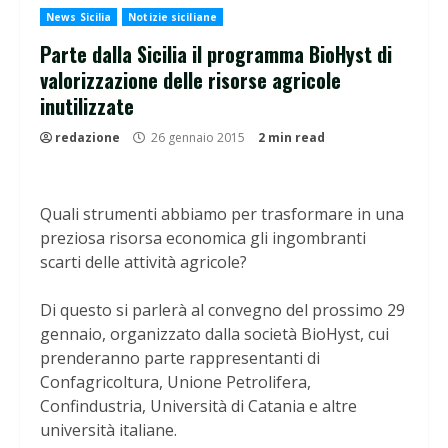
News Sicilia
Notizie siciliane
Parte dalla Sicilia il programma BioHyst di
valorizzazione delle risorse agricole
inutilizzate
redazione
26 gennaio 2015
2 min read
Quali strumenti abbiamo per trasformare in una
preziosa risorsa economica gli ingombranti
scarti delle attività agricole?
Di questo si parlerà al convegno del prossimo 29
gennaio, organizzato dalla società BioHyst, cui
prenderanno parte rappresentanti di
Confagricoltura, Unione Petrolifera,
Confindustria, Università di Catania e altre
università italiane.