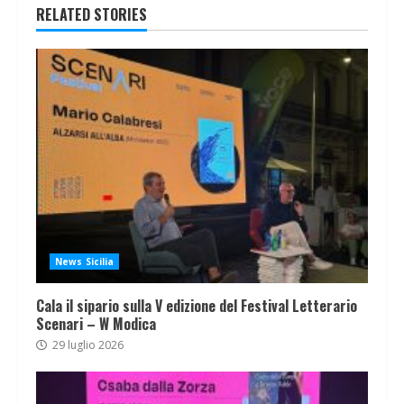
RELATED STORIES
News Sicilia
Cala il sipario sulla V edizione del Festival Letterario
Scenari – W Modica
29 luglio 2026