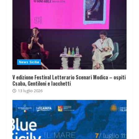
News Sicilia
V edizione Festival Letterario Scenari Modica – ospiti
Csaba, Gentiloni e Iacchetti
13 luglio 2026