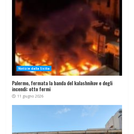
Notizie dalla Sicilia
Palermo, fermata la banda del kalashnikov e degli
incendi: otto fermi
11 giugno 2026