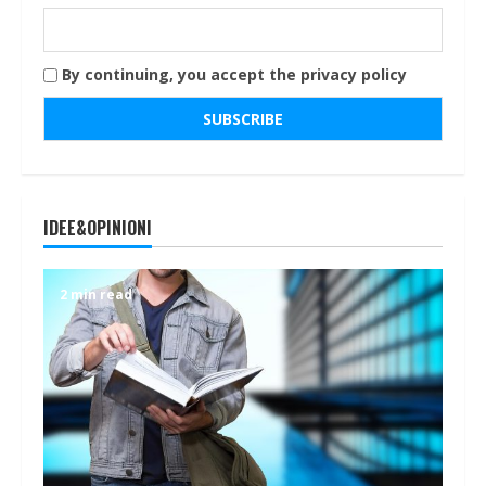
By continuing, you accept the privacy policy
IDEE&OPINIONI
2 min read