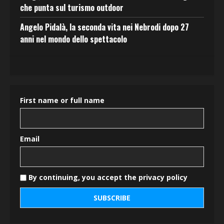
che punta sul turismo outdoor
Angelo Pidalà, la seconda vita nei Nebrodi dopo 27
anni nel mondo dello spettacolo
First name or full name
Email
By continuing, you accept the privacy policy