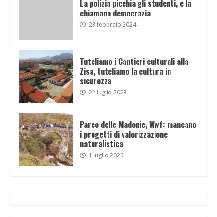
La polizia picchia gli studenti, e la
chiamano democrazia
23 febbraio 2024
Tuteliamo i Cantieri culturali alla
Zisa, tuteliamo la cultura in
sicurezza
22 luglio 2023
Parco delle Madonie, Wwf: mancano
i progetti di valorizzazione
naturalistica
1 luglio 2023