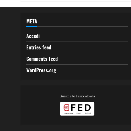
META
Accedi
Entries feed
Comments feed
WordPress.org
Questo sito è associato alla