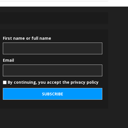
First name or full name
Email
By continuing, you accept the privacy policy