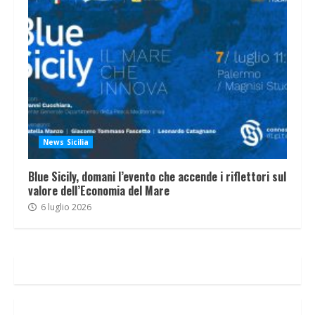
News Sicilia
Blue Sicily, domani l’evento che accende i riflettori sul
valore dell’Economia del Mare
6 luglio 2026