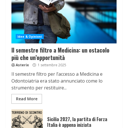
Idee & Opinioni
Il semestre filtro a Medicina: un ostacolo
più che un’opportunità
Asterix
1 settembre 2025
Il semestre filtro per l’accesso a Medicina e
Odontoiatria era stato annunciato come lo
strumento per restituire...
Read More
Sicilia 2027, la partita di Forza
Italia è appena iniziata