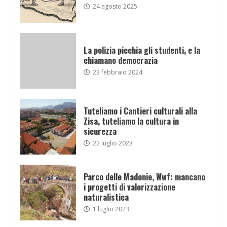
24 agosto 2025
La polizia picchia gli studenti, e la
chiamano democrazia
23 febbraio 2024
Tuteliamo i Cantieri culturali alla
Zisa, tuteliamo la cultura in
sicurezza
22 luglio 2023
Parco delle Madonie, Wwf: mancano
i progetti di valorizzazione
naturalistica
1 luglio 2023