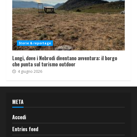
Storie & reportage
Longi, dove i Nebrodi diventano avventura: il borgo
che punta sul turismo outdoor
4 giugno 2026
META
Accedi
Entries feed