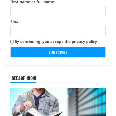
First name or full name
Email
By continuing, you accept the privacy policy
IDEE&OPINIONI
2 min read