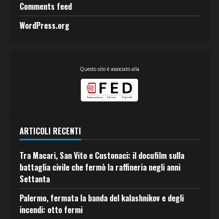
Comments feed
WordPress.org
Questo sito è associato alla
ARTICOLI RECENTI
Tra Macari, San Vito e Custonaci: il docufilm sulla
battaglia civile che fermò la raffineria negli anni
Settanta
Palermo, fermata la banda del kalashnikov e degli
incendi: otto fermi