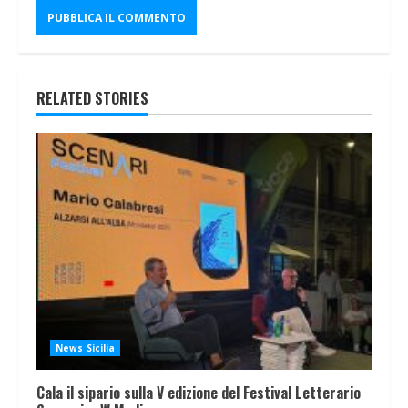
RELATED STORIES
News Sicilia
Cala il sipario sulla V edizione del Festival Letterario