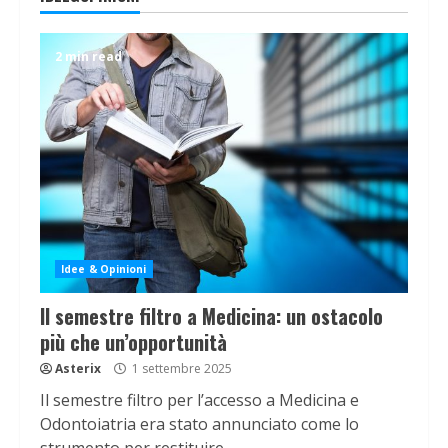
2 min read
Idee & Opinioni
Il semestre filtro a Medicina: un ostacolo
più che un’opportunità
Asterix
1 settembre 2025
Il semestre filtro per l’accesso a Medicina e
Odontoiatria era stato annunciato come lo
strumento per restituire...