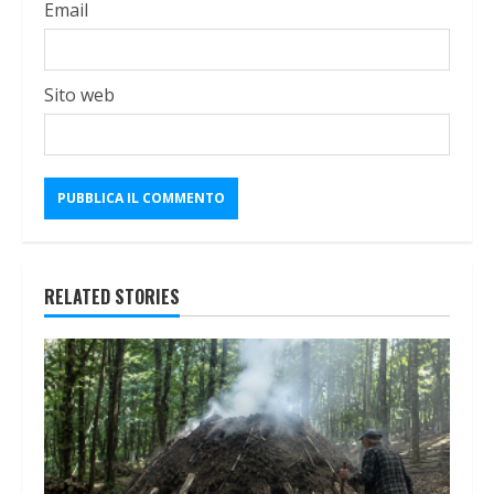
Email
Sito web
RELATED STORIES