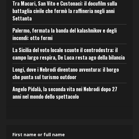
Tra Macari, San Vito e Custonaci: il docufilm sulla
battaglia civile che fermò la raffineria negli anni
Settanta
Palermo, fermata la banda del kalashnikov e degli
incendi: otto fermi
La Sicilia del voto locale scuote il centrodestra: il
campo largo respira, De Luca resta ago della bilancia
Longi, dove i Nebrodi diventano avventura: il borgo
che punta sul turismo outdoor
Angelo Pidalà, la seconda vita nei Nebrodi dopo 27
anni nel mondo dello spettacolo
First name or full name