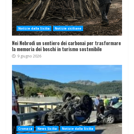
Notizie dalla Sicilia
Notizie siciliane
Nei Nebrodi un sentiero dei carbonai per trasformare
la memoria dei boschi in turismo sostenibile
9 giugno 2026
Cronaca
News Sicilia
Notizie dalla Sicilia