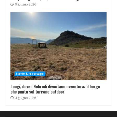
9 giugno 2026
Storie & reportage
Longi, dove i Nebrodi diventano avventura: il borgo
che punta sul turismo outdoor
4 giugno 2026