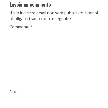
Lascia un commento
Il tuo indirizzo email non sarà pubblicato.
I campi
obbligatori sono contrassegnati
*
Commento
*
Nome