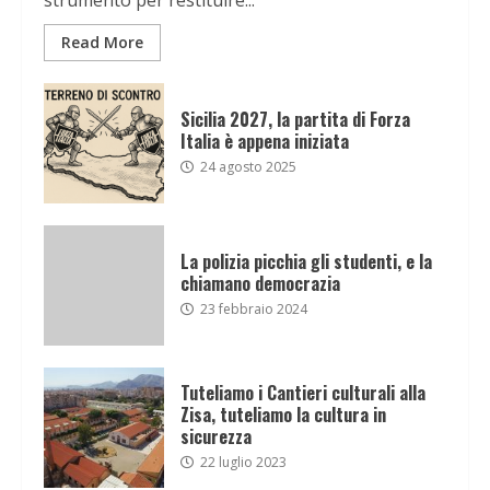
Read More
Sicilia 2027, la partita di Forza
Italia è appena iniziata
24 agosto 2025
La polizia picchia gli studenti, e la
chiamano democrazia
23 febbraio 2024
Tuteliamo i Cantieri culturali alla
Zisa, tuteliamo la cultura in
sicurezza
22 luglio 2023