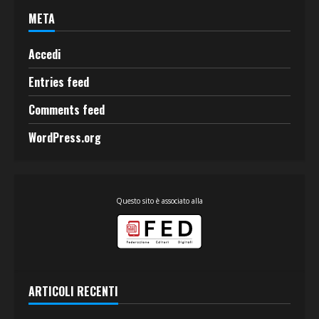
META
Accedi
Entries feed
Comments feed
WordPress.org
Questo sito è associato alla
ARTICOLI RECENTI