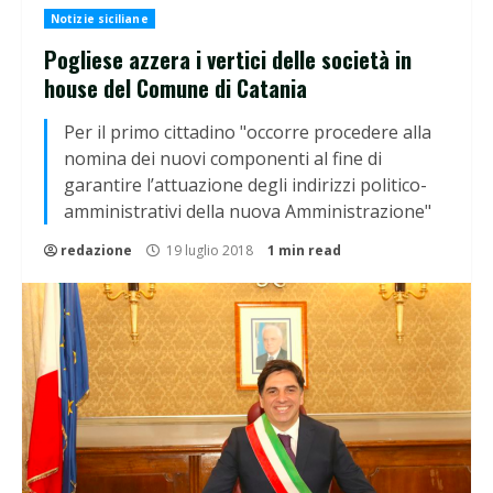
Notizie siciliane
Pogliese azzera i vertici delle società in
house del Comune di Catania
Per il primo cittadino "occorre procedere alla
nomina dei nuovi componenti al fine di
garantire l’attuazione degli indirizzi politico-
amministrativi della nuova Amministrazione"
redazione
19 luglio 2018
1 min read