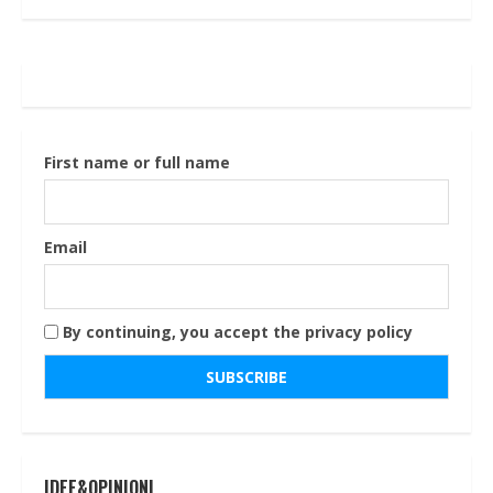
First name or full name
Email
By continuing, you accept the privacy policy
IDEE&OPINIONI