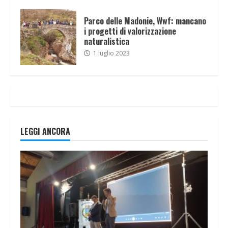
Parco delle Madonie, Wwf: mancano
i progetti di valorizzazione
naturalistica
1 luglio 2023
LEGGI ANCORA