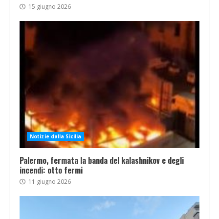
15 giugno 2026
Notizie dalla Sicilia
Palermo, fermata la banda del kalashnikov e degli
incendi: otto fermi
11 giugno 2026