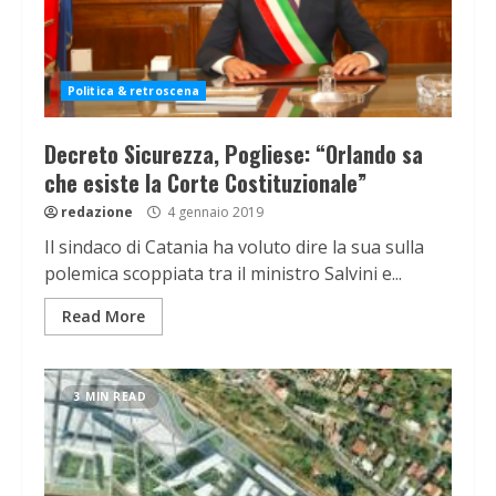
Politica & retroscena
Decreto Sicurezza, Pogliese: “Orlando sa
che esiste la Corte Costituzionale”
redazione
4 gennaio 2019
Il sindaco di Catania ha voluto dire la sua sulla
polemica scoppiata tra il ministro Salvini e...
Read More
3 MIN READ