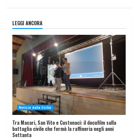
LEGGI ANCORA
Notizie dalla Sicilia
Tra Macari, San Vito e Custonaci: il docufilm sulla
battaglia civile che fermò la raffineria negli anni
Settanta