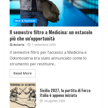
Idee & Opinioni
Il semestre filtro a Medicina: un ostacolo
più che un’opportunità
Asterix
1 settembre 2025
Il semestre filtro per l’accesso a Medicina e
Odontoiatria era stato annunciato come lo
strumento per restituire...
Read More
Sicilia 2027, la partita di Forza
Italia è appena iniziata
24 agosto 2025