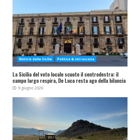
Notizie dalla Sicilia
Politica & retroscena
La Sicilia del voto locale scuote il centrodestra: il
campo largo respira, De Luca resta ago della bilancia
9 giugno 2026