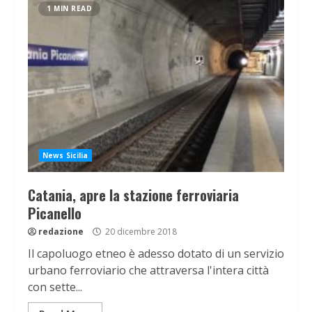
1 MIN READ
News Sicilia
Catania, apre la stazione ferroviaria
Picanello
redazione
20 dicembre 2018
Il capoluogo etneo è adesso dotato di un servizio
urbano ferroviario che attraversa l'intera città
con sette...