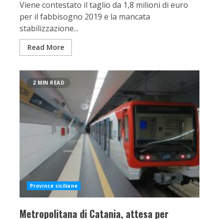
Viene contestato il taglio da 1,8 milioni di euro
per il fabbisogno 2019 e la mancata
stabilizzazione...
Read More
2 MIN READ
Province siciliane
Metropolitana di Catania, attesa per