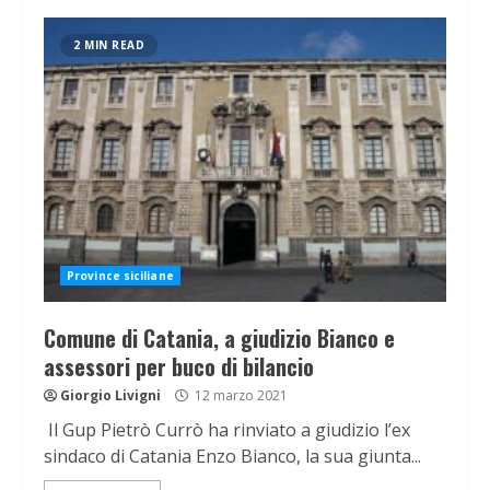
2 MIN READ
Province siciliane
Comune di Catania, a giudizio Bianco e
assessori per buco di bilancio
Giorgio Livigni
12 marzo 2021
Il Gup Pietrò Currò ha rinviato a giudizio l’ex
sindaco di Catania Enzo Bianco, la sua giunta...