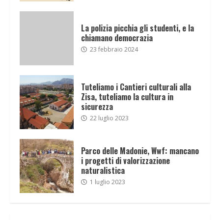
La polizia picchia gli studenti, e la
chiamano democrazia
23 febbraio 2024
Tuteliamo i Cantieri culturali alla
Zisa, tuteliamo la cultura in
sicurezza
22 luglio 2023
Parco delle Madonie, Wwf: mancano
i progetti di valorizzazione
naturalistica
1 luglio 2023