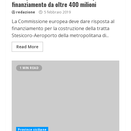
finanziamento da oltre 400 milioni
redazione
5 febbraio 2019
La Commissione europea deve dare risposta al
finanziamento per la costruzione della tratta
Stesicoro-Aeroporto della metropolitana di...
Read More
1 MIN READ
Province siciliane