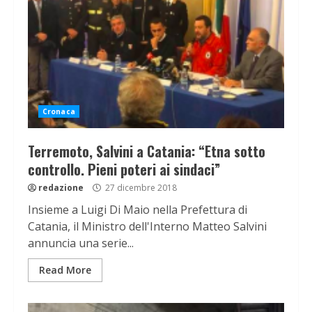
Cronaca
Terremoto, Salvini a Catania: “Etna sotto
controllo. Pieni poteri ai sindaci”
redazione
27 dicembre 2018
Insieme a Luigi Di Maio nella Prefettura di
Catania, il Ministro dell'Interno Matteo Salvini
annuncia una serie...
Read More