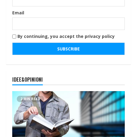
Email
By continuing, you accept the privacy policy
IDEE&OPINIONI
2 MIN READ