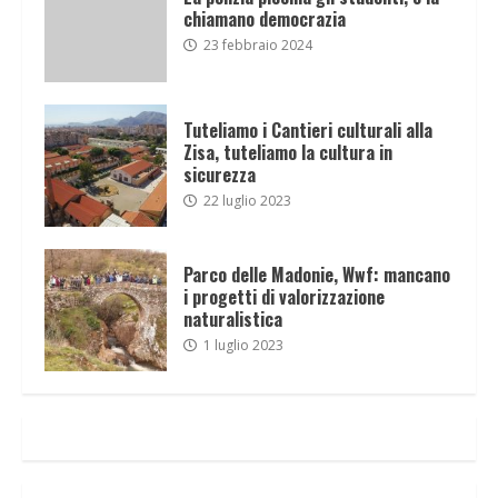
chiamano democrazia
23 febbraio 2024
Tuteliamo i Cantieri culturali alla
Zisa, tuteliamo la cultura in
sicurezza
22 luglio 2023
Parco delle Madonie, Wwf: mancano
i progetti di valorizzazione
naturalistica
1 luglio 2023