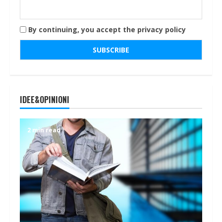
By continuing, you accept the privacy policy
IDEE&OPINIONI
2 min read