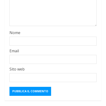
Nome
Email
Sito web