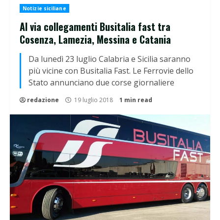
Notizie siciliane
Al via collegamenti Busitalia fast tra
Cosenza, Lamezia, Messina e Catania
Da lunedì 23 luglio Calabria e Sicilia saranno
più vicine con Busitalia Fast. Le Ferrovie dello
Stato annunciano due corse giornaliere
redazione
19 luglio 2018
1 min read