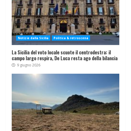
Notizie dalla Sicilia
Politica & retroscena
La Sicilia del voto locale scuote il centrodestra: il
campo largo respira, De Luca resta ago della bilancia
9 giugno 2026