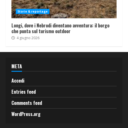
Storie & reportage
Longi, dove i Nebrodi diventano avventura: il borgo
che punta sul turismo outdoor
4 giugno 2026
META
Accedi
Entries feed
Comments feed
WordPress.org