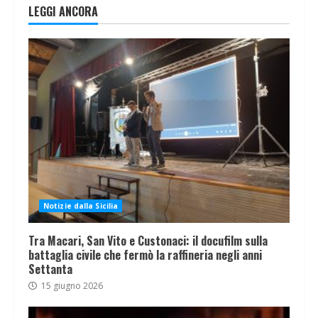
LEGGI ANCORA
Notizie dalla Sicilia
Tra Macari, San Vito e Custonaci: il docufilm sulla
battaglia civile che fermò la raffineria negli anni
Settanta
15 giugno 2026