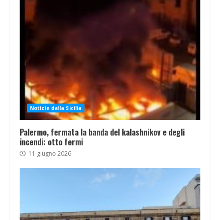
Notizie dalla Sicilia
Palermo, fermata la banda del kalashnikov e degli
incendi: otto fermi
11 giugno 2026