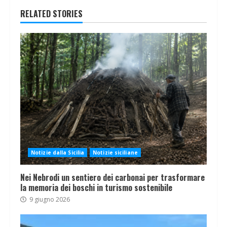
RELATED STORIES
Notizie dalla Sicilia
Notizie siciliane
Nei Nebrodi un sentiero dei carbonai per trasformare
la memoria dei boschi in turismo sostenibile
9 giugno 2026