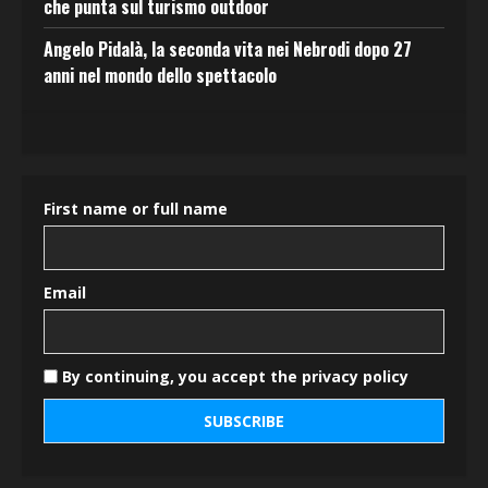
che punta sul turismo outdoor
Angelo Pidalà, la seconda vita nei Nebrodi dopo 27
anni nel mondo dello spettacolo
First name or full name
Email
By continuing, you accept the privacy policy