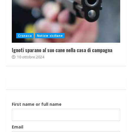
Cronaca
Notizie siciliane
Ignoti sparano al suo cane nella casa di campagna
10 ottobre 2024
First name or full name
Email