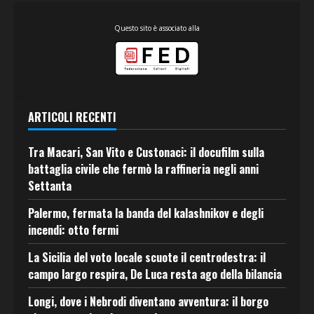
Questo sito è associato alla
ARTICOLI RECENTI
Tra Macari, San Vito e Custonaci: il docufilm sulla
battaglia civile che fermò la raffineria negli anni
Settanta
Palermo, fermata la banda del kalashnikov e degli
incendi: otto fermi
La Sicilia del voto locale scuote il centrodestra: il
campo largo respira, De Luca resta ago della bilancia
Longi, dove i Nebrodi diventano avventura: il borgo