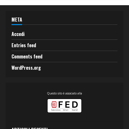
META
Accedi
Entries feed
Comments feed
WordPress.org
Questo sito è associato alla