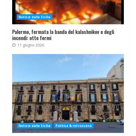
Notizie dalla Sicilia
Palermo, fermata la banda del kalashnikov e degli
incendi: otto fermi
11 giugno 2026
Notizie dalla Sicilia
Politica & retroscena