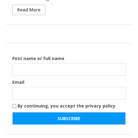
Read More
First name or full name
Email
By continuing, you accept the privacy policy