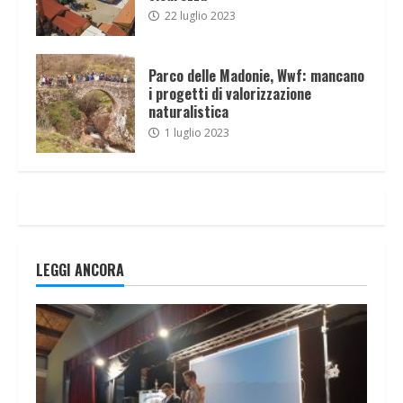
22 luglio 2023
Parco delle Madonie, Wwf: mancano
i progetti di valorizzazione
naturalistica
1 luglio 2023
LEGGI ANCORA