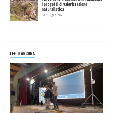
i progetti di valorizzazione
naturalistica
1 luglio 2023
LEGGI ANCORA