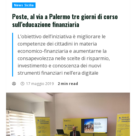
News Sicilia
Poste, al via a Palermo tre giorni di corso
sull’educazione finanziaria
L’obiettivo dell’iniziativa è migliorare le
competenze dei cittadini in materia
economico-finanziaria e aumentarne la
consapevolezza nelle scelte di risparmio,
investimento e conoscenza dei nuovi
strumenti finanziari nell’era digitale
17 maggio 2019
2 min read