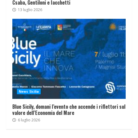
Csaba, Gentiloni e Iacchetti
13 luglio 2026
News Sicilia
Blue Sicily, domani l’evento che accende i riflettori sul
valore dell’Economia del Mare
6 luglio 2026