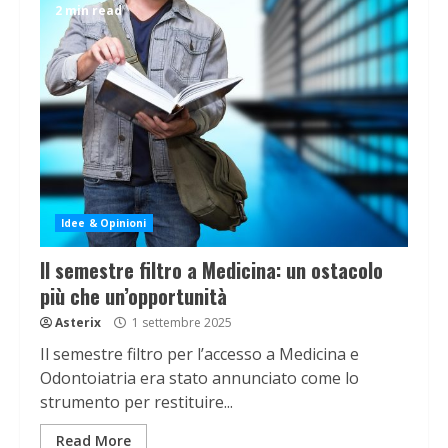
2 min read
Idee & Opinioni
Il semestre filtro a Medicina: un ostacolo
più che un’opportunità
Asterix
1 settembre 2025
Il semestre filtro per l’accesso a Medicina e
Odontoiatria era stato annunciato come lo
strumento per restituire...
Read More