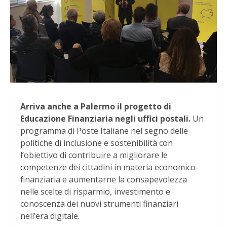
Arriva anche a Palermo il progetto di
Educazione Finanziaria negli uffici postali.
Un
programma di Poste Italiane nel segno delle
politiche di inclusione e sostenibilità con
l’obiettivo di contribuire a migliorare le
competenze dei cittadini in materia economico-
finanziaria e aumentarne la consapevolezza
nelle scelte di risparmio, investimento e
conoscenza dei nuovi strumenti finanziari
nell’era digitale.