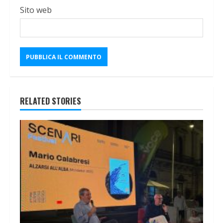
Sito web
RELATED STORIES