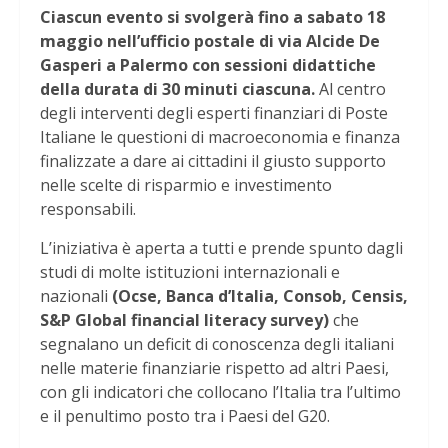
Ciascun evento si svolgerà fino a sabato 18
maggio nell’ufficio postale di via Alcide De
Gasperi a Palermo con sessioni didattiche
della durata di 30 minuti ciascuna.
Al centro
degli interventi degli esperti finanziari di Poste
Italiane le questioni di macroeconomia e finanza
finalizzate a dare ai cittadini il giusto supporto
nelle scelte di risparmio e investimento
responsabili.
L’iniziativa è aperta a tutti e prende spunto dagli
studi di molte istituzioni internazionali e
nazionali
(Ocse, Banca d’Italia, Consob, Censis,
S&P Global financial literacy survey)
che
segnalano un deficit di conoscenza degli italiani
nelle materie finanziarie rispetto ad altri Paesi,
con gli indicatori che collocano l’Italia tra l’ultimo
e il penultimo posto tra i Paesi del G20.