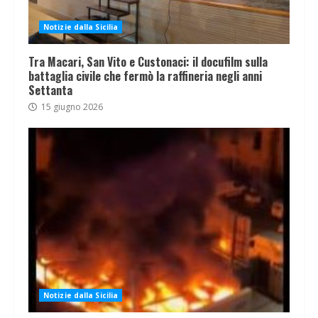
Notizie dalla Sicilia
Tra Macari, San Vito e Custonaci: il docufilm sulla
battaglia civile che fermò la raffineria negli anni
Settanta
15 giugno 2026
Notizie dalla Sicilia