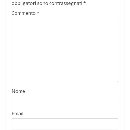
obbligatori sono contrassegnati
*
Commento
*
Nome
Email