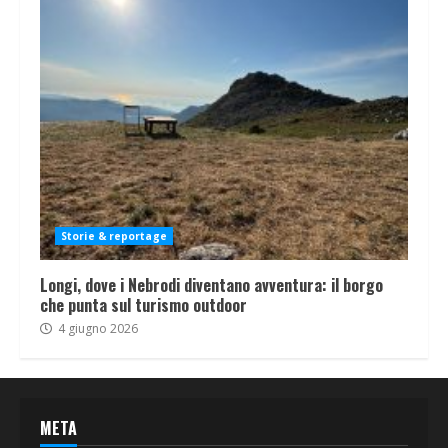
Storie & reportage
Longi, dove i Nebrodi diventano avventura: il borgo
che punta sul turismo outdoor
4 giugno 2026
META