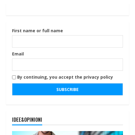
First name or full name
Email
By continuing, you accept the privacy policy
IDEE&OPINIONI