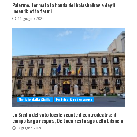
Palermo, fermata la banda del kalashnikov e degli
incendi: otto fermi
11 giugno 2026
Notizie dalla Sicilia
Politica & retroscena
La Sicilia del voto locale scuote il centrodestra: il
campo largo respira, De Luca resta ago della bilancia
9 giugno 2026