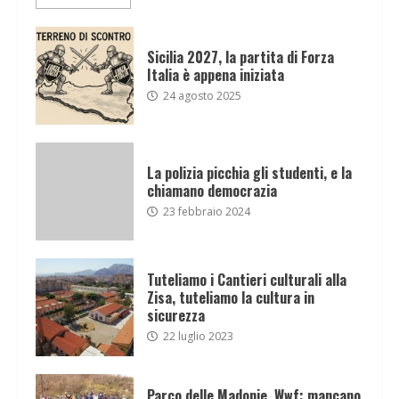
Sicilia 2027, la partita di Forza
Italia è appena iniziata
24 agosto 2025
La polizia picchia gli studenti, e la
chiamano democrazia
23 febbraio 2024
Tuteliamo i Cantieri culturali alla
Zisa, tuteliamo la cultura in
sicurezza
22 luglio 2023
Parco delle Madonie, Wwf: mancano