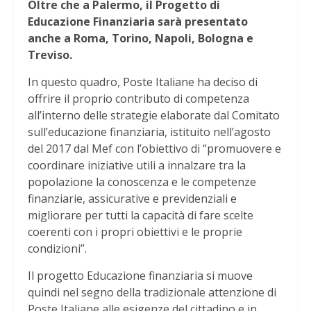
Oltre che a Palermo, il Progetto di
Educazione Finanziaria sarà presentato
anche a Roma, Torino, Napoli, Bologna e
Treviso.
In questo quadro, Poste Italiane ha deciso di
offrire il proprio contributo di competenza
all’interno delle strategie elaborate dal Comitato
sull’educazione finanziaria, istituito nell’agosto
del 2017 dal Mef con l’obiettivo di “promuovere e
coordinare iniziative utili a innalzare tra la
popolazione la conoscenza e le competenze
finanziarie, assicurative e previdenziali e
migliorare per tutti la capacità di fare scelte
coerenti con i propri obiettivi e le proprie
condizioni”.
Il progetto Educazione finanziaria si muove
quindi nel segno della tradizionale attenzione di
Poste Italiane alle esigenze del cittadino e in