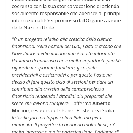
coerenza con la sua storica vocazione di azienda
socialmente responsabile che aderisce ai principi
internazionali ESG, promossi dall’Organizzazione
delle Nazioni Unite.
“E’ un progetto relativo alla crescita della cultura
finanziaria. Nelle nazioni del G20, i dati ci dicono che
l’investitore medio italiano non è molto informato.
Parliamo di qualcosa che è molto importante perché
riguarda il risparmio familiare, gli aspetti
previdenziali e assicurativi e per questo Poste ha
deciso di fare questo ciclo di sessioni per dare un
contributo alla crescita della consapevolezza
finanziaria rendendo i cittadini più preparati alle
scelte che devono compiere
– afferma
Alberto
Marino
, responsabile Banco Poste area Sicilia –
In Sicilia faremo tappa solo a Palermo per il
momento. Il progetto sta andando molto bene, c’è
molto interesse e molta partecipazione. Parliamo di