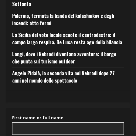
Settanta
Palermo, fermata la banda del kalashnikov e degli
incendi: otto fermi
La Sicilia del voto locale scuote il centrodestra: il
campo largo respira, De Luca resta ago della bilancia
Longi, dove i Nebrodi diventano avventura: il borgo
che punta sul turismo outdoor
Angelo Pidalà, la seconda vita nei Nebrodi dopo 27
anni nel mondo dello spettacolo
First name or full name