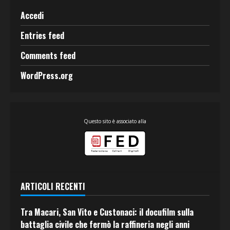
Accedi
Entries feed
Comments feed
WordPress.org
Questo sito è associato alla
ARTICOLI RECENTI
Tra Macari, San Vito e Custonaci: il docufilm sulla
battaglia civile che fermò la raffineria negli anni