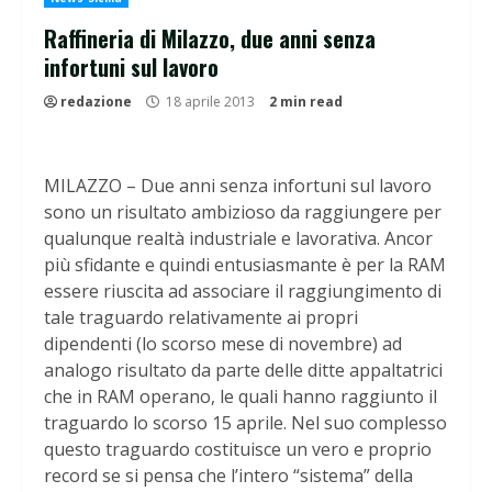
Raffineria di Milazzo, due anni senza
infortuni sul lavoro
redazione
18 aprile 2013
2 min read
MILAZZO – Due anni senza infortuni sul lavoro
sono un risultato ambizioso da raggiungere per
qualunque realtà industriale e lavorativa. Ancor
più sfidante e quindi entusiasmante è per la RAM
essere riuscita ad associare il raggiungimento di
tale traguardo relativamente ai propri
dipendenti (lo scorso mese di novembre) ad
analogo risultato da parte delle ditte appaltatrici
che in RAM operano, le quali hanno raggiunto il
traguardo lo scorso 15 aprile. Nel suo complesso
questo traguardo costituisce un vero e proprio
record se si pensa che l’intero “sistema” della