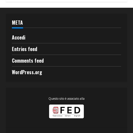
META
Accedi
Entries feed
Comments feed
WordPress.org
Questo sito è associato alla