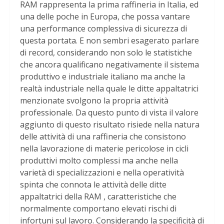
RAM rappresenta la prima raffineria in Italia, ed
una delle poche in Europa, che possa vantare
una performance complessiva di sicurezza di
questa portata. E non sembri esagerato parlare
di record, considerando non solo le statistiche
che ancora qualificano negativamente il sistema
produttivo e industriale italiano ma anche la
realtà industriale nella quale le ditte appaltatrici
menzionate svolgono la propria attività
professionale. Da questo punto di vista il valore
aggiunto di questo risultato risiede nella natura
delle attività di una raffineria che consistono
nella lavorazione di materie pericolose in cicli
produttivi molto complessi ma anche nella
varietà di specializzazioni e nella operatività
spinta che connota le attività delle ditte
appaltatrici della RAM , caratteristiche che
normalmente comportano elevati rischi di
infortuni sul lavoro. Considerando la specificità di