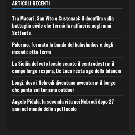
ARTICOLI RECENTI
Tra Macari, San Vito e Custonaci: il docufilm sulla
battaglia civile che fermò la raffineria negli anni
Settanta
Palermo, fermata la banda del kalashnikov e degli
incendi: otto fermi
La Sicilia del voto locale scuote il centrodestra: il
campo largo respira, De Luca resta ago della bilancia
Longi, dove i Nebrodi diventano avventura: il borgo
che punta sul turismo outdoor
Angelo Pidalà, la seconda vita nei Nebrodi dopo 27
anni nel mondo dello spettacolo