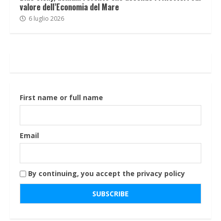
valore dell’Economia del Mare
6 luglio 2026
First name or full name
Email
By continuing, you accept the privacy policy