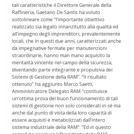
tali caratteristiche il Direttore Generale della
Raffineria, Gaetano De Santis ha voluto
sottolineare come “l’importante obiettivo
realizzato sia legato innanzitutto alla qualità ed
all’impegno degli imprenditori, prevalentemente
locali, che in questi due anni, caratterizzati anche
da impegnative fermate per manutenzioni
straordinarie, hanno man mano acquisito la
mentalità vincente nel campo della sicurezza,
diventando parte integrante e propulsiva dei
Sistemi di Gestione della RAM”. “Il risultato
ottenuto” ha aggiunto Marco Saetti,
Amministratore Delegato RAM “costituisce
un’ottima prova del buon funzionamento di tali
sistemi di gestione non solo considerati in sé ma
anche dal punto di vista della loro capacità di
essere acquisiti e metabolizzati dall’intero
sistema industriale della RAM”. “Ed in questo