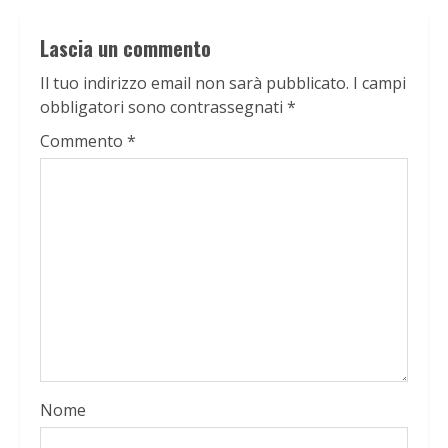
Lascia un commento
Il tuo indirizzo email non sarà pubblicato.
I campi
obbligatori sono contrassegnati
*
Commento
*
Nome