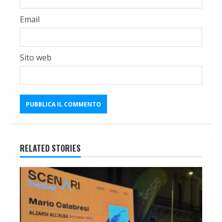
Email
Sito web
RELATED STORIES