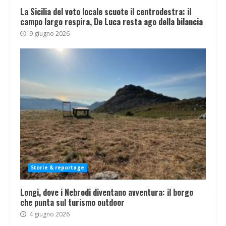
La Sicilia del voto locale scuote il centrodestra: il
campo largo respira, De Luca resta ago della bilancia
9 giugno 2026
Storie & reportage
Longi, dove i Nebrodi diventano avventura: il borgo
che punta sul turismo outdoor
4 giugno 2026