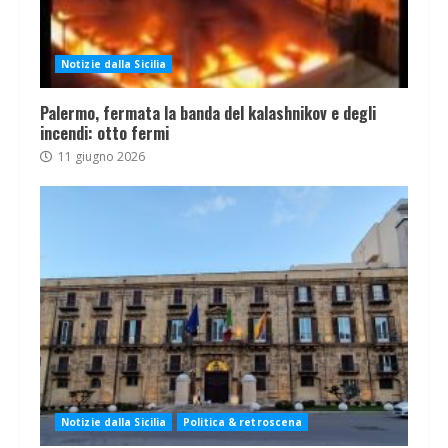
Notizie dalla Sicilia
Palermo, fermata la banda del kalashnikov e degli
incendi: otto fermi
11 giugno 2026
Notizie dalla Sicilia
Politica & retroscena