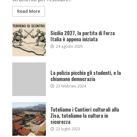
Read More
Sicilia 2027, la partita di Forza
Italia è appena iniziata
24 agosto 2025
La polizia picchia gli studenti, e la
chiamano democrazia
23 febbraio 2024
Tuteliamo i Cantieri culturali alla
Zisa, tuteliamo la cultura in
sicurezza
22 luglio 2023