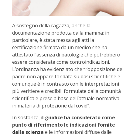
A sostegno della ragazza, anche la
documentazione prodotta dalla mamma: in
particolare, è stata messa agli atti la
certificazione firmata da un medico che ha
attestato l’assenza di patologie che potrebbero
essere considerate come controindicazioni.
L’ordinanza ha evidenziato che “l’opposizione del
padre non appare fondata su basi scientifiche e
comunque è in contrasto con le interpretazioni
più veritiere e credibili formulate dalla comunità
scientifica e prese a base dell’attuale normativa
in materia di protezione dal covid”.
In sostanza, i
l giudice ha considerato come
punto di riferimento le indicazioni fornite
dalla scienza
e le informazioni diffuse dalle