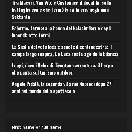
Tra Macari, San Vito e Custonaci: il docufilm sulla
battaglia civile che fermò la raffineria negli anni
Settanta
Palermo, fermata la banda del kalashnikov e degli
incendi: otto fermi
La Sicilia del voto locale scuote il centrodestra: il
campo largo respira, De Luca resta ago della bilancia
Longi, dove i Nebrodi diventano avventura: il borgo
che punta sul turismo outdoor
Angelo Pidalà, la seconda vita nei Nebrodi dopo 27
anni nel mondo dello spettacolo
First name or full name