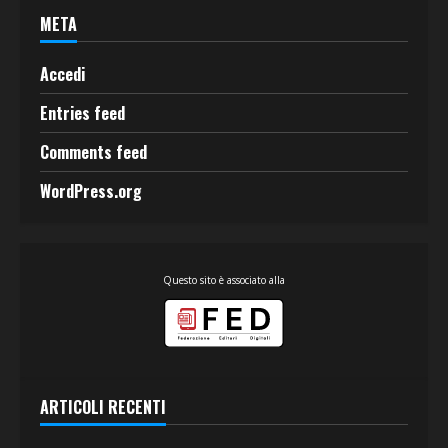
META
Accedi
Entries feed
Comments feed
WordPress.org
Questo sito è associato alla
ARTICOLI RECENTI