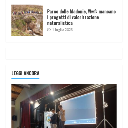
Parco delle Madonie, Wwf: mancano
i progetti di valorizzazione
naturalistica
1 luglio 2023
LEGGI ANCORA