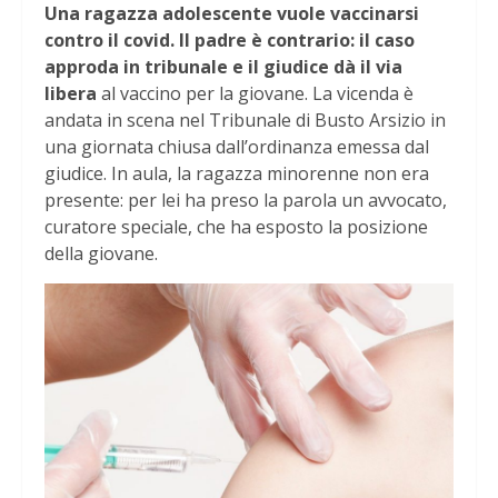
Una ragazza adolescente vuole vaccinarsi
contro il covid. Il padre è contrario: il caso
approda in tribunale e il giudice dà il via
libera
al vaccino per la giovane. La vicenda è
andata in scena nel Tribunale di Busto Arsizio in
una giornata chiusa dall’ordinanza emessa dal
giudice. In aula, la ragazza minorenne non era
presente: per lei ha preso la parola un avvocato,
curatore speciale, che ha esposto la posizione
della giovane.