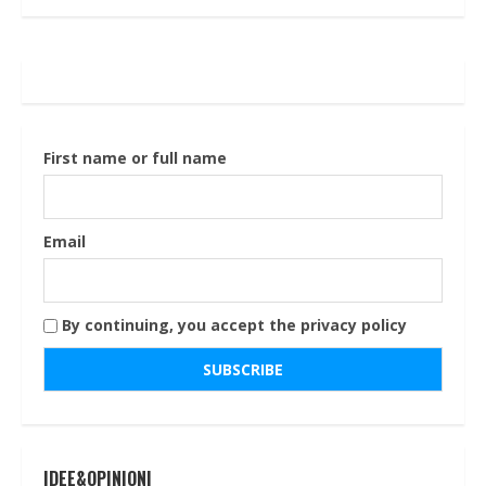
First name or full name
Email
By continuing, you accept the privacy policy
IDEE&OPINIONI