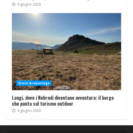
9 giugno 2026
Storie & reportage
Longi, dove i Nebrodi diventano avventura: il borgo
che punta sul turismo outdoor
4 giugno 2026