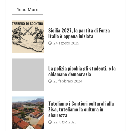
Read More
Sicilia 2027, la partita di Forza
Italia è appena iniziata
24 agosto 2025
La polizia picchia gli studenti, e la
chiamano democrazia
23 febbraio 2024
Tuteliamo i Cantieri culturali alla
Zisa, tuteliamo la cultura in
sicurezza
22 luglio 2023