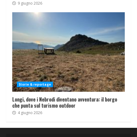
9 giugno 2026
Storie & reportage
Longi, dove i Nebrodi diventano avventura: il borgo
che punta sul turismo outdoor
4 giugno 2026