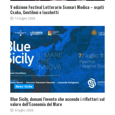
V edizione Festival Letterario Scenari Modica – ospiti
Csaba, Gentiloni e Iacchetti
13 luglio 2026
News Sicilia
Blue Sicily, domani l’evento che accende i riflettori sul
valore dell’Economia del Mare
6 luglio 2026