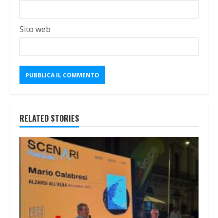
Sito web
RELATED STORIES