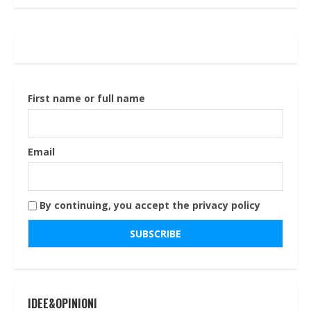
First name or full name
Email
By continuing, you accept the privacy policy
IDEE&OPINIONI