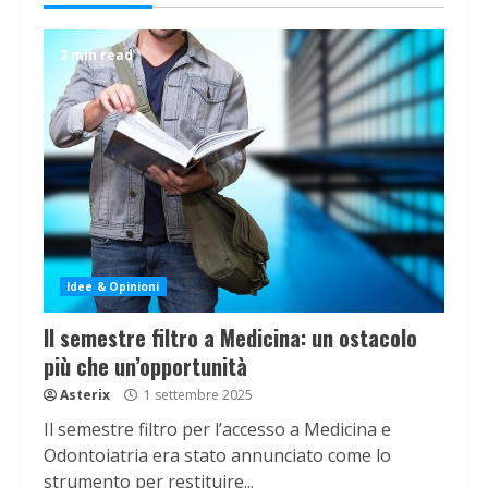
2 min read
Idee & Opinioni
Il semestre filtro a Medicina: un ostacolo
più che un’opportunità
Asterix
1 settembre 2025
Il semestre filtro per l’accesso a Medicina e
Odontoiatria era stato annunciato come lo
strumento per restituire...