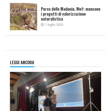
Parco delle Madonie, Wwf: mancano
i progetti di valorizzazione
naturalistica
1 luglio 2023
LEGGI ANCORA