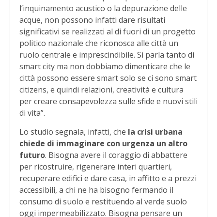
l’inquinamento acustico o la depurazione delle
acque, non possono infatti dare risultati
significativi se realizzati al di fuori di un progetto
politico nazionale che riconosca alle città un
ruolo centrale e imprescindibile. Si parla tanto di
smart city ma non dobbiamo dimenticare che le
città possono essere smart solo se ci sono smart
citizens, e quindi relazioni, creatività e cultura
per creare consapevolezza sulle sfide e nuovi stili
di vita”.
Lo studio segnala, infatti, che
la crisi urbana
chiede di immaginare con urgenza un altro
futuro
. Bisogna avere il coraggio di abbattere
per ricostruire, rigenerare interi quartieri,
recuperare edifici e dare casa, in affitto e a prezzi
accessibili, a chi ne ha bisogno fermando il
consumo di suolo e restituendo al verde suolo
oggi impermeabilizzato. Bisogna pensare un