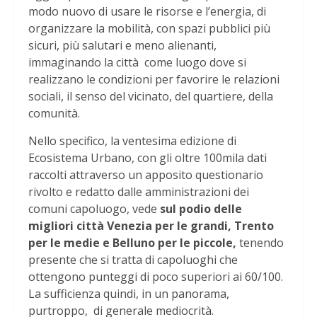
modo nuovo di usare le risorse e l’energia, di
organizzare la mobilità, con spazi pubblici più
sicuri, più salutari e meno alienanti,
immaginando la città come luogo dove si
realizzano le condizioni per favorire le relazioni
sociali, il senso del vicinato, del quartiere, della
comunità.
Nello specifico, la ventesima edizione di
Ecosistema Urbano, con gli oltre 100mila dati
raccolti attraverso un apposito questionario
rivolto e redatto dalle amministrazioni dei
comuni capoluogo, vede
sul podio delle
migliori città Venezia per le grandi, Trento
per le medie e Belluno per le piccole,
tenendo
presente che si tratta di capoluoghi che
ottengono punteggi di poco superiori ai 60/100.
La sufficienza quindi, in un panorama,
purtroppo, di generale mediocrità.