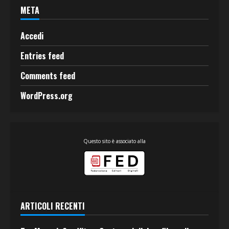
META
Accedi
Entries feed
Comments feed
WordPress.org
Questo sito è associato alla
ARTICOLI RECENTI