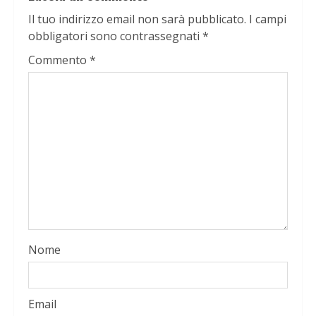
Il tuo indirizzo email non sarà pubblicato.
I campi
obbligatori sono contrassegnati
*
Commento
*
Nome
Email