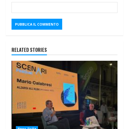
RELATED STORIES
News Sicilia