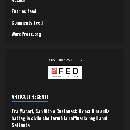
Accedi
Entries feed
Comments feed
WordPress.org
Questo sito è associato alla
ARTICOLI RECENTI
Tra Macari, San Vito e Custonaci: il docufilm sulla
battaglia civile che fermò la raffineria negli anni
Settanta