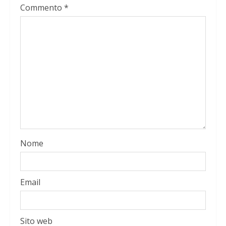
Commento
*
Nome
Email
Sito web