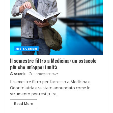
Idee & Opinioni
Il semestre filtro a Medicina: un ostacolo
più che un’opportunità
Asterix
1 settembre 2025
Il semestre filtro per l’accesso a Medicina e
Odontoiatria era stato annunciato come lo
strumento per restituire...
Read More