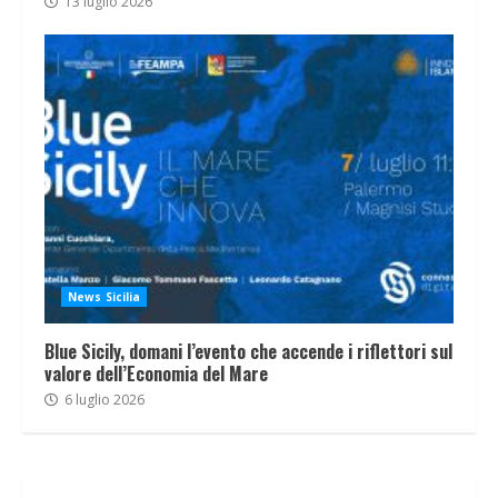
13 luglio 2026
News Sicilia
Blue Sicily, domani l’evento che accende i riflettori sul
valore dell’Economia del Mare
6 luglio 2026