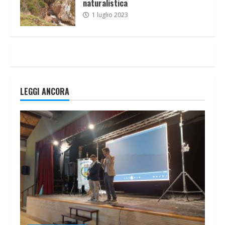
naturalistica
1 luglio 2023
LEGGI ANCORA