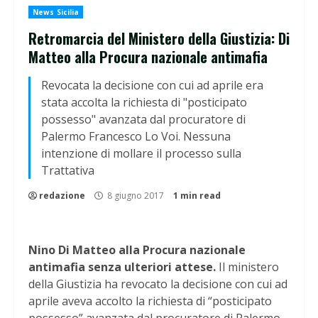
News Sicilia
Retromarcia del Ministero della Giustizia: Di
Matteo alla Procura nazionale antimafia
Revocata la decisione con cui ad aprile era
stata accolta la richiesta di "posticipato
possesso" avanzata dal procuratore di
Palermo Francesco Lo Voi. Nessuna
intenzione di mollare il processo sulla
Trattativa
redazione
8 giugno 2017
1 min read
Nino Di Matteo alla Procura nazionale
antimafia senza ulteriori attese.
Il ministero
della Giustizia ha revocato la decisione con cui ad
aprile aveva accolto la richiesta di “posticipato