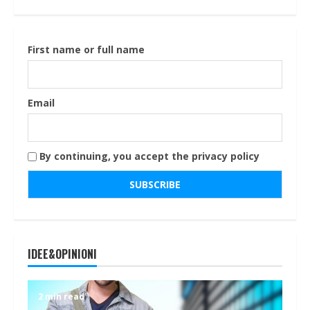
First name or full name
Email
By continuing, you accept the privacy policy
IDEE&OPINIONI
2 min read