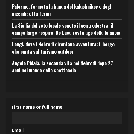
Palermo, fermata la banda del kalashnikov e degli
incendi: otto fermi
La Sicilia del voto locale scuote il centrodestra: il
campo largo respira, De Luca resta ago della bilancia
Longi, dove i Nebrodi diventano avventura: il borgo
che punta sul turismo outdoor
Angelo Pidalà, la seconda vita nei Nebrodi dopo 27
anni nel mondo dello spettacolo
First name or full name
Email