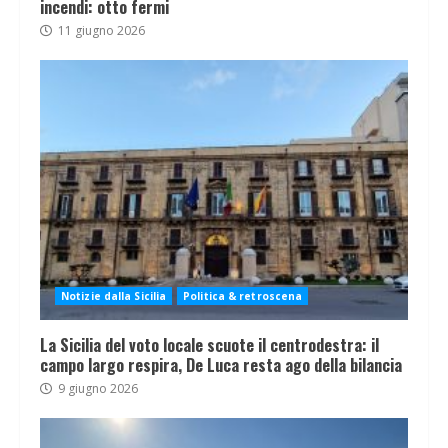
incendi: otto fermi
11 giugno 2026
Notizie dalla Sicilia
Politica & retroscena
La Sicilia del voto locale scuote il centrodestra: il
campo largo respira, De Luca resta ago della bilancia
9 giugno 2026