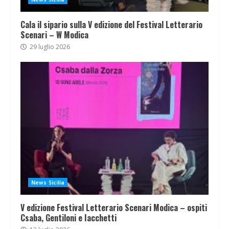
Cala il sipario sulla V edizione del Festival Letterario
Scenari – W Modica
29 luglio 2026
News Sicilia
V edizione Festival Letterario Scenari Modica – ospiti
Csaba, Gentiloni e Iacchetti