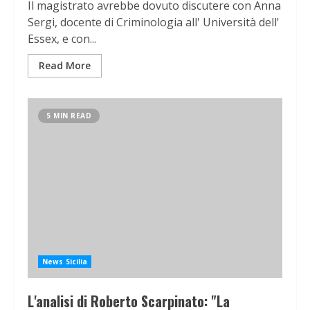
Il magistrato avrebbe dovuto discutere con Anna
Sergi, docente di Criminologia all' Università dell'
Essex, e con...
Read More
5 MIN READ
News Sicilia
L'analisi di Roberto Scarpinato: "La