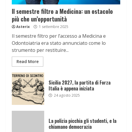
Il semestre filtro a Medicina: un ostacolo
più che un’opportunità
Asterix
1 settembre 2025
Il semestre filtro per l’accesso a Medicina e
Odontoiatria era stato annunciato come lo
strumento per restituire...
Read More
Sicilia 2027, la partita di Forza
Italia è appena iniziata
24 agosto 2025
La polizia picchia gli studenti, e la
chiamano democrazia