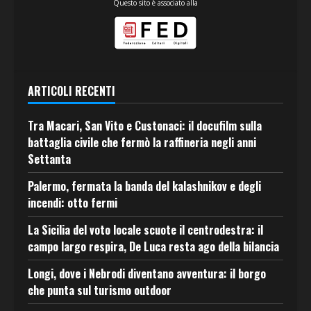
Questo sito è associato alla
ARTICOLI RECENTI
Tra Macari, San Vito e Custonaci: il docufilm sulla
battaglia civile che fermò la raffineria negli anni
Settanta
Palermo, fermata la banda del kalashnikov e degli
incendi: otto fermi
La Sicilia del voto locale scuote il centrodestra: il
campo largo respira, De Luca resta ago della bilancia
Longi, dove i Nebrodi diventano avventura: il borgo
che punta sul turismo outdoor