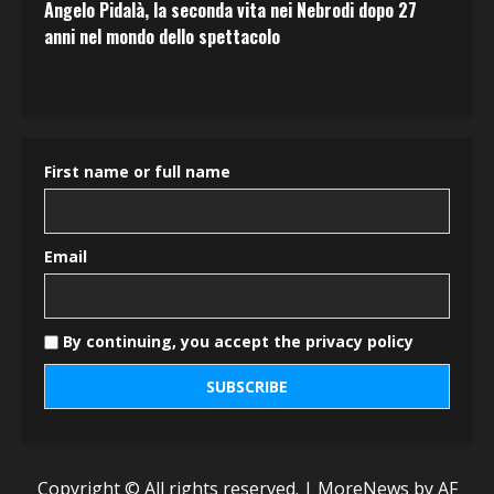
Angelo Pidalà, la seconda vita nei Nebrodi dopo 27
anni nel mondo dello spettacolo
First name or full name
Email
By continuing, you accept the privacy policy
Copyright © All rights reserved.
|
MoreNews
by AF