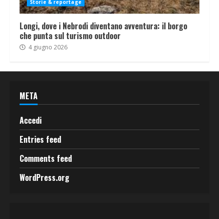
Storie & reportage
Longi, dove i Nebrodi diventano avventura: il borgo
che punta sul turismo outdoor
4 giugno 2026
META
Accedi
Entries feed
Comments feed
WordPress.org