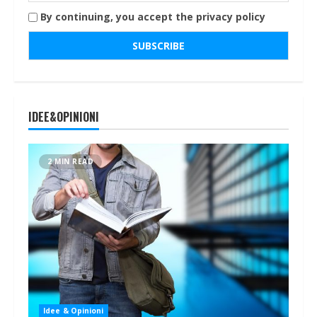
By continuing, you accept the privacy policy
IDEE&OPINIONI
2 MIN READ
Idee & Opinioni