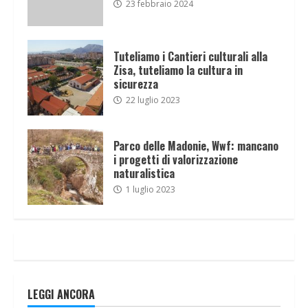
23 febbraio 2024
Tuteliamo i Cantieri culturali alla
Zisa, tuteliamo la cultura in
sicurezza
22 luglio 2023
Parco delle Madonie, Wwf: mancano
i progetti di valorizzazione
naturalistica
1 luglio 2023
LEGGI ANCORA