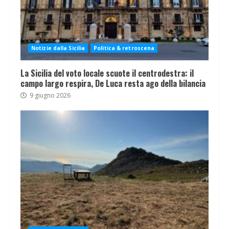
Notizie dalla Sicilia
Politica & retroscena
La Sicilia del voto locale scuote il centrodestra: il
campo largo respira, De Luca resta ago della bilancia
9 giugno 2026