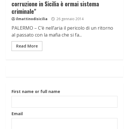
corruzione in Sicilia è ormai sistema
criminale"
ilmattinodisicilia
26 gennaio 2014
PALERMO – C’è nell’aria il pericolo di un ritorno
al passato con la mafia che si fa...
Read More
First name or full name
Email