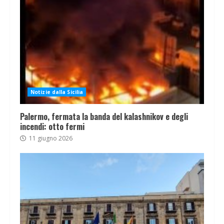
Notizie dalla Sicilia
Palermo, fermata la banda del kalashnikov e degli
incendi: otto fermi
11 giugno 2026